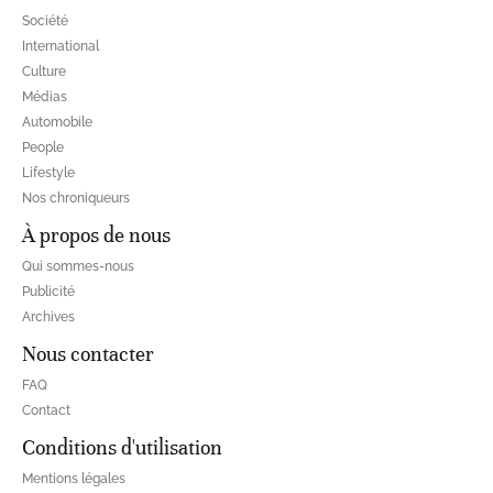
Société
International
Culture
Médias
Automobile
People
Lifestyle
Nos chroniqueurs
À propos de nous
Qui sommes-nous
Publicité
Archives
Nous contacter
FAQ
Contact
Conditions d'utilisation
Mentions légales