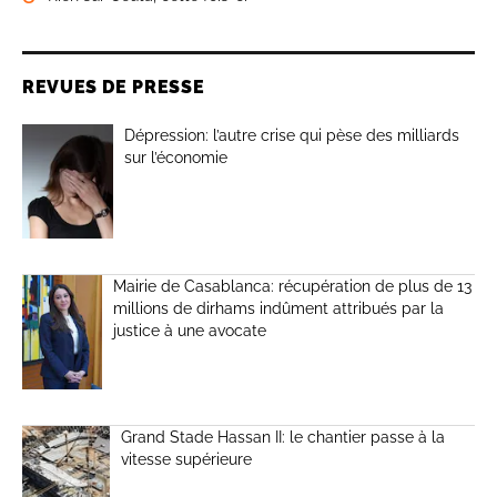
REVUES DE PRESSE
Dépression: l’autre crise qui pèse des milliards
sur l’économie
Mairie de Casablanca: récupération de plus de 13
millions de dirhams indûment attribués par la
justice à une avocate
Grand Stade Hassan II: le chantier passe à la
vitesse supérieure