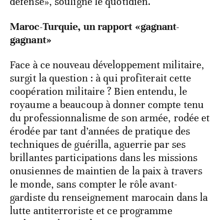
défense», souligne le quotidien.
Maroc-Turquie, un rapport «gagnant-
gagnant»
Face à ce nouveau développement militaire,
surgit la question : à qui profiterait cette
coopération militaire ? Bien entendu, le
royaume a beaucoup à donner compte tenu
du professionnalisme de son armée, rodée et
érodée par tant d’années de pratique des
techniques de guérilla, aguerrie par ses
brillantes participations dans les missions
onusiennes de maintien de la paix à travers
le monde, sans compter le rôle avant-
gardiste du renseignement marocain dans la
lutte antiterroriste et ce programme