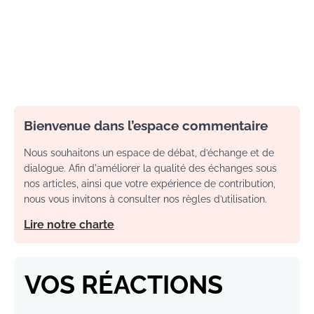
Bienvenue dans l’espace commentaire
Nous souhaitons un espace de débat, d’échange et de
dialogue. Afin d'améliorer la qualité des échanges sous
nos articles, ainsi que votre expérience de contribution,
nous vous invitons à consulter nos règles d’utilisation.
Lire notre charte
VOS RÉACTIONS