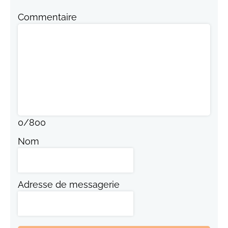
Commentaire
0
/
800
Nom
Adresse de messagerie