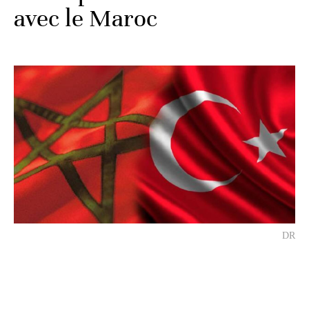
avec le Maroc
DR