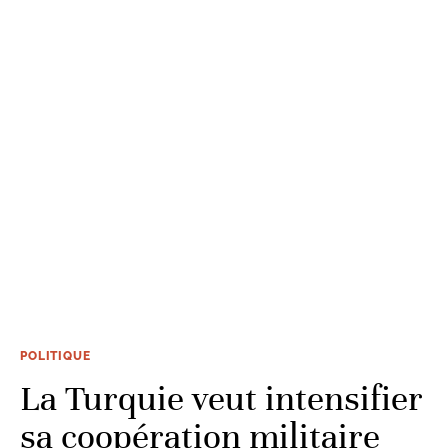
POLITIQUE
La Turquie veut intensifier
sa coopération militaire