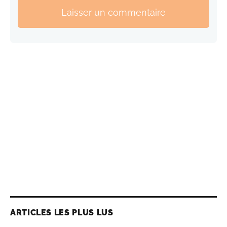
Laisser un commentaire
ARTICLES LES PLUS LUS