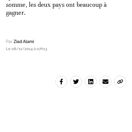
somme, les deux pays ont beaucoup à
gagner.
Par
Ziad Alami
Le 08/11/2014 à 07h13