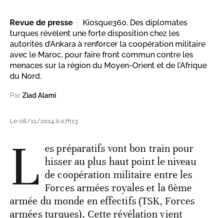
Revue de presse
Kiosque360. Des diplomates
turques révèlent une forte disposition chez les
autorités d’Ankara à renforcer la coopération militaire
avec le Maroc, pour faire front commun contre les
menaces sur la région du Moyen-Orient et de l’Afrique
du Nord.
Par
Ziad Alami
Le 08/11/2014 à 07h13
L
es préparatifs vont bon train pour
hisser au plus haut point le niveau
de coopération militaire entre les
Forces armées royales et la 6ème
armée du monde en effectifs (TSK, Forces
armées turques). Cette révélation vient