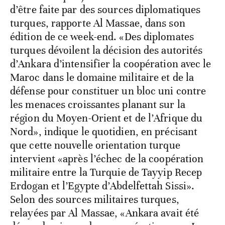
d’être faite par des sources diplomatiques
turques, rapporte Al Massae, dans son
édition de ce week-end. «Des diplomates
turques dévoilent la décision des autorités
d’Ankara d’intensifier la coopération avec le
Maroc dans le domaine militaire et de la
défense pour constituer un bloc uni contre
les menaces croissantes planant sur la
région du Moyen-Orient et de l’Afrique du
Nord», indique le quotidien, en précisant
que cette nouvelle orientation turque
intervient «après l’échec de la coopération
militaire entre la Turquie de Tayyip Recep
Erdogan et l’Egypte d’Abdelfettah Sissi».
Selon des sources militaires turques,
relayées par Al Massae, «Ankara avait été