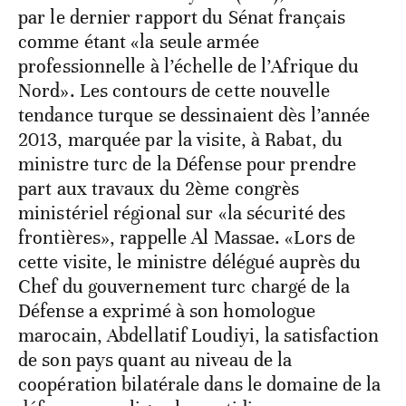
par le dernier rapport du Sénat français
comme étant «la seule armée
professionnelle à l’échelle de l’Afrique du
Nord». Les contours de cette nouvelle
tendance turque se dessinaient dès l’année
2013, marquée par la visite, à Rabat, du
ministre turc de la Défense pour prendre
part aux travaux du 2ème congrès
ministériel régional sur «la sécurité des
frontières», rappelle Al Massae. «Lors de
cette visite, le ministre délégué auprès du
Chef du gouvernement turc chargé de la
Défense a exprimé à son homologue
marocain, Abdellatif Loudiyi, la satisfaction
de son pays quant au niveau de la
coopération bilatérale dans le domaine de la