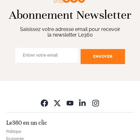
Abonnement Newsletter
Saisissez votre adresse email pour recevoir
la newsletter Le360
ENVOYER
Opens in new wi
Le360 en un clic
Politique
Economie