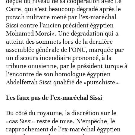
déçue du niveau de sa coopération avec Le
Caire, qui s’est beaucoup dégradé après le
putsch militaire mené par l’ex-maréchal
Sissi contre l’ancien président égyptien
Mohamed Morsi». Une dégradation qui a
atteint des sommets lors de la dernière
assemblée générale de l’ONU, marquée par
un discours incendiaire prononcé, à la
tribune onusienne, par le président turque à
l’encontre de son homologue égyptien
Abdelfettah Sissi qualifié de «putschiste».
Les faux pas de l’ex-maréchal Sissi
Du côté du royaume, la discrétion sur le
«cas Sissi» reste de mise. N’empêche, le
rapprochement de l’ex-maréchal égyptien