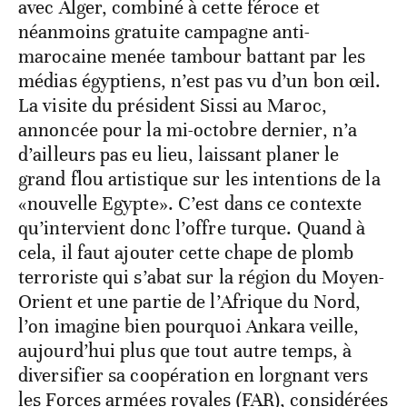
avec Alger, combiné à cette féroce et
néanmoins gratuite campagne anti-
marocaine menée tambour battant par les
médias égyptiens, n’est pas vu d’un bon œil.
La visite du président Sissi au Maroc,
annoncée pour la mi-octobre dernier, n’a
d’ailleurs pas eu lieu, laissant planer le
grand flou artistique sur les intentions de la
«nouvelle Egypte». C’est dans ce contexte
qu’intervient donc l’offre turque. Quand à
cela, il faut ajouter cette chape de plomb
terroriste qui s’abat sur la région du Moyen-
Orient et une partie de l’Afrique du Nord,
l’on imagine bien pourquoi Ankara veille,
aujourd’hui plus que tout autre temps, à
diversifier sa coopération en lorgnant vers
les Forces armées royales (FAR), considérées