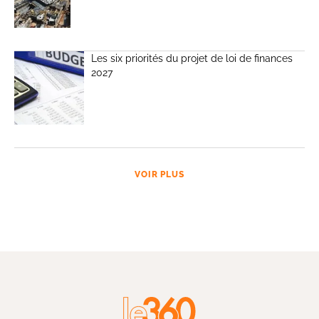
Les six priorités du projet de loi de finances
2027
VOIR PLUS