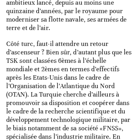
ambitieux lancé, depuis au moins une
quinzaine d’années, par le royaume pour
moderniser sa flotte navale, ses armées de
terre et de l’air.
Côté turc, faut-il attendre un retour
d’ascenseur ? Bien sûr, d’autant plus que les
TSK sont classées 6èmes à l’échelle
mondiale et 2èmes en termes d’effectifs
après les Etats-Unis dans le cadre de
l’Organisation de l’Atlantique du Nord
(OTAN). La Turquie cherche d’ailleurs à
promouvoir sa disposition et coopérer dans
le cadre de la recherche scientifique et du
développement technologique militaire, par
le biais notamment de sa société «FNSS»,
spécialisée dans l’industrie militaire. En