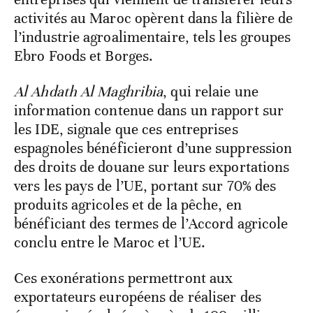
activités au Maroc opèrent dans la filière de
l’industrie agroalimentaire, tels les groupes
Ebro Foods et Borges.
Al Ahdath Al Maghribia
, qui relaie une
information contenue dans un rapport sur
les IDE, signale que ces entreprises
espagnoles bénéficieront d’une suppression
des droits de douane sur leurs exportations
vers les pays de l’UE, portant sur 70% des
produits agricoles et de la pêche, en
bénéficiant des termes de l’Accord agricole
conclu entre le Maroc et l’UE.
Ces exonérations permettront aux
exportateurs européens de réaliser des