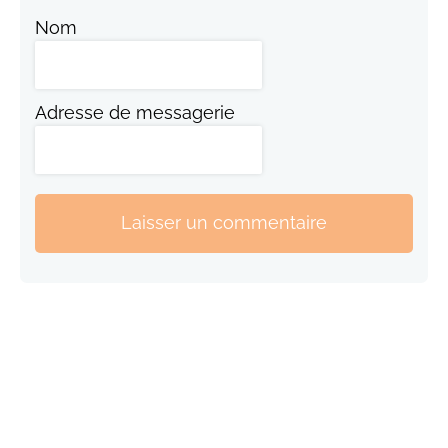
Nom
Adresse de messagerie
Laisser un commentaire