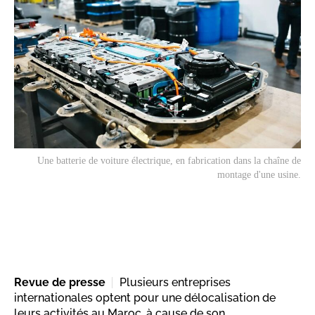
Une batterie de voiture électrique, en fabrication dans la chaîne de
montage d'une usine.
Revue de presse
Plusieurs entreprises
internationales optent pour une délocalisation de
leurs activités au Maroc, à cause de son