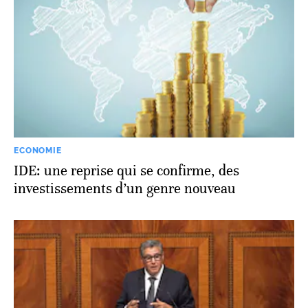
ECONOMIE
IDE: une reprise qui se confirme, des
investissements d’un genre nouveau