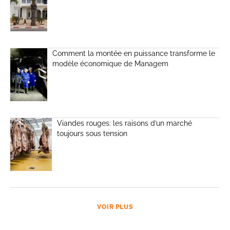
Comment la montée en puissance transforme le
modèle économique de Managem
Viandes rouges: les raisons d’un marché
toujours sous tension
VOIR PLUS