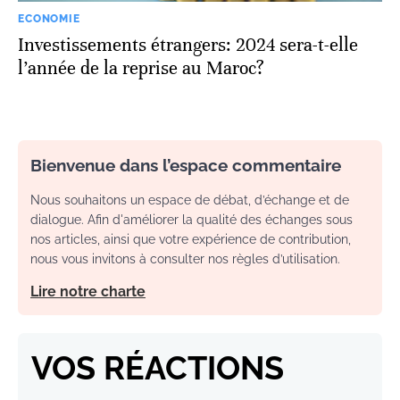
ECONOMIE
Investissements étrangers: 2024 sera-t-elle
l’année de la reprise au Maroc?
Bienvenue dans l’espace commentaire
Nous souhaitons un espace de débat, d’échange et de
dialogue. Afin d'améliorer la qualité des échanges sous
nos articles, ainsi que votre expérience de contribution,
nous vous invitons à consulter nos règles d’utilisation.
Lire notre charte
VOS RÉACTIONS