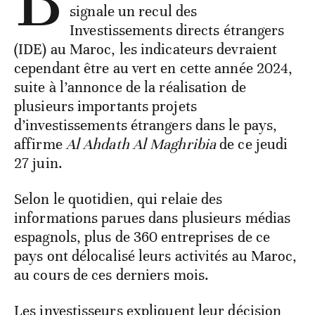
signale un recul des
Investissements directs étrangers
(IDE) au Maroc, les indicateurs devraient
cependant être au vert en cette année 2024,
suite à l’annonce de la réalisation de
plusieurs importants projets
d’investissements étrangers dans le pays,
affirme
Al Ahdath Al Maghribia
de ce jeudi
27 juin.
Selon le quotidien, qui relaie des
informations parues dans plusieurs médias
espagnols, plus de 360 entreprises de ce
pays ont délocalisé leurs activités au Maroc,
au cours de ces derniers mois.
Les investisseurs expliquent leur décision