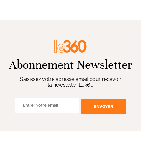
Abonnement Newsletter
Saisissez votre adresse email pour recevoir
la newsletter Le360
ENVOYER