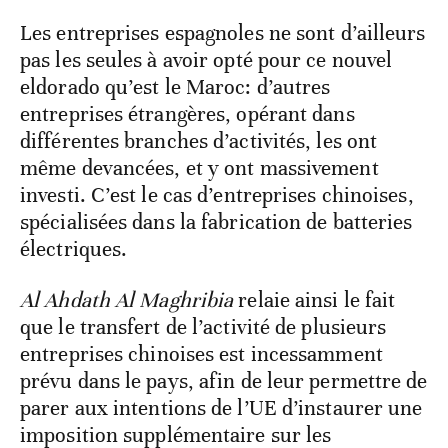
Les entreprises espagnoles ne sont d’ailleurs
pas les seules à avoir opté pour ce nouvel
eldorado qu’est le Maroc: d’autres
entreprises étrangères, opérant dans
différentes branches d’activités, les ont
même devancées, et y ont massivement
investi. C’est le cas d’entreprises chinoises,
spécialisées dans la fabrication de batteries
électriques.
Al Ahdath Al Maghribia
relaie ainsi le fait
que le transfert de l’activité de plusieurs
entreprises chinoises est incessamment
prévu dans le pays, afin de leur permettre de
parer aux intentions de l’UE d’instaurer une
imposition supplémentaire sur les