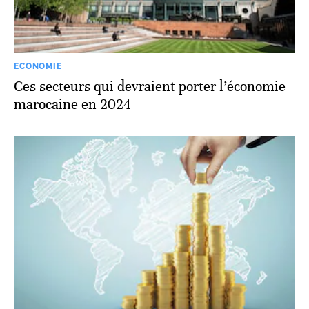
ECONOMIE
Ces secteurs qui devraient porter l’économie
marocaine en 2024