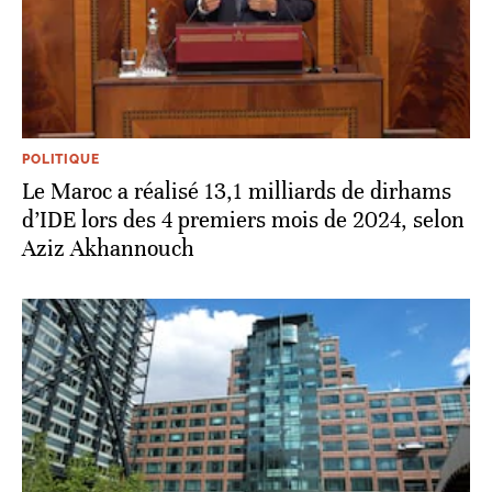
POLITIQUE
Le Maroc a réalisé 13,1 milliards de dirhams
d’IDE lors des 4 premiers mois de 2024, selon
Aziz Akhannouch