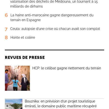
valorisation des déchets de Médiouna, un tournant à 15
milliards de dirhams
6
La haine anti-marocaine gagne dangereusement du
terrain en Espagne
7
Ceuta: autopsie d’une crise où chacun avait son complot
8
Honte et colère
REVUES DE PRESSE
HCP: le célibat gagne nettement du terrain
Bouznika: en prévision d’un projet touristique
émirati, le domaine public maritime récupéré