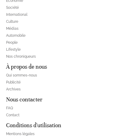
Economie
Société
International
Culture
Médias
Automobile
People
Lifestyle
Nos chroniqueurs
À propos de nous
Qui sommes-nous
Publicité
Archives
Nous contacter
FAQ
Contact
Conditions d'utilisation
Mentions légales