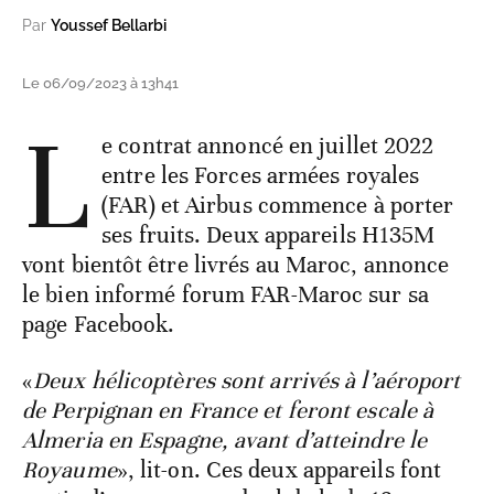
Par
Youssef Bellarbi
Le 06/09/2023 à 13h41
L
e contrat annoncé en juillet 2022
entre les Forces armées royales
(FAR) et Airbus commence à porter
ses fruits. Deux appareils H135M
vont bientôt être livrés au Maroc, annonce
le bien informé forum FAR-Maroc sur sa
page Facebook.
«
Deux hélicoptères sont arrivés à l’aéroport
de Perpignan en France et feront escale à
Almeria en Espagne, avant d’atteindre le
Royaume
», lit-on. Ces deux appareils font