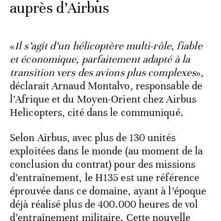
auprès d’Airbus
«
Il s’agit d’un hélicoptère multi-rôle, fiable
et économique, parfaitement adapté à la
transition vers des avions plus complexes
»,
déclarait Arnaud Montalvo, responsable de
l’Afrique et du Moyen-Orient chez Airbus
Helicopters, cité dans le communiqué.
Selon Airbus, avec plus de 130 unités
exploitées dans le monde (au moment de la
conclusion du contrat) pour des missions
d’entraînement, le H135 est une référence
éprouvée dans ce domaine, ayant à l’époque
déjà réalisé plus de 400.000 heures de vol
d’entraînement militaire. Cette nouvelle