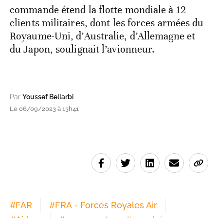
commande étend la flotte mondiale à 12
clients militaires, dont les forces armées du
Royaume-Uni, d’Australie, d’Allemagne et
du Japon, soulignait l’avionneur.
Par
Youssef Bellarbi
Le 06/09/2023 à 13h41
#
FAR
#
FRA - Forces Royales Air