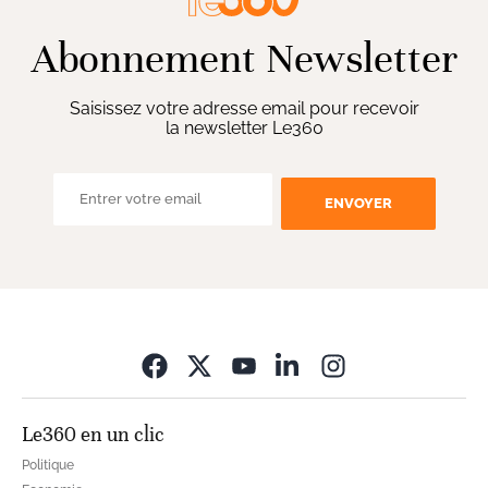
Abonnement Newsletter
Saisissez votre adresse email pour recevoir
la newsletter Le360
ENVOYER
Opens in new wi
Le360 en un clic
Politique