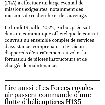
(FRA) à effectuer un large éventail de
missions exigeantes, notamment des
missions de recherche et de sauvetage.
Le lundi 18 juillet 2022, Airbus précisait
dans un
communiqué
officiel que le contrat
couvrait un ensemble complet de services
d’assistance, comprenant la livraison
d’appareils d’entraînement au vol et la
formation de pilotes instructeurs et de
chargés de maintenance.
Lire aussi :
Les Forces royales
air passent commande d’une
flotte d’hélicoptères H135