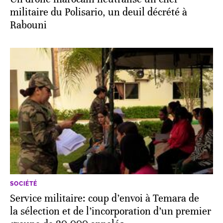
militaire du Polisario, un deuil décrété à
Rabouni
SOCIÉTÉ
Service militaire: coup d’envoi à Temara de
la sélection et de l’incorporation d’un premier