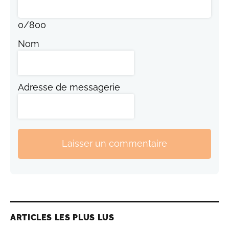
0
/
800
Nom
Adresse de messagerie
Laisser un commentaire
ARTICLES LES PLUS LUS