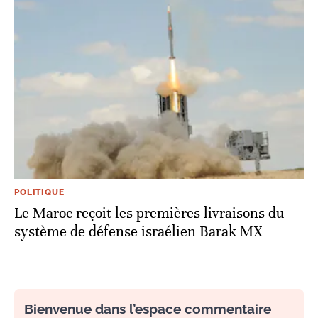
POLITIQUE
Le Maroc reçoit les premières livraisons du
système de défense israélien Barak MX
Bienvenue dans l’espace commentaire