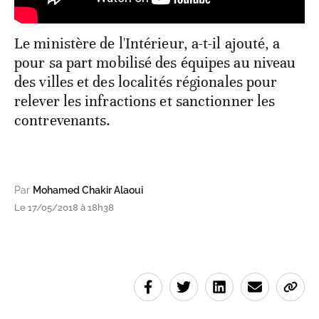
Le ministère de l'Intérieur, a-t-il ajouté, a
pour sa part mobilisé des équipes au niveau
des villes et des localités régionales pour
relever les infractions et sanctionner les
contrevenants.
Par
Mohamed Chakir Alaoui
Le 17/05/2018 à 18h38