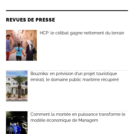
REVUES DE PRESSE
HCP: le célibat gagne nettement du terrain
Bouznika: en prévision d’un projet touristique
émirati, le domaine public maritime récupéré
Comment la montée en puissance transforme le
modèle économique de Managem