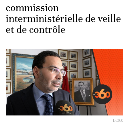
commission
interministérielle de veille
et de contrôle
Le360