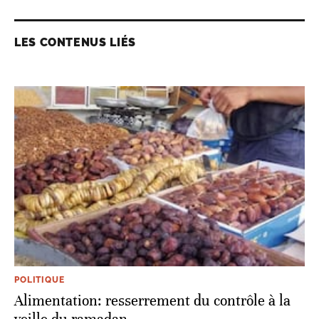
LES CONTENUS LIÉS
POLITIQUE
Alimentation: resserrement du contrôle à la