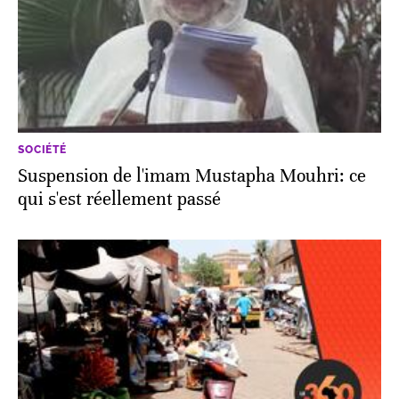
SOCIÉTÉ
Suspension de l'imam Mustapha Mouhri: ce
qui s'est réellement passé