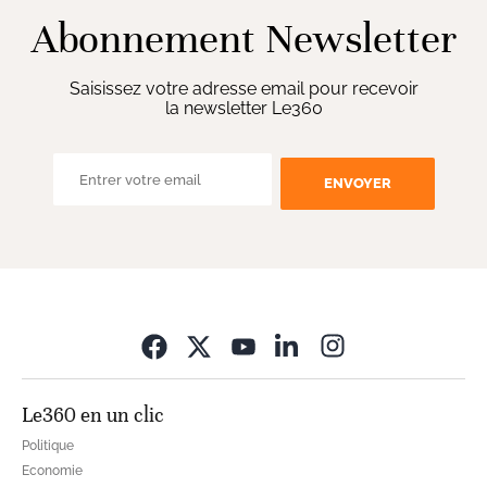
Abonnement Newsletter
Saisissez votre adresse email pour recevoir
la newsletter Le360
ENVOYER
Opens in new wi
Le360 en un clic
Politique
Economie