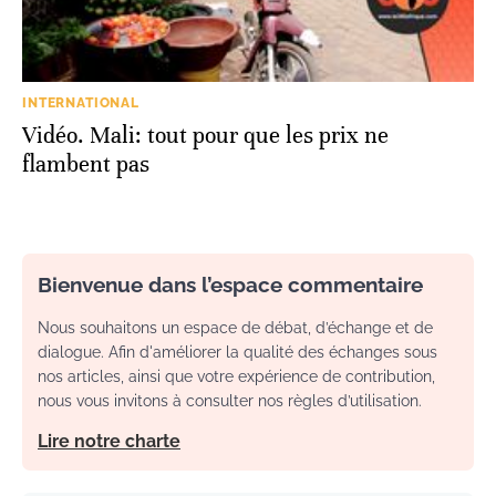
INTERNATIONAL
Vidéo. Mali: tout pour que les prix ne
flambent pas
Bienvenue dans l’espace commentaire
Nous souhaitons un espace de débat, d’échange et de
dialogue. Afin d'améliorer la qualité des échanges sous
nos articles, ainsi que votre expérience de contribution,
nous vous invitons à consulter nos règles d’utilisation.
Lire notre charte