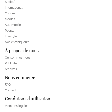
Société
International
Culture
Médias
Automobile
People
Lifestyle
Nos chroniqueurs
À propos de nous
Qui sommes-nous
Publicité
Archives
Nous contacter
FAQ
Contact
Conditions d'utilisation
Mentions légales