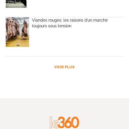
Viandes rouges: les raisons d’un marché
toujours sous tension
VOIR PLUS