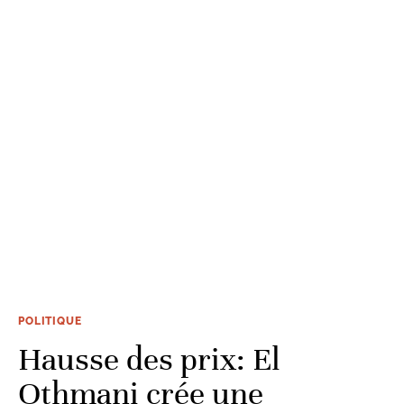
POLITIQUE
Hausse des prix: El
Othmani crée une