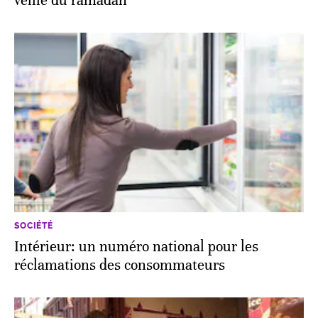
veille du ramadan
SOCIÉTÉ
Intérieur: un numéro national pour les
réclamations des consommateurs