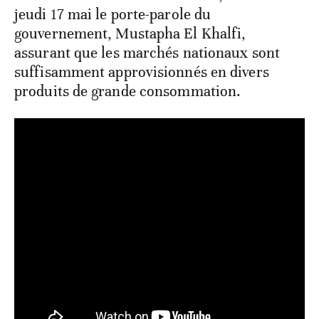
jeudi 17 mai le porte-parole du
gouvernement, Mustapha El Khalfi,
assurant que les marchés nationaux sont
suffisamment approvisionnés en divers
produits de grande consommation.