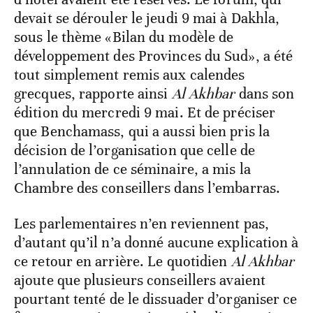
devait se dérouler le jeudi 9 mai à Dakhla,
sous le thème «Bilan du modèle de
développement des Provinces du Sud», a été
tout simplement remis aux calendes
grecques, rapporte ainsi
Al Akhbar
dans son
édition du mercredi 9 mai. Et de préciser
que Benchamass, qui a aussi bien pris la
décision de l’organisation que celle de
l’annulation de ce séminaire, a mis la
Chambre des conseillers dans l’embarras.
Les parlementaires n’en reviennent pas,
d’autant qu’il n’a donné aucune explication à
ce retour en arrière. Le quotidien
Al Akhbar
ajoute que plusieurs conseillers avaient
pourtant tenté de le dissuader d’organiser ce