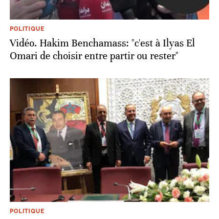
POLITIQUE
Vidéo. Hakim Benchamass: "c'est à Ilyas El
Omari de choisir entre partir ou rester"
POLITIQUE