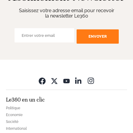
Saisissez votre adresse email pour recevoir
la newsletter Le360
ENVOYER
Opens in new wi
Le360 en un clic
Politique
Economie
Société
International