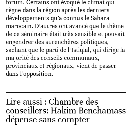
forum. Certains ont évoqué le climat qui
règne dans la région après les derniers
développements qu’a connus le Sahara
marocain. D’autres ont avancé que le thème
de ce séminaire était très sensible et pouvait
engendrer des surenchères politiques,
sachant que le parti de l’Istiqlal, qui dirige la
majorité des conseils communaux,
provinciaux et régionaux, vient de passer
dans l’opposition.
Lire aussi :
Chambre des
conseillers: Hakim Benchamass
dépense sans compter