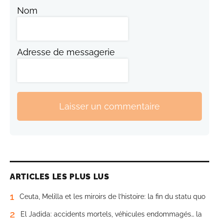
Nom
Adresse de messagerie
Laisser un commentaire
ARTICLES LES PLUS LUS
1
Ceuta, Melilla et les miroirs de l’histoire: la fin du statu quo
2
El Jadida: accidents mortels, véhicules endommagés… la