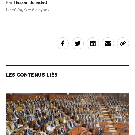
Par
Hassan Benadad
Le 08/05/2018 à 23h07
LES CONTENUS LIÉS