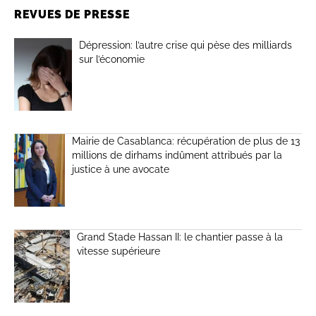
REVUES DE PRESSE
Dépression: l’autre crise qui pèse des milliards
sur l’économie
Mairie de Casablanca: récupération de plus de 13
millions de dirhams indûment attribués par la
justice à une avocate
Grand Stade Hassan II: le chantier passe à la
vitesse supérieure