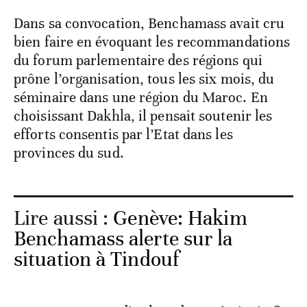
Dans sa convocation, Benchamass avait cru
bien faire en évoquant les recommandations
du forum parlementaire des régions qui
prône l’organisation, tous les six mois, du
séminaire dans une région du Maroc. En
choisissant Dakhla, il pensait soutenir les
efforts consentis par l’Etat dans les
provinces du sud.
Lire aussi :
Genève: Hakim
Benchamass alerte sur la
situation à Tindouf