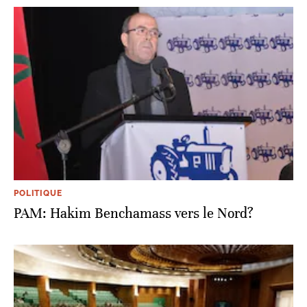
POLITIQUE
PAM: Hakim Benchamass vers le Nord?