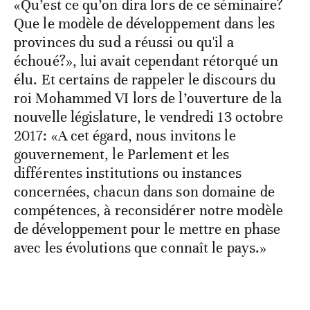
«Qu’est ce qu’on dira lors de ce séminaire?
Que le modèle de développement dans les
provinces du sud a réussi ou qu'il a
échoué?», lui avait cependant rétorqué un
élu. Et certains de rappeler le discours du
roi Mohammed VI lors de l’ouverture de la
nouvelle législature, le vendredi 13 octobre
2017: «A cet égard, nous invitons le
gouvernement, le Parlement et les
différentes institutions ou instances
concernées, chacun dans son domaine de
compétences, à reconsidérer notre modèle
de développement pour le mettre en phase
avec les évolutions que connaît le pays.»