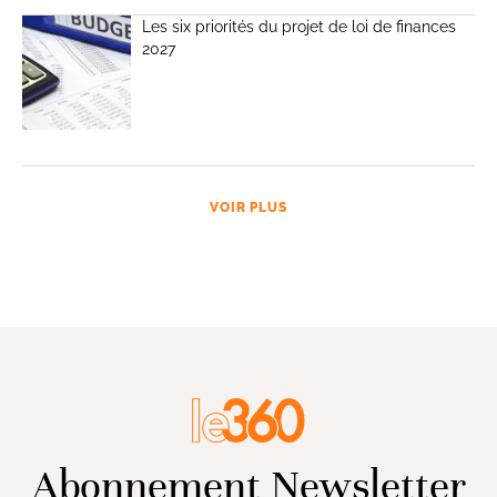
Les six priorités du projet de loi de finances
2027
VOIR PLUS
Abonnement Newsletter