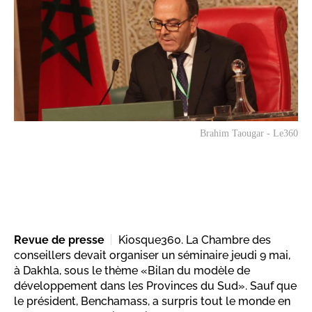
Brahim Taougar - Le360
Revue de presse
Kiosque360. La Chambre des
conseillers devait organiser un séminaire jeudi 9 mai,
à Dakhla, sous le thème «Bilan du modèle de
développement dans les Provinces du Sud». Sauf que
le président, Benchamass, a surpris tout le monde en