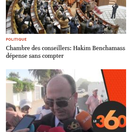
POLITIQUE
Chambre des conseillers: Hakim Benchamass
dépense sans compter