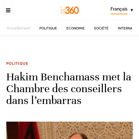
Français
▾
Actuellement
POLITIQUE
ECONOMIE
SOCIÉTÉ
INTERNATIO
POLITIQUE
Hakim Benchamass met la
Chambre des conseillers
dans l’embarras