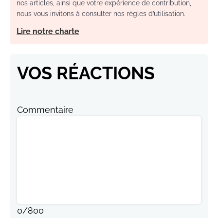
nos articles, ainsi que votre expérience de contribution,
nous vous invitons à consulter nos règles d’utilisation.
Lire notre charte
VOS RÉACTIONS
Commentaire
0
/
800