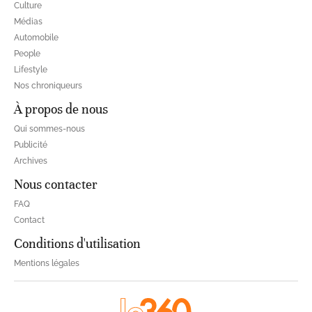
Culture
Médias
Automobile
People
Lifestyle
Nos chroniqueurs
À propos de nous
Qui sommes-nous
Publicité
Archives
Nous contacter
FAQ
Contact
Conditions d'utilisation
Mentions légales