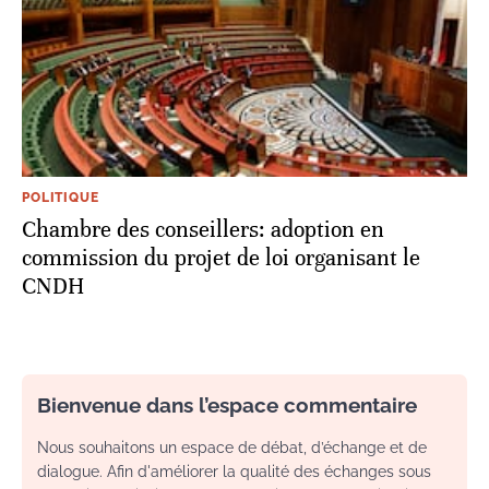
POLITIQUE
Chambre des conseillers: adoption en
commission du projet de loi organisant le
CNDH
Bienvenue dans l’espace commentaire
Nous souhaitons un espace de débat, d’échange et de
dialogue. Afin d'améliorer la qualité des échanges sous