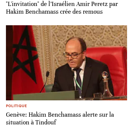
"L'invitation" de l’Israélien Amir Peretz par
Hakim Benchamass crée des remous
POLITIQUE
Genève: Hakim Benchamass alerte sur la
situation à Tindouf