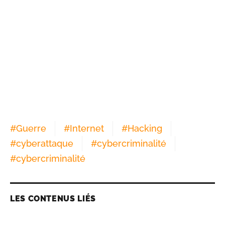
#
Guerre
#
Internet
#
Hacking
#
cyberattaque
#
cybercriminalité
#
cybercriminalité
LES CONTENUS LIÉS