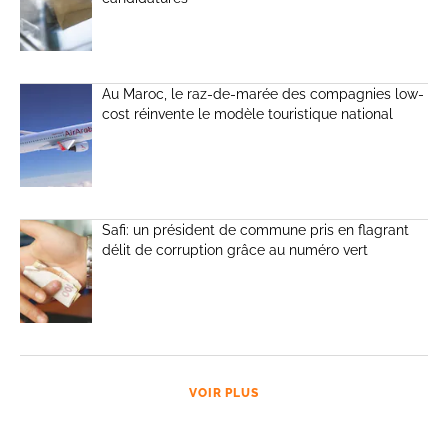
Au Maroc, le raz-de-marée des compagnies low-
cost réinvente le modèle touristique national
Safi: un président de commune pris en flagrant
délit de corruption grâce au numéro vert
VOIR PLUS