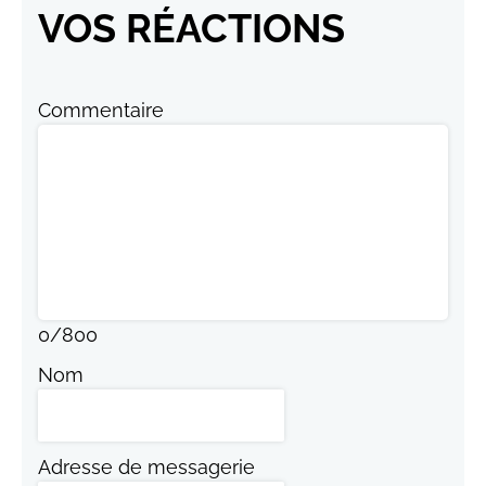
VOS RÉACTIONS
Commentaire
0
/
800
Nom
Adresse de messagerie