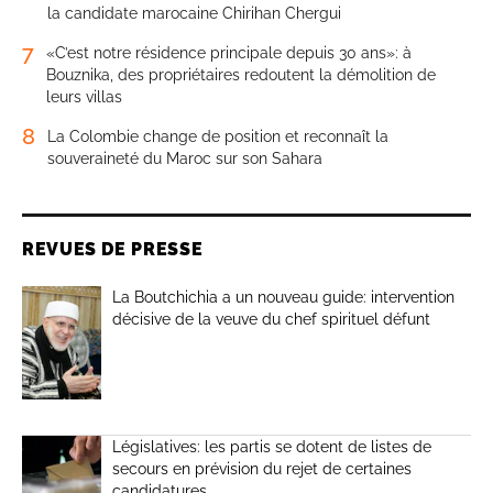
la candidate marocaine Chirihan Chergui
7
«C’est notre résidence principale depuis 30 ans»: à
Bouznika, des propriétaires redoutent la démolition de
leurs villas
8
La Colombie change de position et reconnaît la
souveraineté du Maroc sur son Sahara
REVUES DE PRESSE
La Boutchichia a un nouveau guide: intervention
décisive de la veuve du chef spirituel défunt
Législatives: les partis se dotent de listes de
secours en prévision du rejet de certaines
candidatures