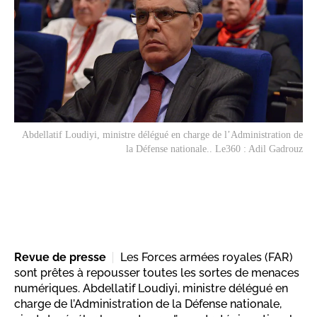
Abdellatif Loudiyi, ministre délégué en charge de l’Administration de
la Défense nationale.. Le360 : Adil Gadrouz
Revue de presse
Les Forces armées royales (FAR)
sont prêtes à repousser toutes les sortes de menaces
numériques. Abdellatif Loudiyi, ministre délégué en
charge de l’Administration de la Défense nationale,