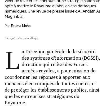
vient de révéler les contours d’une stratégie nationale
apte à mettre le Royaume à l’abri, en cas d’attaques
numériques. Une revue de presse issue d’Al Ahdath Al
Maghribia.
Par
Fatima Moho
Le 29/01/2024 à 18h50
L
a Direction générale de la sécurité
des systèmes d’information (DGSSI),
direction qui relève des Forces
armées royales, a pour mission de
coordonner les réponses à apporter aux
menaces électroniques de toutes sortes, et
de protéger les établissements publics, ainsi
que les entreprises stratégiques du
Royaume.