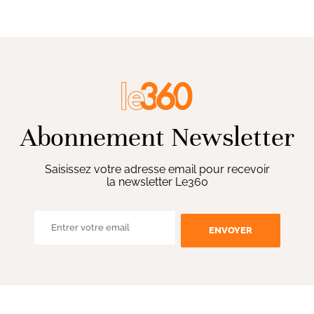
Abonnement Newsletter
Saisissez votre adresse email pour recevoir
la newsletter Le360
ENVOYER