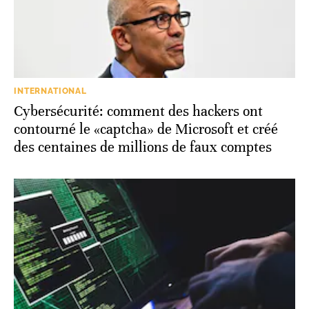
INTERNATIONAL
Cybersécurité: comment des hackers ont
contourné le «captcha» de Microsoft et créé
des centaines de millions de faux comptes