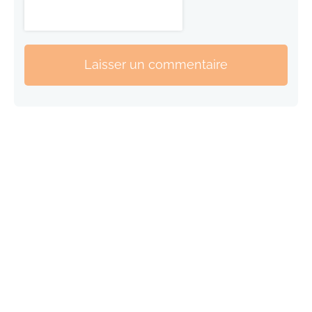
Laisser un commentaire