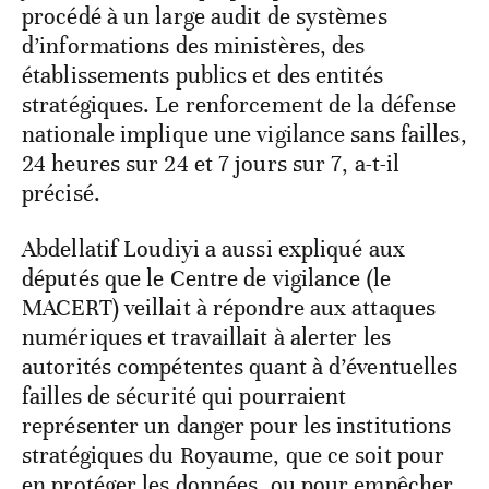
procédé à un large audit de systèmes
d’informations des ministères, des
établissements publics et des entités
stratégiques. Le renforcement de la défense
nationale implique une vigilance sans failles,
24 heures sur 24 et 7 jours sur 7, a-t-il
précisé.
Abdellatif Loudiyi a aussi expliqué aux
députés que le Centre de vigilance (le
MACERT) veillait à répondre aux attaques
numériques et travaillait à alerter les
autorités compétentes quant à d’éventuelles
failles de sécurité qui pourraient
représenter un danger pour les institutions
stratégiques du Royaume, que ce soit pour
en protéger les données, ou pour empêcher