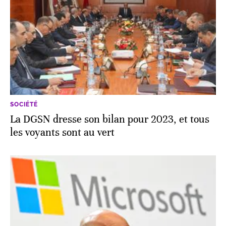
SOCIÉTÉ
La DGSN dresse son bilan pour 2023, et tous
les voyants sont au vert