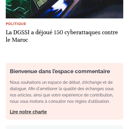
POLITIQUE
La DGSSI a déjoué 150 cyberattaques contre
le Maroc
Bienvenue dans l’espace commentaire
Nous souhaitons un espace de débat, d’échange et de
dialogue. Afin d'améliorer la qualité des échanges sous
nos articles, ainsi que votre expérience de contribution,
nous vous invitons à consulter nos règles d’utilisation.
Lire notre charte