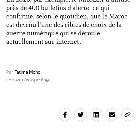
près de 400 bulletins d’alerte, ce qui
confirme, selon le quotidien, que le Maroc
est devenu l’une des cibles de choix de la
guerre numérique qui se déroule
actuellement sur internet.
Par
Fatima Moho
Le 29/01/2024 à 18h50