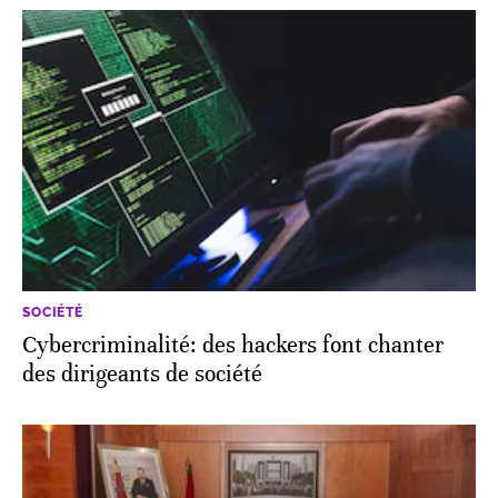
SOCIÉTÉ
Cybercriminalité: des hackers font chanter
des dirigeants de société