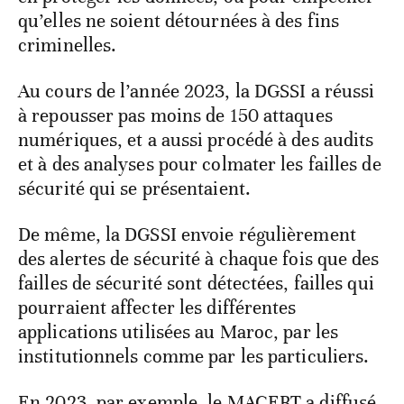
qu’elles ne soient détournées à des fins
criminelles.
Au cours de l’année 2023, la DGSSI a réussi
à repousser pas moins de 150 attaques
numériques, et a aussi procédé à des audits
et à des analyses pour colmater les failles de
sécurité qui se présentaient.
De même, la DGSSI envoie régulièrement
des alertes de sécurité à chaque fois que des
failles de sécurité sont détectées, failles qui
pourraient affecter les différentes
applications utilisées au Maroc, par les
institutionnels comme par les particuliers.
En 2023, par exemple, le MACERT a diffusé