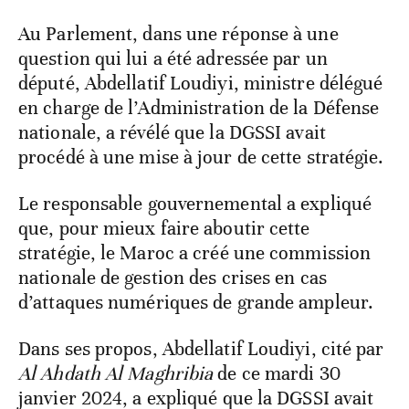
Au Parlement, dans une réponse à une
question qui lui a été adressée par un
député, Abdellatif Loudiyi, ministre délégué
en charge de l’Administration de la Défense
nationale, a révélé que la DGSSI avait
procédé à une mise à jour de cette stratégie.
Le responsable gouvernemental a expliqué
que, pour mieux faire aboutir cette
stratégie, le Maroc a créé une commission
nationale de gestion des crises en cas
d’attaques numériques de grande ampleur.
Dans ses propos, Abdellatif Loudiyi, cité par
Al Ahdath Al Maghribia
de ce mardi 30
janvier 2024, a expliqué que la DGSSI avait