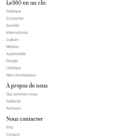
Le360 en un clic
Politique
Economie
Société
International
Culture
Médias
Automobile
People
Lifestyle
Nos chroniqueurs
À propos de nous
Qui sommes-nous
Publicité
Archives
Nous contacter
FAQ
Contact