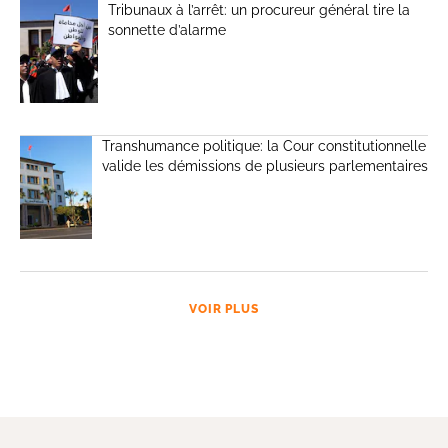
Tribunaux à l’arrêt: un procureur général tire la
sonnette d’alarme
Transhumance politique: la Cour constitutionnelle
valide les démissions de plusieurs parlementaires
VOIR PLUS