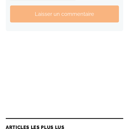
Laisser un commentaire
ARTICLES LES PLUS LUS