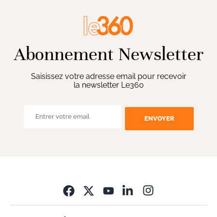
Abonnement Newsletter
Saisissez votre adresse email pour recevoir
la newsletter Le360
ENVOYER
Opens in new wi