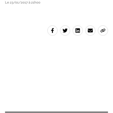
Le 23/01/2017 à 21h00