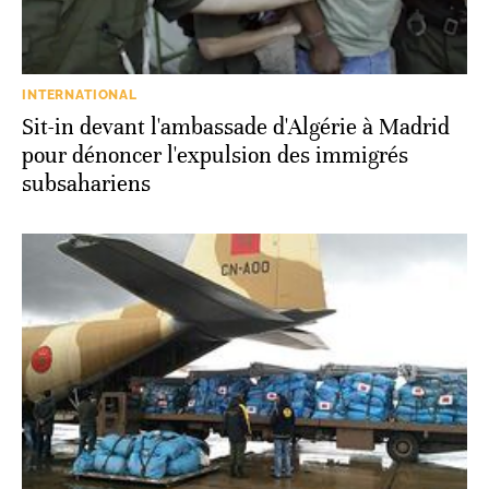
INTERNATIONAL
Sit-in devant l'ambassade d'Algérie à Madrid
pour dénoncer l'expulsion des immigrés
subsahariens