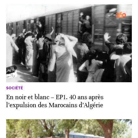
SOCIÉTÉ
En noir et blanc – EP1. 40 ans après
l’expulsion des Marocains d’Algérie