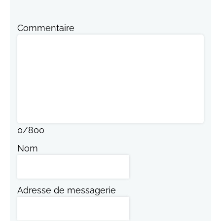
Commentaire
0
/
800
Nom
Adresse de messagerie