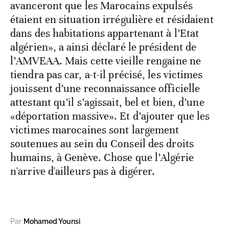
avanceront que les Marocains expulsés
étaient en situation irrégulière et résidaient
dans des habitations appartenant à l’Etat
algérien», a ainsi déclaré le président de
l’AMVEAA. Mais cette vieille rengaine ne
tiendra pas car, a-t-il précisé, les victimes
jouissent d’une reconnaissance officielle
attestant qu’il s’agissait, bel et bien, d’une
«déportation massive». Et d’ajouter que les
victimes marocaines sont largement
soutenues au sein du Conseil des droits
humains, à Genève. Chose que l’Algérie
n'arrive d'ailleurs pas à digérer.
Par
Mohamed Younsi