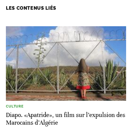
LES CONTENUS LIÉS
CULTURE
Diapo. «Apatride», un film sur l’expulsion des
Marocains d’Algérie