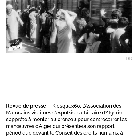
DR
Revue de presse
Kiosque360. L’Association des
Marocains victimes d’expulsion arbitraire d’Algérie
s’apprête à monter au créneau pour contrecarrer les
manœuvres d’Alger qui présentera son rapport
périodique devant le Conseil des droits humains, à