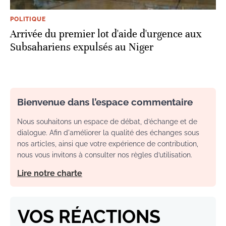
POLITIQUE
Arrivée du premier lot d'aide d'urgence aux
Subsahariens expulsés au Niger
Bienvenue dans l’espace commentaire
Nous souhaitons un espace de débat, d’échange et de
dialogue. Afin d'améliorer la qualité des échanges sous
nos articles, ainsi que votre expérience de contribution,
nous vous invitons à consulter nos règles d’utilisation.
Lire notre charte
VOS RÉACTIONS