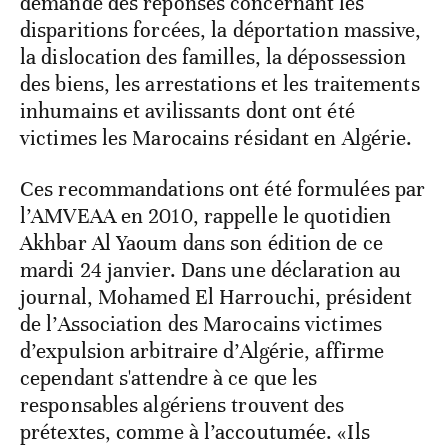
demande des réponses concernant les
disparitions forcées, la déportation massive,
la dislocation des familles, la dépossession
des biens, les arrestations et les traitements
inhumains et avilissants dont ont été
victimes les Marocains résidant en Algérie.
Ces recommandations ont été formulées par
l’AMVEAA en 2010, rappelle le quotidien
Akhbar Al Yaoum dans son édition de ce
mardi 24 janvier. Dans une déclaration au
journal, Mohamed El Harrouchi, président
de l’Association des Marocains victimes
d’expulsion arbitraire d’Algérie, affirme
cependant s'attendre à ce que les
responsables algériens trouvent des
prétextes, comme à l’accoutumée. «Ils