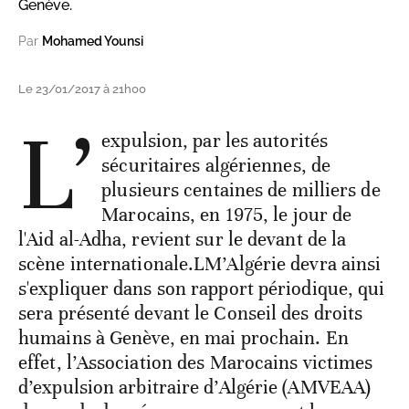
Genève.
Par
Mohamed Younsi
Le 23/01/2017 à 21h00
L’
expulsion, par les autorités
sécuritaires algériennes, de
plusieurs centaines de milliers de
Marocains, en 1975, le jour de
l'Aid al-Adha, revient sur le devant de la
scène internationale.LM’Algérie devra ainsi
s'expliquer dans son rapport périodique, qui
sera présenté devant le Conseil des droits
humains à Genève, en mai prochain. En
effet, l’Association des Marocains victimes
d’expulsion arbitraire d’Algérie (AMVEAA)