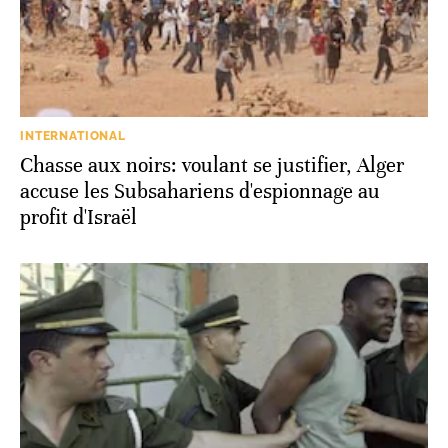
INTERNATIONAL
Chasse aux noirs: voulant se justifier, Alger
accuse les Subsahariens d'espionnage au
profit d'Israël