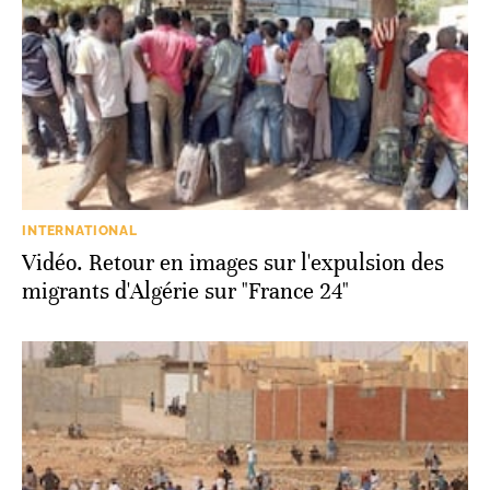
INTERNATIONAL
Vidéo. Retour en images sur l'expulsion des
migrants d'Algérie sur "France 24"