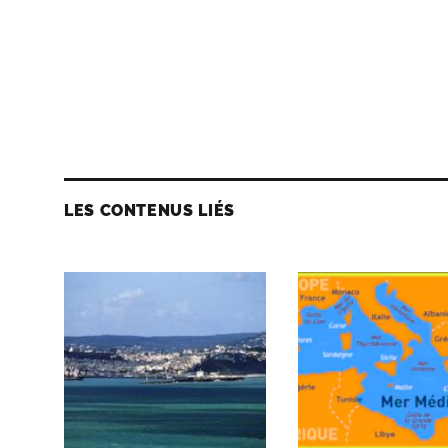
LES CONTENUS LIÉS