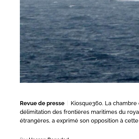
Revue de presse
Kiosque360. La chambre de
délimitation des frontières maritimes du roya
étrangères, a exprimé son opposition à cette