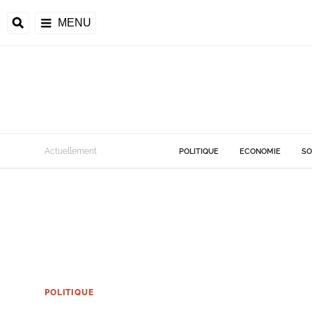
MENU
Actuellement
POLITIQUE
ECONOMIE
SO
POLITIQUE