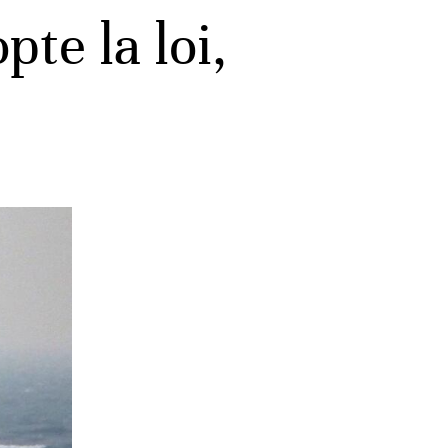
te la loi,