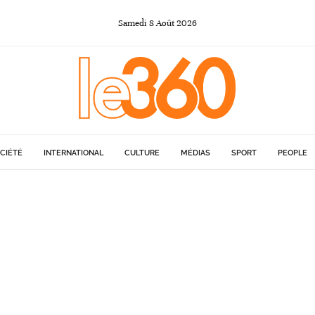
Samedi
8
Août
2026
CIÉTÉ
INTERNATIONAL
CULTURE
MÉDIAS
SPORT
PEOPLE