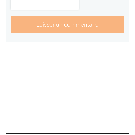
Laisser un commentaire