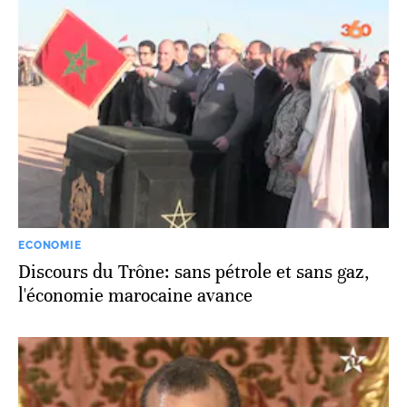
ECONOMIE
Discours du Trône: sans pétrole et sans gaz,
l'économie marocaine avance