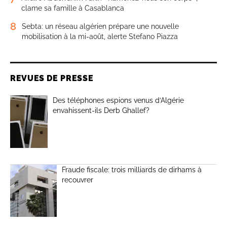
clame sa famille à Casablanca
8
Sebta: un réseau algérien prépare une nouvelle
mobilisation à la mi-août, alerte Stefano Piazza
REVUES DE PRESSE
Des téléphones espions venus d’Algérie
envahissent-ils Derb Ghallef?
Fraude fiscale: trois milliards de dirhams à
recouvrer