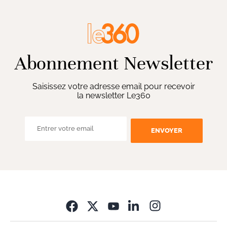
Abonnement Newsletter
Saisissez votre adresse email pour recevoir
la newsletter Le360
ENVOYER
Opens in new wi