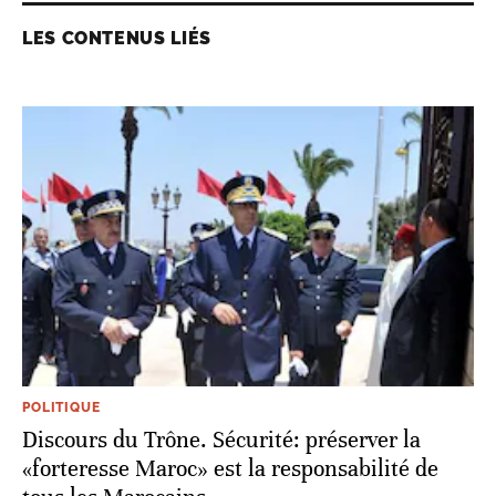
LES CONTENUS LIÉS
POLITIQUE
Discours du Trône. Sécurité: préserver la
«forteresse Maroc» est la responsabilité de