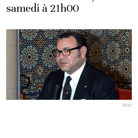
samedi à 21h00
MAP