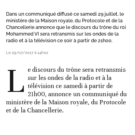
Dans un communiqué diffusé ce samedi 29 juillet, le
ministère de la Maison royale, du Protocole et de la
Chancellerie annonce que le discours du trône du roi
Mohammed VI sera retransmis sur les ondes de la
radio et à la télévision ce soir à partir de 21h00.
Le 29/07/2017 à 14h02
L
e discours du trône sera retransmis
sur les ondes de la radio et à la
télévision ce samedi à partir de
21h00, annonce un communiqué du
ministère de la Maison royale, du Protocole
et de la Chancellerie.