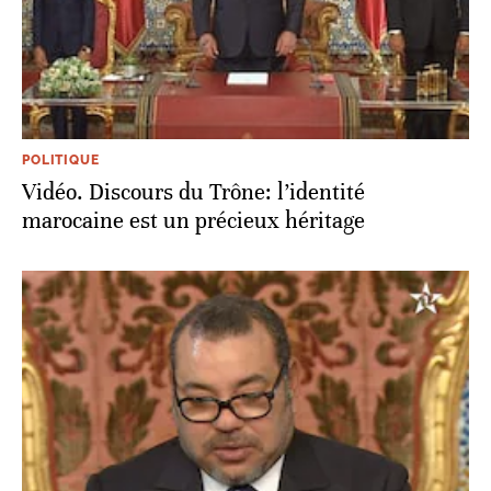
POLITIQUE
Vidéo. Discours du Trône: l’identité
marocaine est un précieux héritage