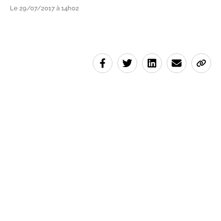
Le 29/07/2017 à 14h02