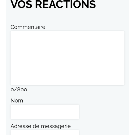
VOS RÉACTIONS
Commentaire
0
/
800
Nom
Adresse de messagerie