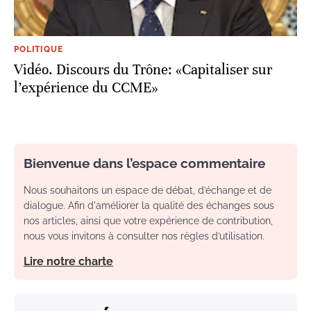
POLITIQUE
Vidéo. Discours du Trône: «Capitaliser sur
l’expérience du CCME»
Bienvenue dans l’espace commentaire
Nous souhaitons un espace de débat, d’échange et de
dialogue. Afin d'améliorer la qualité des échanges sous
nos articles, ainsi que votre expérience de contribution,
nous vous invitons à consulter nos règles d’utilisation.
Lire notre charte