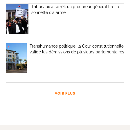
Tribunaux à l’arrêt: un procureur général tire la
sonnette d’alarme
Transhumance politique: la Cour constitutionnelle
valide les démissions de plusieurs parlementaires
VOIR PLUS