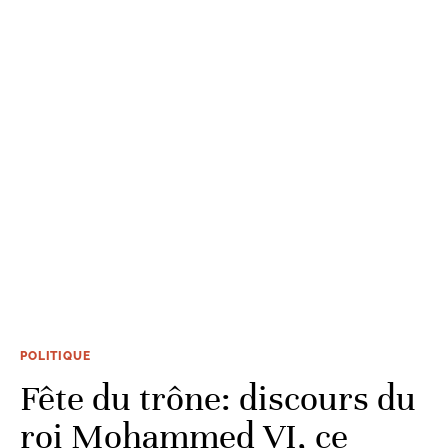
POLITIQUE
Fête du trône: discours du
roi Mohammed VI, ce