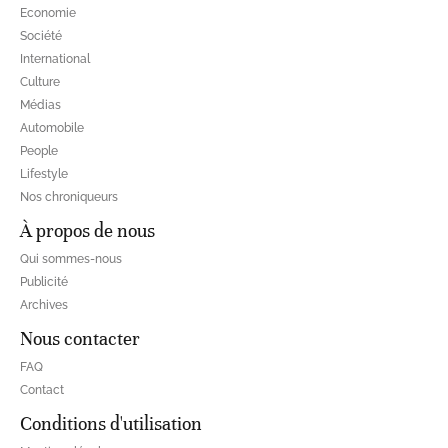
Economie
Société
International
Culture
Médias
Automobile
People
Lifestyle
Nos chroniqueurs
À propos de nous
Qui sommes-nous
Publicité
Archives
Nous contacter
FAQ
Contact
Conditions d'utilisation