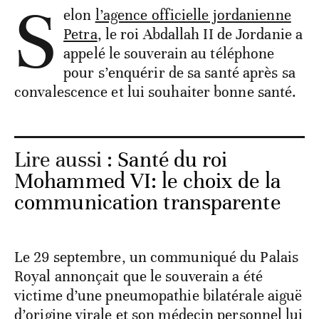
S
elon
l’agence officielle jordanienne
Petra
, le roi Abdallah II de Jordanie a
appelé le souverain au téléphone
pour s’enquérir de sa santé après sa
convalescence et lui souhaiter bonne santé.
Lire aussi :
Santé du roi
Mohammed VI: le choix de la
communication transparente
Le 29 septembre, un communiqué du Palais
Royal annonçait que le souverain a été
victime d’une pneumopathie bilatérale aiguë
d’origine virale et son médecin personnel lui