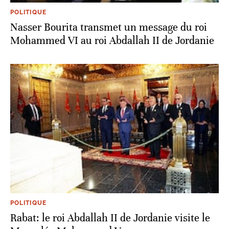
POLITIQUE
Nasser Bourita transmet un message du roi
Mohammed VI au roi Abdallah II de Jordanie
POLITIQUE
Rabat: le roi Abdallah II de Jordanie visite le