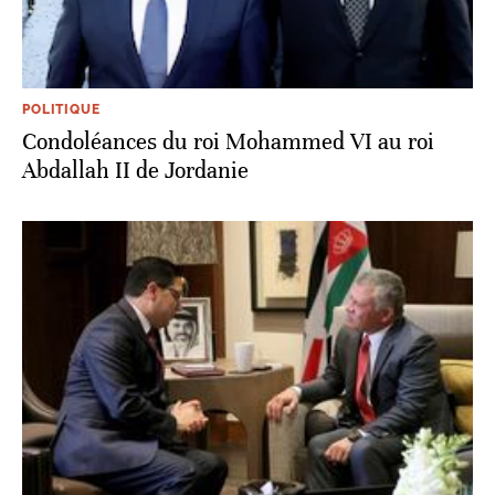
POLITIQUE
Condoléances du roi Mohammed VI au roi
Abdallah II de Jordanie