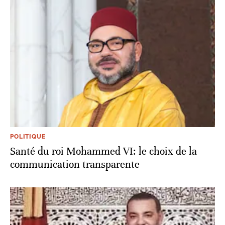
POLITIQUE
Santé du roi Mohammed VI: le choix de la
communication transparente