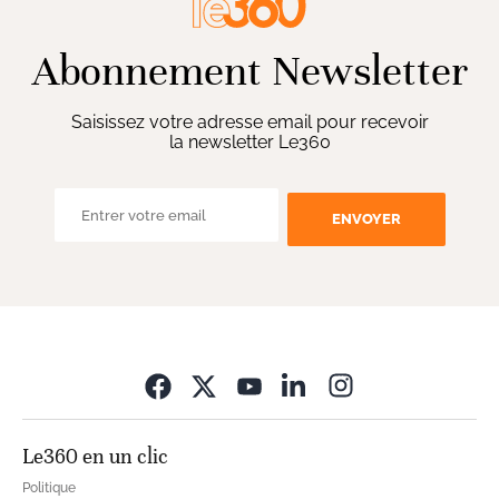
Abonnement Newsletter
Saisissez votre adresse email pour recevoir
la newsletter Le360
ENVOYER
Opens in new wi
Le360 en un clic
Politique