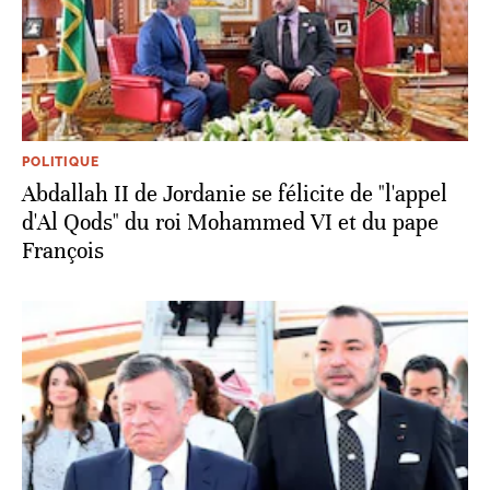
POLITIQUE
Abdallah II de Jordanie se félicite de "l'appel
d'Al Qods" du roi Mohammed VI et du pape
François