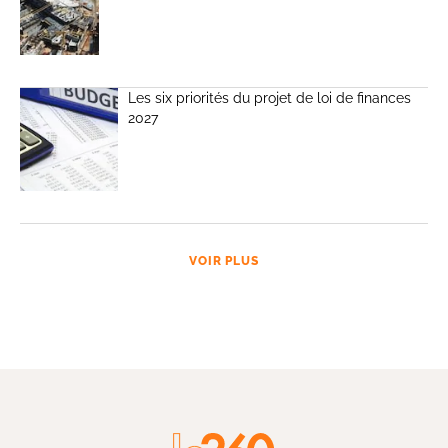
Les six priorités du projet de loi de finances
2027
VOIR PLUS