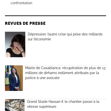
confrontation
REVUES DE PRESSE
Dépression: l’autre crise qui pèse des milliards
sur l’économie
Mairie de Casablanca: récupération de plus de 13
millions de dirhams indûment attribués par la
justice à une avocate
Grand Stade Hassan II: le chantier passe à la
vitesse supérieure