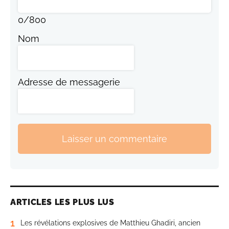
0
/
800
Nom
Adresse de messagerie
Laisser un commentaire
ARTICLES LES PLUS LUS
1
Les révélations explosives de Matthieu Ghadiri, ancien