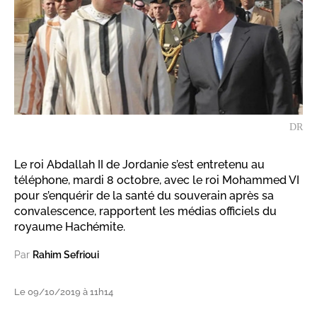
DR
Le roi Abdallah II de Jordanie s’est entretenu au
téléphone, mardi 8 octobre, avec le roi Mohammed VI
pour s’enquérir de la santé du souverain après sa
convalescence, rapportent les médias officiels du
royaume Hachémite.
Par
Rahim Sefrioui
Le 09/10/2019 à 11h14