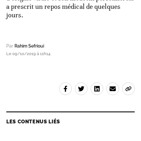
a prescrit un repos médical de quelques
jours.
Par
Rahim Sefrioui
Le 09/10/2019 à 11h14
LES CONTENUS LIÉS