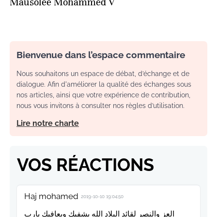
Mausolée Mohammed V
Bienvenue dans l’espace commentaire
Nous souhaitons un espace de débat, d’échange et de
dialogue. Afin d'améliorer la qualité des échanges sous
nos articles, ainsi que votre expérience de contribution,
nous vous invitons à consulter nos règles d’utilisation.
Lire notre charte
VOS RÉACTIONS
Haj mohamed
2019-10-10 19:04:50
العز والنصر لقائد البلاد الله يشفيك ويعافيك يارب