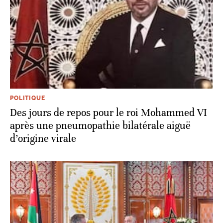
POLITIQUE
Des jours de repos pour le roi Mohammed VI
après une pneumopathie bilatérale aiguë
d’origine virale