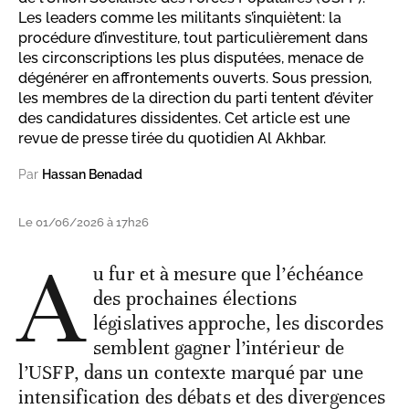
Les leaders comme les militants s’inquiètent: la
procédure d’investiture, tout particulièrement dans
les circonscriptions les plus disputées, menace de
dégénérer en affrontements ouverts. Sous pression,
les membres de la direction du parti tentent d’éviter
des candidatures dissidentes. Cet article est une
revue de presse tirée du quotidien Al Akhbar.
Par
Hassan Benadad
Le 01/06/2026 à 17h26
A
u fur et à mesure que l’échéance
des prochaines élections
législatives approche, les discordes
semblent gagner l’intérieur de
l’USFP, dans un contexte marqué par une
intensification des débats et des divergences