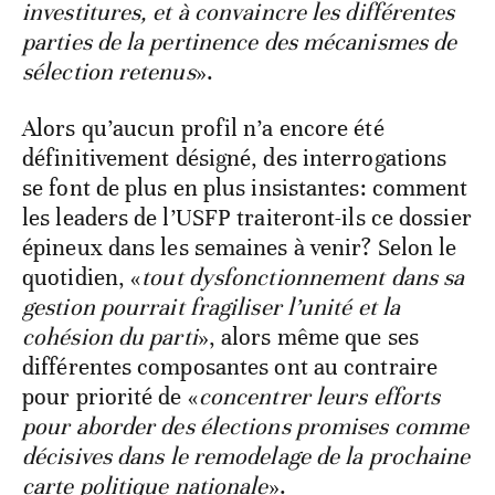
investitures, et à convaincre les différentes
parties de la pertinence des mécanismes de
sélection retenus
».
Alors qu’aucun profil n’a encore été
définitivement désigné, des interrogations
se font de plus en plus insistantes: comment
les leaders de l’USFP traiteront-ils ce dossier
épineux dans les semaines à venir? Selon le
quotidien, «
tout dysfonctionnement dans sa
gestion pourrait fragiliser l’unité et la
cohésion du parti
», alors même que ses
différentes composantes ont au contraire
pour priorité de «
concentrer leurs efforts
pour aborder des élections promises comme
décisives dans le remodelage de la prochaine
carte politique nationale
».