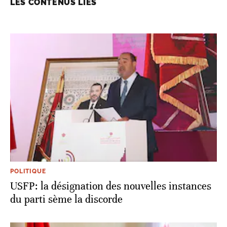
LES CONTENUS LIÉS
POLITIQUE
USFP: la désignation des nouvelles instances
du parti sème la discorde