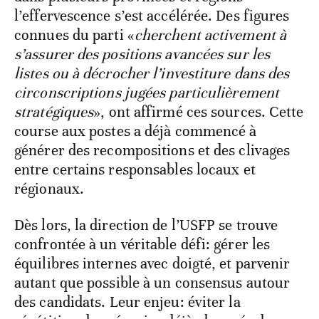
l’effervescence s’est accélérée. Des figures
connues du parti «
cherchent activement à
s’assurer des positions avancées sur les
listes ou à décrocher l’investiture dans des
circonscriptions jugées particulièrement
stratégiques
», ont affirmé ces sources. Cette
course aux postes a déjà commencé à
générer des recompositions et des clivages
entre certains responsables locaux et
régionaux.
Dès lors, la direction de l’USFP se trouve
confrontée à un véritable défi: gérer les
équilibres internes avec doigté, et parvenir
autant que possible à un consensus autour
des candidats. Leur enjeu: éviter la