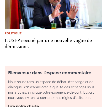
POLITIQUE
L’USFP secoué par une nouvelle vague de
démissions
Bienvenue dans l’espace commentaire
Nous souhaitons un espace de débat, d’échange et de
dialogue. Afin d'améliorer la qualité des échanges sous
nos articles, ainsi que votre expérience de contribution,
nous vous invitons à consulter nos règles d’utilisation.
Lire notre charte