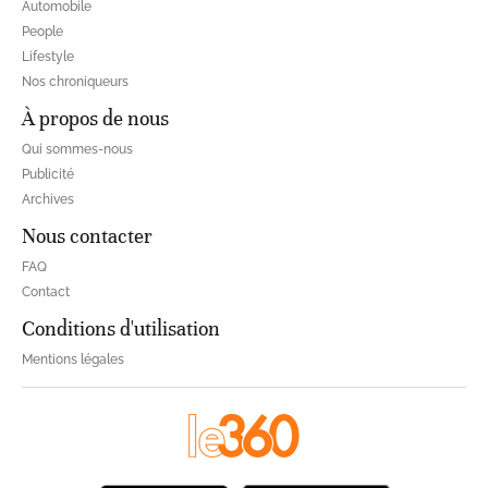
Automobile
People
Lifestyle
Nos chroniqueurs
À propos de nous
Qui sommes-nous
Publicité
Archives
Nous contacter
FAQ
Contact
Conditions d'utilisation
Mentions légales