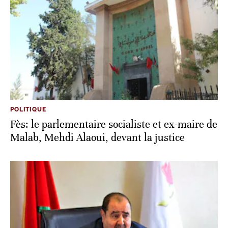
POLITIQUE
Fès: le parlementaire socialiste et ex-maire de
Malab, Mehdi Alaoui, devant la justice