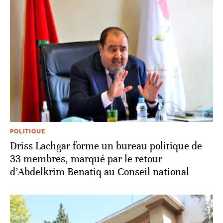
POLITIQUE
Driss Lachgar forme un bureau politique de
33 membres, marqué par le retour
d’Abdelkrim Benatiq au Conseil national