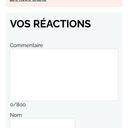
VOS RÉACTIONS
Commentaire
0
/
800
Nom