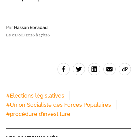
Par
Hassan Benadad
Le 01/06/2026 à 17h26
#
Élections législatives
#
Union Socialiste des Forces Populaires
#
procédure d’investiture