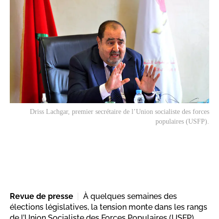
Driss Lachgar, premier secrétaire de l’Union socialiste des forces
populaires (USFP).
Revue de presse
À quelques semaines des
élections législatives, la tension monte dans les rangs
de l’Union Socialiste des Forces Populaires (USFP).