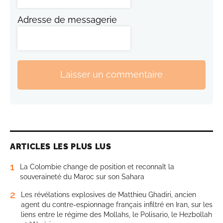
Adresse de messagerie
Laisser un commentaire
ARTICLES LES PLUS LUS
1
La Colombie change de position et reconnaît la
souveraineté du Maroc sur son Sahara
2
Les révélations explosives de Matthieu Ghadiri, ancien
agent du contre-espionnage français infiltré en Iran, sur les
liens entre le régime des Mollahs, le Polisario, le Hezbollah