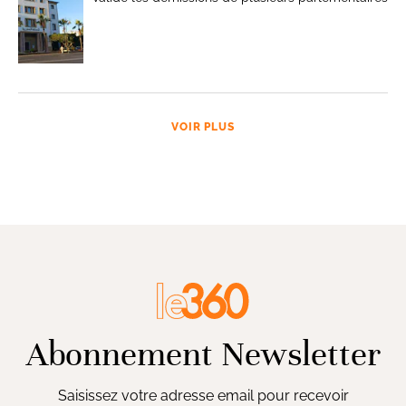
VOIR PLUS
Abonnement Newsletter
Saisissez votre adresse email pour recevoir