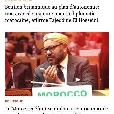
Soutien britannique au plan d’autonomie:
une avancée majeure pour la diplomatie
marocaine, affirme Tajeddine El Hosseini
POLITIQUE
Le Maroc redéfinit sa diplomatie: une montée