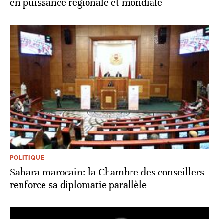
en puissance régionale et mondiale
POLITIQUE
Sahara marocain: la Chambre des conseillers
renforce sa diplomatie parallèle