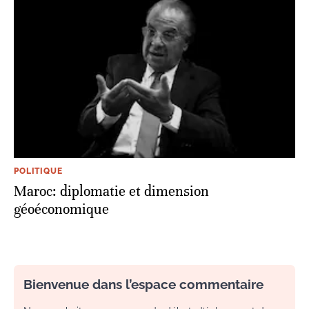
POLITIQUE
Maroc: diplomatie et dimension
géoéconomique
Bienvenue dans l’espace commentaire