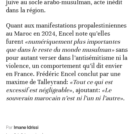
juive au socle arabo-musulman, acte inédit
dans la région.
Quant aux manifestations propalestiniennes
au Maroc en 2024, Encel note qu’elles
furent
«numériquement plus importantes
que dans le reste du monde musulman»
sans
pour autant verser dans l’antisémitisme ni la
violence, un comportement qu’il dit envier
en France. Frédéric Encel conclut par une
maxime de Talleyrand:
«Tout ce qui est
excessif est négligeable»
, ajoutant:
«Le
souverain marocain n’est ni l’un ni l’autre».
Par
Imane Idrissi