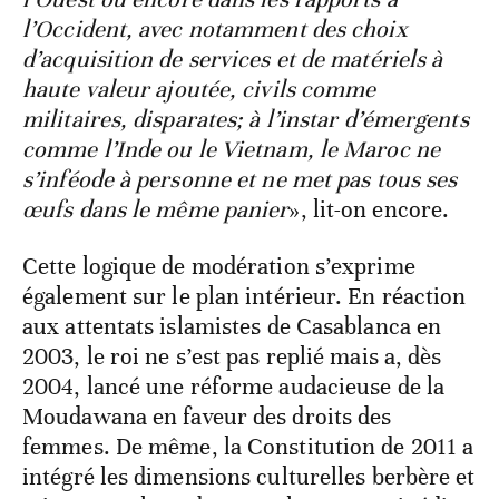
l’Occident, avec notamment des choix
d’acquisition de services et de matériels à
haute valeur ajoutée, civils comme
militaires, disparates; à l’instar d’émergents
comme l’Inde ou le Vietnam, le Maroc ne
s’inféode à personne et ne met pas tous ses
œufs dans le même panier
», lit-on encore.
Cette logique de modération s’exprime
également sur le plan intérieur. En réaction
aux attentats islamistes de Casablanca en
2003, le roi ne s’est pas replié mais a, dès
2004, lancé une réforme audacieuse de la
Moudawana en faveur des droits des
femmes. De même, la Constitution de 2011 a
intégré les dimensions culturelles berbère et