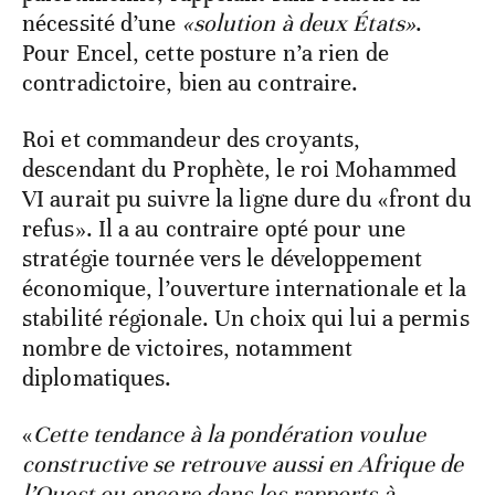
nécessité d’une
«solution à deux États»
.
Pour Encel, cette posture n’a rien de
contradictoire, bien au contraire.
Roi et commandeur des croyants,
descendant du Prophète, le roi Mohammed
VI aurait pu suivre la ligne dure du «front du
refus». Il a au contraire opté pour une
stratégie tournée vers le développement
économique, l’ouverture internationale et la
stabilité régionale. Un choix qui lui a permis
nombre de victoires, notamment
diplomatiques.
«
Cette tendance à la pondération voulue
constructive se retrouve aussi en Afrique de
l’Ouest ou encore dans les rapports à