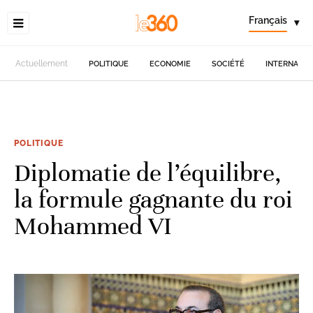
Français
▾
Actuellement
POLITIQUE
ECONOMIE
SOCIÉTÉ
INTERNATIO
POLITIQUE
Diplomatie de l’équilibre,
la formule gagnante du roi
Mohammed VI