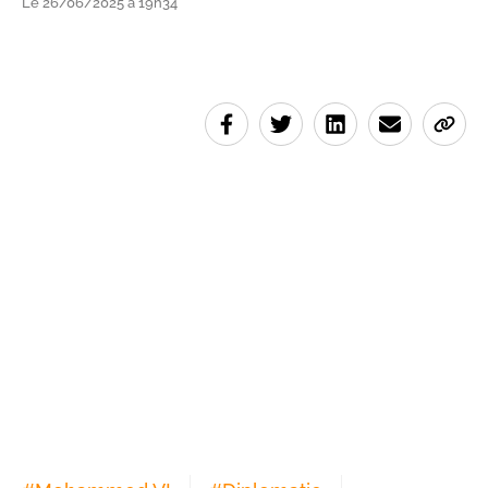
Le 26/06/2025 à 19h34