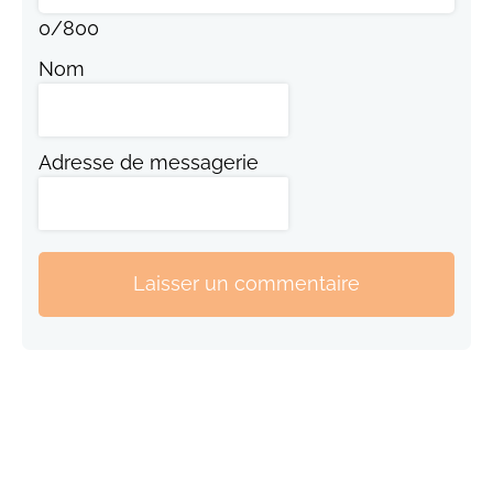
0
/
800
Nom
Adresse de messagerie
Laisser un commentaire