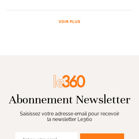
VOIR PLUS
Abonnement Newsletter
Saisissez votre adresse email pour recevoir
la newsletter Le360