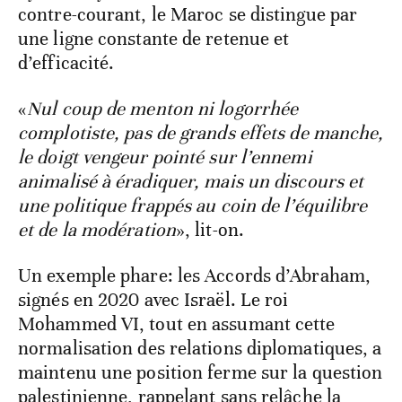
contre-courant, le Maroc se distingue par
une ligne constante de retenue et
d’efficacité.
«
Nul coup de menton ni logorrhée
complotiste, pas de grands effets de manche,
le doigt vengeur pointé sur l’ennemi
animalisé à éradiquer, mais un discours et
une politique frappés au coin de l’équilibre
et de la modération
», lit-on.
Un exemple phare: les Accords d’Abraham,
signés en 2020 avec Israël. Le roi
Mohammed VI, tout en assumant cette
normalisation des relations diplomatiques, a
maintenu une position ferme sur la question
palestinienne, rappelant sans relâche la