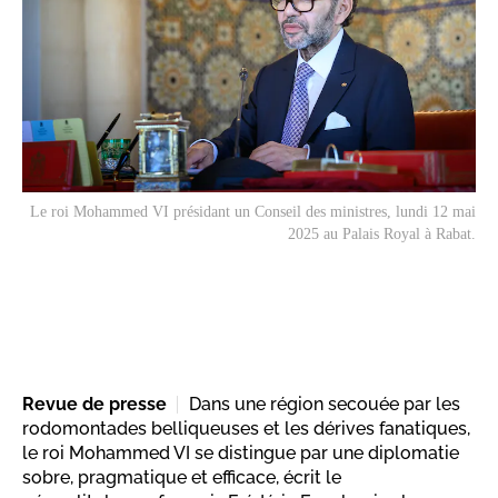
Le roi Mohammed VI présidant un Conseil des ministres, lundi 12 mai
2025 au Palais Royal à Rabat.
Revue de presse
Dans une région secouée par les
rodomontades belliqueuses et les dérives fanatiques,
le roi Mohammed VI se distingue par une diplomatie
sobre, pragmatique et efficace, écrit le