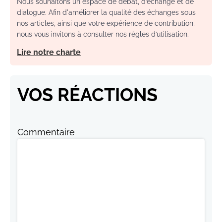
Nous souhaitons un espace de débat, d’échange et de
dialogue. Afin d'améliorer la qualité des échanges sous
nos articles, ainsi que votre expérience de contribution,
nous vous invitons à consulter nos règles d’utilisation.
Lire notre charte
VOS RÉACTIONS
Commentaire