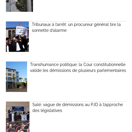
Tribunaux à l’arrêt: un procureur général tire la
sonnette d’alarme
Transhumance politique: la Cour constitutionnelle
valide les démissions de plusieurs parlementaires
Salé: vague de démissions au PJD à l’approche
des législatives