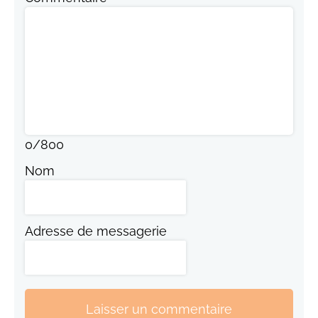
0
/
800
Nom
Adresse de messagerie
Laisser un commentaire