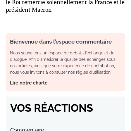
le Roi remercie solennellement la France et le
président Macron
Bienvenue dans l’espace commentaire
Nous souhaitons un espace de débat, d’échange et de
dialogue. Afin d'améliorer la qualité des échanges sous
nos articles, ainsi que votre expérience de contribution,
nous vous invitons à consulter nos règles d’utilisation.
Lire notre charte
VOS RÉACTIONS
Commentaire