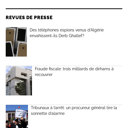
REVUES DE PRESSE
Des téléphones espions venus d’Algérie
envahissent-ils Derb Ghallef?
Fraude fiscale: trois milliards de dirhams à
recouvrer
Tribunaux à l’arrêt: un procureur général tire la
sonnette d’alarme