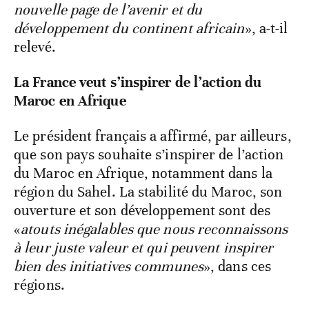
nouvelle page de l’avenir et du
développement du continent africain
», a-t-il
relevé.
La France veut s’inspirer de l’action du
Maroc en Afrique
Le président français a affirmé, par ailleurs,
que son pays souhaite s’inspirer de l’action
du Maroc en Afrique, notamment dans la
région du Sahel. La stabilité du Maroc, son
ouverture et son développement sont des
«
atouts inégalables que nous reconnaissons
à leur juste valeur et qui peuvent inspirer
bien des initiatives communes
», dans ces
régions.