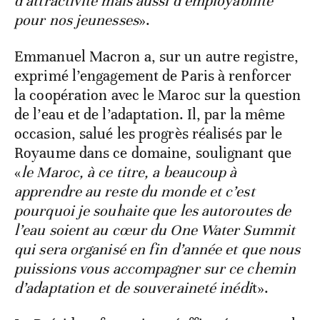
d’attractivité mais aussi d’employabilité
pour nos jeunesses
».
Emmanuel Macron a, sur un autre registre,
exprimé l’engagement de Paris à renforcer
la coopération avec le Maroc sur la question
de l’eau et de l’adaptation. Il, par la même
occasion, salué les progrès réalisés par le
Royaume dans ce domaine, soulignant que
«
le Maroc, à ce titre, a beaucoup à
apprendre au reste du monde et c’est
pourquoi je souhaite que les autoroutes de
l’eau soient au cœur du One Water Summit
qui sera organisé en fin d’année et que nous
puissions vous accompagner sur ce chemin
d’adaptation et de souveraineté inédi
t».