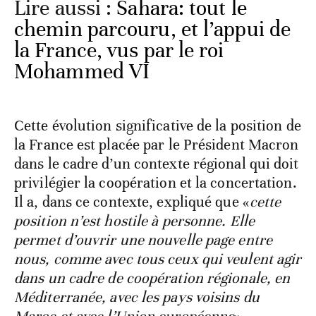
Lire aussi :
Sahara: tout le
chemin parcouru, et l’appui de
la France, vus par le roi
Mohammed VI
Cette évolution significative de la position de
la France est placée par le Président Macron
dans le cadre d’un contexte régional qui doit
privilégier la coopération et la concertation.
Il a, dans ce contexte, expliqué que «
cette
position n’est hostile à personne. Elle
permet d’ouvrir une nouvelle page entre
nous, comme avec tous ceux qui veulent agir
dans un cadre de coopération régionale, en
Méditerranée, avec les pays voisins du