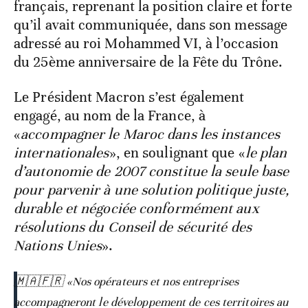
français, reprenant la position claire et forte
qu’il avait communiquée, dans son message
adressé au roi Mohammed VI, à l’occasion
du 25ème anniversaire de la Fête du Trône.
Le Président Macron s’est également
engagé, au nom de la France, à
«
accompagner le Maroc dans les instances
internationales
», en soulignant que «
le plan
d’autonomie de 2007 constitue la seule base
pour parvenir à une solution politique juste,
durable et négociée conformément aux
résolutions du Conseil de sécurité des
Nations Unies
».
🇲🇦🇫🇷 «Nos opérateurs et nos entreprises
accompagneront le développement de ces territoires au