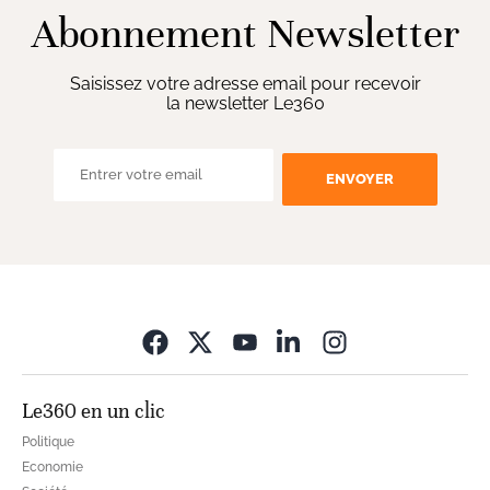
Abonnement Newsletter
Saisissez votre adresse email pour recevoir
la newsletter Le360
ENVOYER
Opens in new wi
Le360 en un clic
Politique
Economie