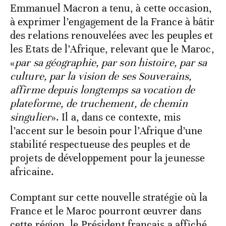
Emmanuel Macron a tenu, à cette occasion,
à exprimer l’engagement de la France à bâtir
des relations renouvelées avec les peuples et
les Etats de l’Afrique, relevant que le Maroc,
«
par sa géographie, par son histoire, par sa
culture, par la vision de ses Souverains,
affirme depuis longtemps sa vocation de
plateforme, de truchement, de chemin
singulier
». Il a, dans ce contexte, mis
l’accent sur le besoin pour l’Afrique d’une
stabilité respectueuse des peuples et de
projets de développement pour la jeunesse
africaine.
Comptant sur cette nouvelle stratégie où la
France et le Maroc pourront œuvrer dans
cette région, le Président français a affiché