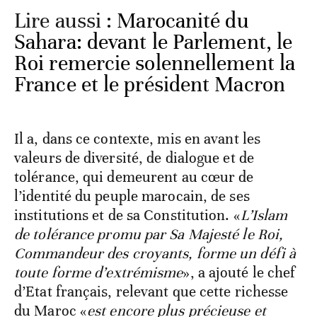
Lire aussi :
Marocanité du
Sahara: devant le Parlement, le
Roi remercie solennellement la
France et le président Macron
Il a, dans ce contexte, mis en avant les
valeurs de diversité, de dialogue et de
tolérance, qui demeurent au cœur de
l’identité du peuple marocain, de ses
institutions et de sa Constitution. «
L’Islam
de tolérance promu par Sa Majesté le Roi,
Commandeur des croyants, forme un défi à
toute forme d’extrémisme
», a ajouté le chef
d’Etat français, relevant que cette richesse
du Maroc «
est encore plus précieuse et