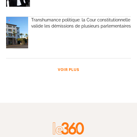
Transhumance politique: la Cour constitutionnelle
valide les démissions de plusieurs parlementaires
VOIR PLUS