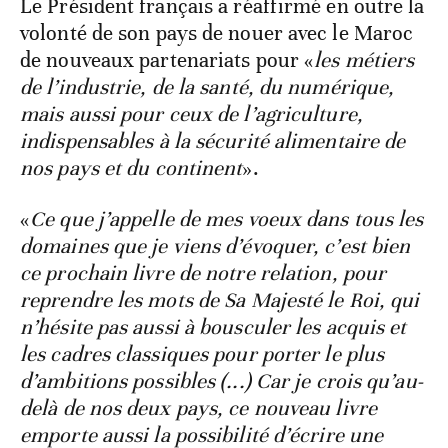
Le Président français a réaffirmé en outre la
volonté de son pays de nouer avec le Maroc
de nouveaux partenariats pour «
les métiers
de l’industrie, de la santé, du numérique,
mais aussi pour ceux de l’agriculture,
indispensables à la sécurité alimentaire de
nos pays et du continent
».
«
Ce que j’appelle de mes voeux dans tous les
domaines que je viens d’évoquer, c’est bien
ce prochain livre de notre relation, pour
reprendre les mots de Sa Majesté le Roi, qui
n’hésite pas aussi à bousculer les acquis et
les cadres classiques pour porter le plus
d’ambitions possibles (...) Car je crois qu’au-
delà de nos deux pays, ce nouveau livre
emporte aussi la possibilité d’écrire une