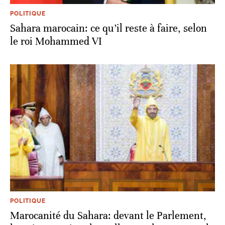
POLITIQUE
Sahara marocain: ce qu’il reste à faire, selon
le roi Mohammed VI
POLITIQUE
Marocanité du Sahara: devant le Parlement,