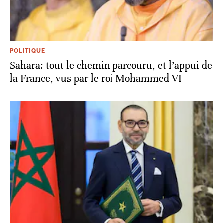
POLITIQUE
Sahara: tout le chemin parcouru, et l’appui de
la France, vus par le roi Mohammed VI