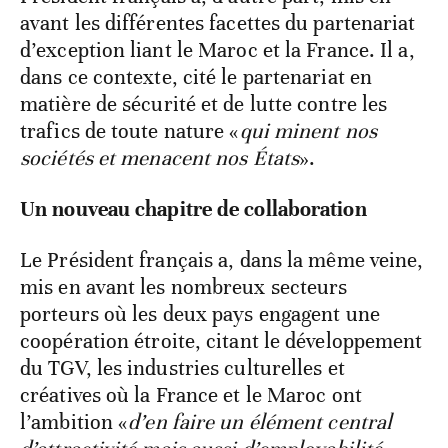
avant les différentes facettes du partenariat
d’exception liant le Maroc et la France. Il a,
dans ce contexte, cité le partenariat en
matière de sécurité et de lutte contre les
trafics de toute nature «
qui minent nos
sociétés et menacent nos États
».
Un nouveau chapitre de collaboration
Le Président français a, dans la même veine,
mis en avant les nombreux secteurs
porteurs où les deux pays engagent une
coopération étroite, citant le développement
du TGV, les industries culturelles et
créatives où la France et le Maroc ont
l’ambition «
d’en faire un élément central