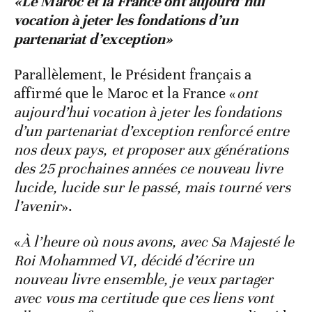
«Le Maroc et la France ont aujourd’hui
vocation à jeter les fondations d’un
partenariat d’exception»
Parallèlement, le Président français a
affirmé que le Maroc et la France «
ont
aujourd’hui vocation à jeter les fondations
d’un partenariat d’exception renforcé entre
nos deux pays, et proposer aux générations
des 25 prochaines années ce nouveau livre
lucide, lucide sur le passé, mais tourné vers
l’avenir
».
«
À l’heure où nous avons, avec Sa Majesté le
Roi Mohammed VI, décidé d’écrire un
nouveau livre ensemble, je veux partager
avec vous ma certitude que ces liens vont