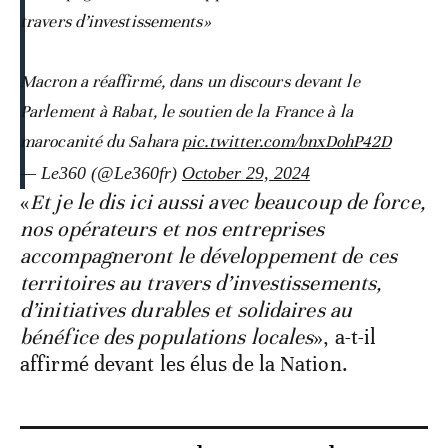
travers d’investissements»
Macron a réaffirmé, dans un discours devant le
Parlement à Rabat, le soutien de la France à la
marocanité du Sahara
pic.twitter.com/bnxDohP42D
— Le360 (@Le360fr)
October 29, 2024
«
Et je le dis ici aussi avec beaucoup de force,
nos opérateurs et nos entreprises
accompagneront le développement de ces
territoires au travers d’investissements,
d’initiatives durables et solidaires au
bénéfice des populations locales
», a-t-il
affirmé devant les élus de la Nation.