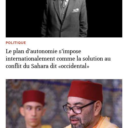
POLITIQUE
Le plan d’autonomie s’impose
internationalement comme la solution au
conflit du Sahara dit «occidental»