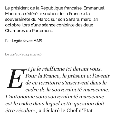
Le président de la République française, Emmanuel
Macron, a réitéré le soutien de la France à la
souveraineté du Maroc sur son Sahara, mardi 29
octobre, lors d’une séance conjointe des deux
Chambres du Parlement.
Par
Le360 (avec MAP)
Le 29/10/2024 à 14h56
E
«
t je le réaffirme ici devant vous.
Pour la France, le présent et l’avenir
de ce territoire s’inscrivent dans le
cadre de la souveraineté marocaine.
L’autonomie sous souveraineté marocaine
est le cadre dans lequel cette question doit
être résolue
», a déclaré le Chef d’Etat