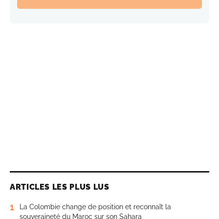
ARTICLES LES PLUS LUS
1
La Colombie change de position et reconnaît la
souveraineté du Maroc sur son Sahara