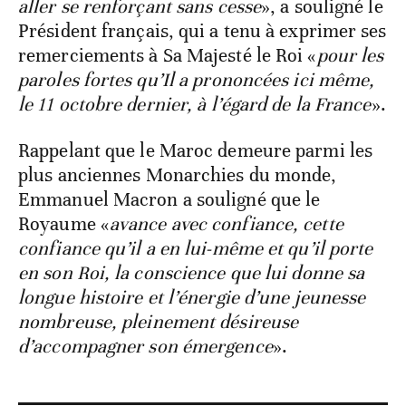
aller se renforçant sans cesse
», a souligné le
Président français, qui a tenu à exprimer ses
remerciements à Sa Majesté le Roi «
pour les
paroles fortes qu’Il a prononcées ici même,
le 11 octobre dernier, à l’égard de la France
».
Rappelant que le Maroc demeure parmi les
plus anciennes Monarchies du monde,
Emmanuel Macron a souligné que le
Royaume «
avance avec confiance, cette
confiance qu’il a en lui-même et qu’il porte
en son Roi, la conscience que lui donne sa
longue histoire et l’énergie d’une jeunesse
nombreuse, pleinement désireuse
d’accompagner son émergence
».