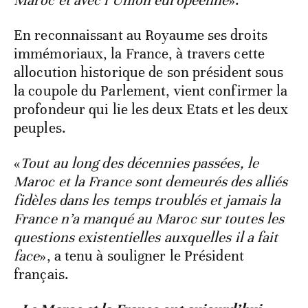
Maroc et avec l’Union européenne
».
En reconnaissant au Royaume ses droits
immémoriaux, la France, à travers cette
allocution historique de son président sous
la coupole du Parlement, vient confirmer la
profondeur qui lie les deux Etats et les deux
peuples.
«
Tout au long des décennies passées, le
Maroc et la France sont demeurés des alliés
fidèles dans les temps troublés et jamais la
France n’a manqué au Maroc sur toutes les
questions existentielles auxquelles il a fait
face
», a tenu à souligner le Président
français.