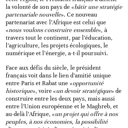
la volonté de son pays de «
bâtir une stratégie
partenariale nouvelle
». Ce nouveau
partenariat avec l’Afrique est celui que
«
nous voulons construire ensemble
», à
travers tout le continent, par l’éducation,
l’agriculture, les projets écologiques, le
numérique et l’énergie, a-t-il poursuivi.
Face aux défis du siècle, le président
français voit dans le lien d’amitié unique
entre Paris et Rabat une «
opportunité
historique
», voire «
un devoir stratégique
» de
construire entre les deux pays, mais aussi
entre l’Union européenne et le Maghreb, et
au-delà l’Afrique, «
un projet qui offre à nos
peuples, à nos économies, la possibilité