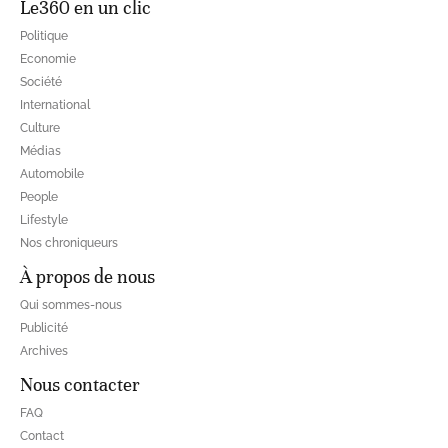
Le360 en un clic
Politique
Economie
Société
International
Culture
Médias
Automobile
People
Lifestyle
Nos chroniqueurs
À propos de nous
Qui sommes-nous
Publicité
Archives
Nous contacter
FAQ
Contact