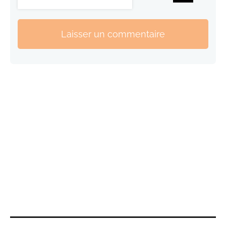
Laisser un commentaire