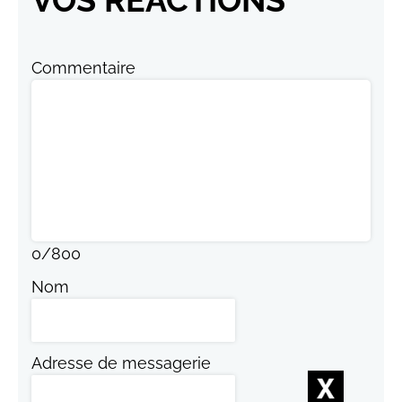
VOS RÉACTIONS
Commentaire
0
/
800
Nom
Adresse de messagerie