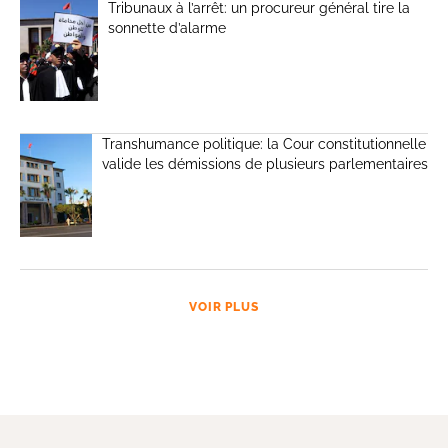
Tribunaux à l’arrêt: un procureur général tire la
sonnette d’alarme
Transhumance politique: la Cour constitutionnelle
valide les démissions de plusieurs parlementaires
VOIR PLUS