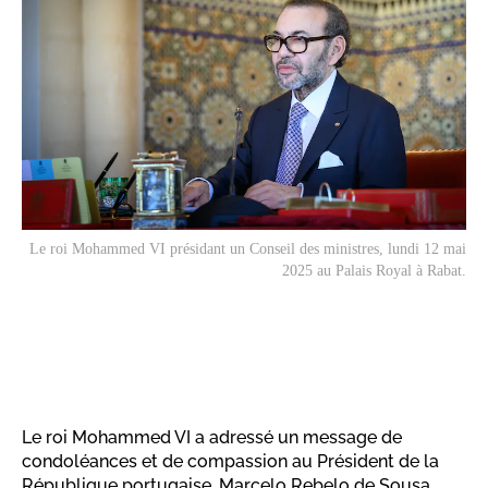
Le roi Mohammed VI présidant un Conseil des ministres, lundi 12 mai
2025 au Palais Royal à Rabat.
Le roi Mohammed VI a adressé un message de
condoléances et de compassion au Président de la
République portugaise, Marcelo Rebelo de Sousa,