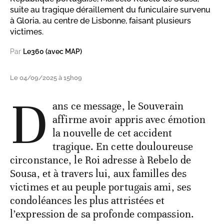
suite au tragique déraillement du funiculaire survenu
à Gloria, au centre de Lisbonne, faisant plusieurs
victimes.
Par
Le360 (avec MAP)
Le 04/09/2025 à 15h09
D
ans ce message, le Souverain
affirme avoir appris avec émotion
la nouvelle de cet accident
tragique. En cette douloureuse
circonstance, le Roi adresse à Rebelo de
Sousa, et à travers lui, aux familles des
victimes et au peuple portugais ami, ses
condoléances les plus attristées et
l’expression de sa profonde compassion.