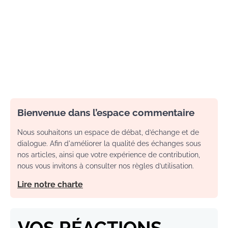
Bienvenue dans l’espace commentaire
Nous souhaitons un espace de débat, d’échange et de
dialogue. Afin d'améliorer la qualité des échanges sous
nos articles, ainsi que votre expérience de contribution,
nous vous invitons à consulter nos règles d’utilisation.
Lire notre charte