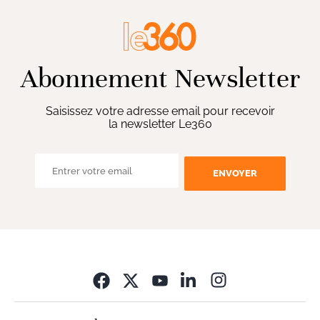
Abonnement Newsletter
Saisissez votre adresse email pour recevoir
la newsletter Le360
ENVOYER
Opens in new wi