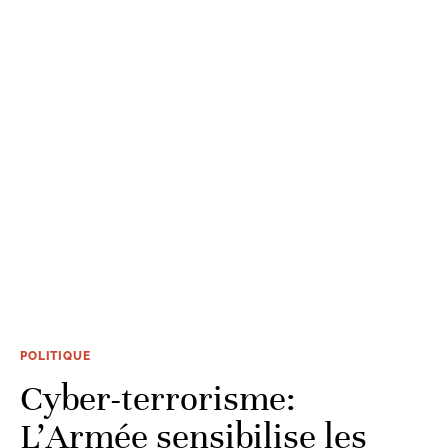
POLITIQUE
Cyber-terrorisme:
L’Armée sensibilise les