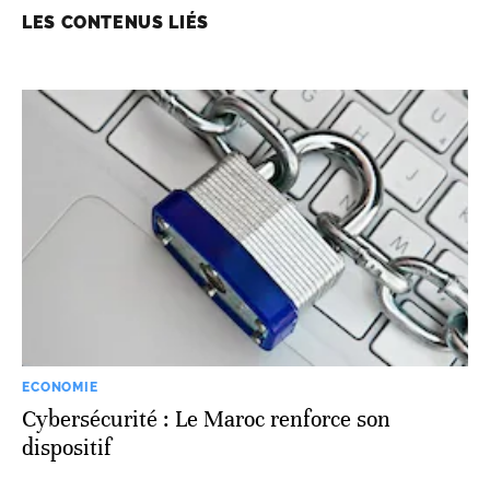
LES CONTENUS LIÉS
ECONOMIE
Cybersécurité : Le Maroc renforce son
dispositif