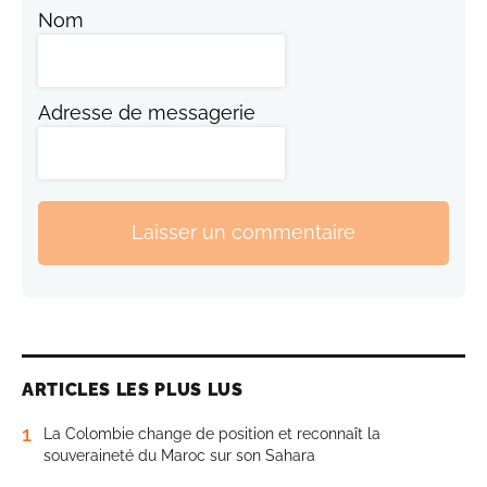
Nom
Adresse de messagerie
Laisser un commentaire
ARTICLES LES PLUS LUS
1
La Colombie change de position et reconnaît la
souveraineté du Maroc sur son Sahara