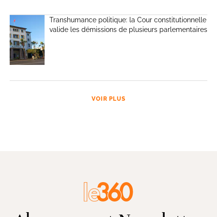
Transhumance politique: la Cour constitutionnelle
valide les démissions de plusieurs parlementaires
VOIR PLUS