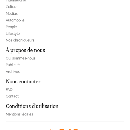
International
Culture
Médias
Automobile
People
Lifestyle
Nos chroniqueurs
À propos de nous
Qui sommes-nous
Publicité
Archives
Nous contacter
FAQ
Contact
Conditions d'utilisation
Mentions légales