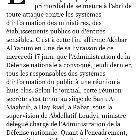
primordial de se mettre à l’abri de
toute attaque contre les systèmes
d’information des ministères, des
établissements publics ou d’entités
sensibles. C’est à cette fin, affirme Akhbar
Al Yaoum en Une de sa livraison de ce
mercredi 17 juin, que l’Administration de la
Défense nationale a convoqué, jeudi dernier,
tous les responsables des systèmes
d’information du public à une réunion à
huis clos. Selon le journal, cette réunion
secrète s’est tenue au siège de Bank Al
Maghrib, à Hay Riad, à Rabat, sous la
supervision de Abdellatif Loudyi, ministre
délégué chargé de l’Administration de la
Défense nationale. Quant à l’encadrement,