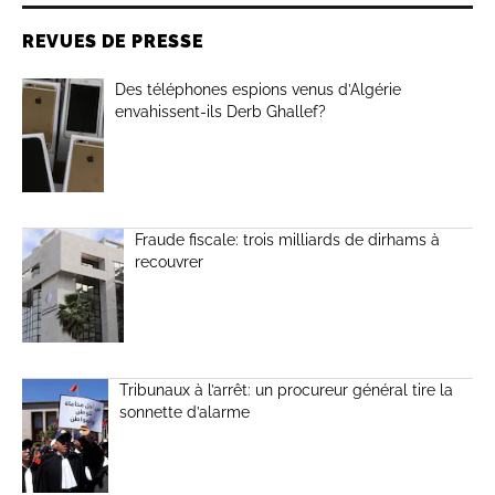
REVUES DE PRESSE
Des téléphones espions venus d’Algérie
envahissent-ils Derb Ghallef?
Fraude fiscale: trois milliards de dirhams à
recouvrer
Tribunaux à l’arrêt: un procureur général tire la
sonnette d’alarme