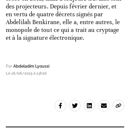
des projecteurs. Depuis février dernier, et
en vertu de quatre décrets signés par
Abdelilah Benkirane, elle a, entre autres, le
monopole de tout ce qui a trait au cryptage
et à la signature électronique.
Par
Abdeladim Lyoussi
Le 16/06/2015 à 23h16