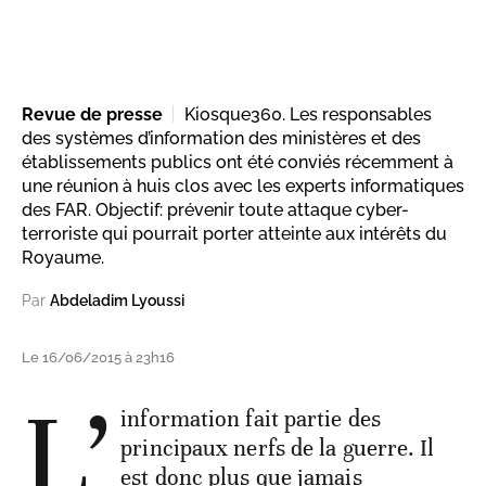
Revue de presse
Kiosque360. Les responsables
des systèmes d’information des ministères et des
établissements publics ont été conviés récemment à
une réunion à huis clos avec les experts informatiques
des FAR. Objectif: prévenir toute attaque cyber-
terroriste qui pourrait porter atteinte aux intérêts du
Royaume.
Par
Abdeladim Lyoussi
Le 16/06/2015 à 23h16
L’
information fait partie des
principaux nerfs de la guerre. Il
est donc plus que jamais