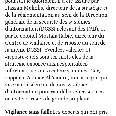
poursuit le quotidien, il a été assuré par
Hassan Mokhlis, directeur de la stratégie et
de la réglementation au sein de la Direction
générale de la sécurité des systèmes
d’information (DGSSI relevant des FAR), et
par le colonel Mostafa Rabie, directeur du
Centre de vigilance et de riposte au sein de
la même DGSSI. «Veille», «alerte» et
«riposte»: tels sont les mots clés de la
stratégie exposée aux responsables
informatiques des secteurs publics. Car,
rapporte Akhbar Al Yaoum, une attaque qui
viserait la sécurité de nos systèmes
d’information pourrait déboucher sur des
actes terroristes de grande ampleur.
Vigilance sans faille
Les experts qui ont pris