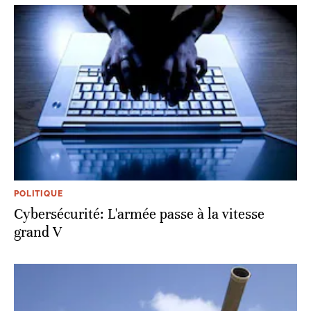
POLITIQUE
Cybersécurité: L'armée passe à la vitesse
grand V