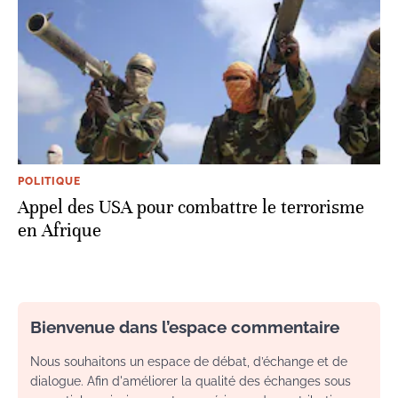
POLITIQUE
Appel des USA pour combattre le terrorisme
en Afrique
Bienvenue dans l’espace commentaire
Nous souhaitons un espace de débat, d’échange et de
dialogue. Afin d'améliorer la qualité des échanges sous