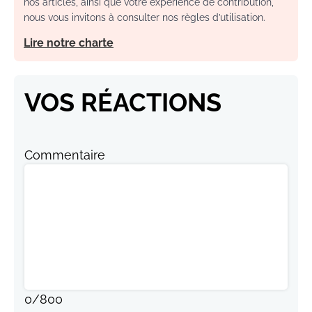
nos articles, ainsi que votre expérience de contribution,
nous vous invitons à consulter nos règles d’utilisation.
Lire notre charte
VOS RÉACTIONS
Commentaire
0
/
800