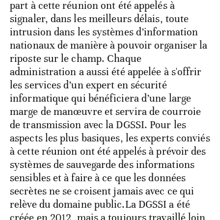
part à cette réunion ont été appelés à
signaler, dans les meilleurs délais, toute
intrusion dans les systèmes d’information
nationaux de manière à pouvoir organiser la
riposte sur le champ. Chaque
administration a aussi été appelée à s'offrir
les services d’un expert en sécurité
informatique qui bénéficiera d’une large
marge de manœuvre et servira de courroie
de transmission avec la DGSSI. Pour les
aspects les plus basiques, les experts conviés
à cette réunion ont été appelés à prévoir des
systèmes de sauvegarde des informations
sensibles et à faire à ce que les données
secrètes ne se croisent jamais avec ce qui
relève du domaine public.La DGSSI a été
créée en 2012, mais a toujours travaillé loin