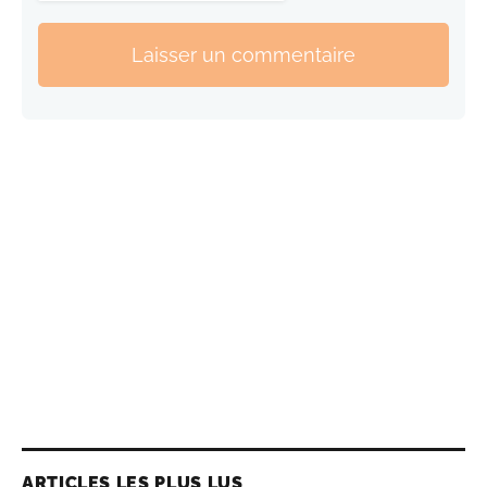
Laisser un commentaire
ARTICLES LES PLUS LUS