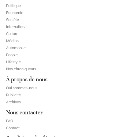
Politique
Economie
Société
International
Culture
Médias
Automobile
People
Lifestyle
Nos chroniqueurs
À propos de nous
Qui sommes-nous
Publicité
Archives
Nous contacter
FAQ
Contact