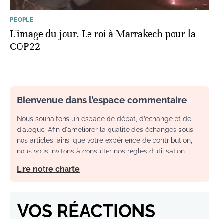
PEOPLE
L'image du jour. Le roi à Marrakech pour la
COP22
Bienvenue dans l’espace commentaire
Nous souhaitons un espace de débat, d’échange et de
dialogue. Afin d'améliorer la qualité des échanges sous
nos articles, ainsi que votre expérience de contribution,
nous vous invitons à consulter nos règles d’utilisation.
Lire notre charte
VOS RÉACTIONS