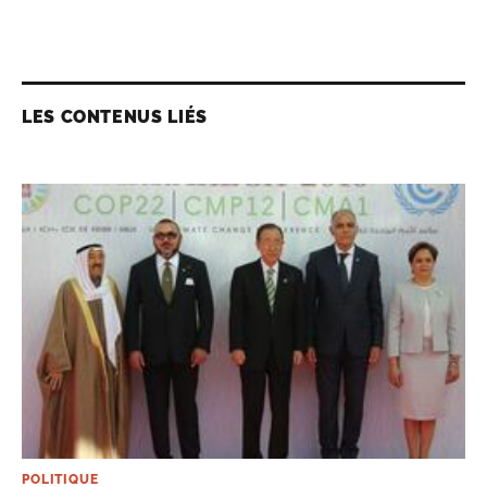
LES CONTENUS LIÉS
POLITIQUE