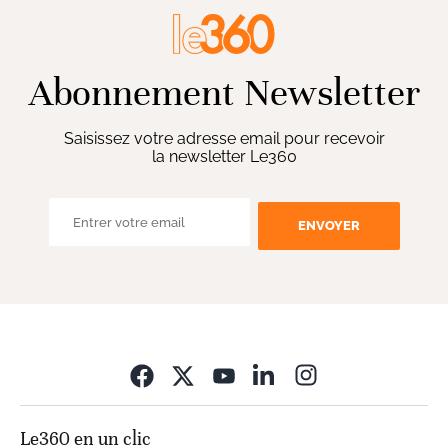
Abonnement Newsletter
Saisissez votre adresse email pour recevoir
la newsletter Le360
ENVOYER
Opens in new wi
Le360 en un clic