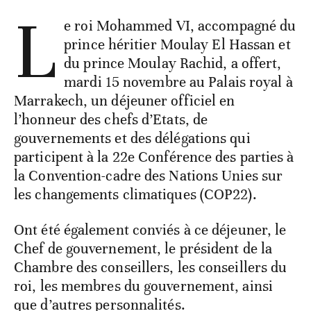
L
e roi Mohammed VI, accompagné du
prince héritier Moulay El Hassan et
du prince Moulay Rachid, a offert,
mardi 15 novembre au Palais royal à
Marrakech, un déjeuner officiel en
l’honneur des chefs d’Etats, de
gouvernements et des délégations qui
participent à la 22e Conférence des parties à
la Convention-cadre des Nations Unies sur
les changements climatiques (COP22).
Ont été également conviés à ce déjeuner, le
Chef de gouvernement, le président de la
Chambre des conseillers, les conseillers du
roi, les membres du gouvernement, ainsi
que d’autres personnalités.