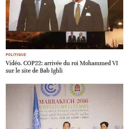
POLITIQUE
Vidéo. COP22: arrivée du roi Mohammed VI
sur le site de Bab Ighli