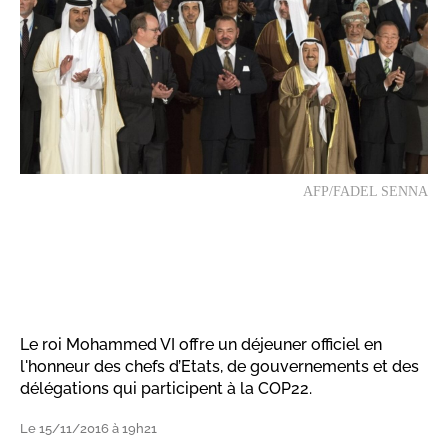
AFP/FADEL SENNA
Le roi Mohammed VI offre un déjeuner officiel en
l'honneur des chefs d’Etats, de gouvernements et des
délégations qui participent à la COP22.
Le 15/11/2016 à 19h21