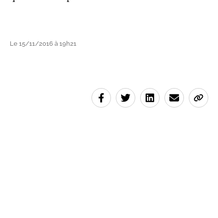
Le 15/11/2016 à 19h21