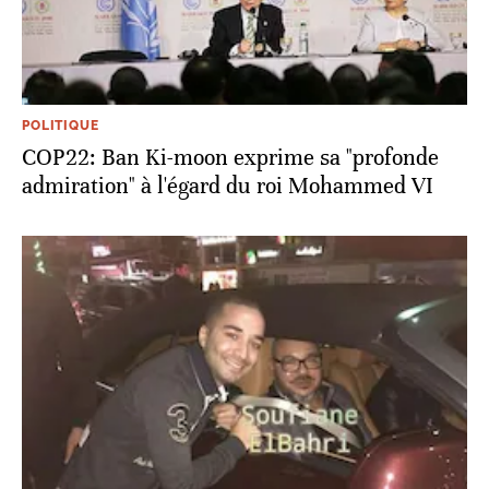
POLITIQUE
COP22: Ban Ki-moon exprime sa "profonde
admiration" à l'égard du roi Mohammed VI