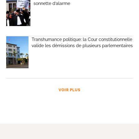
sonnette d’alarme
Transhumance politique: la Cour constitutionnelle
valide les démissions de plusieurs parlementaires
VOIR PLUS