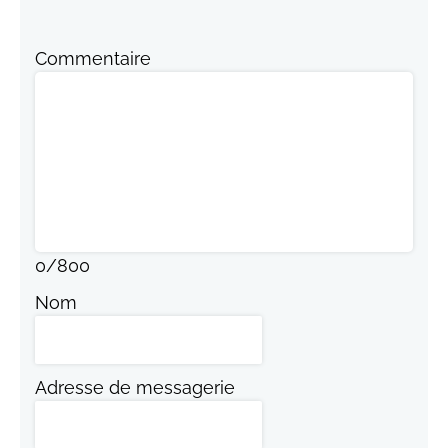
Commentaire
0
/
800
Nom
Adresse de messagerie