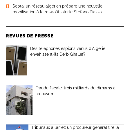
8
Sebta: un réseau algérien prépare une nouvelle
mobilisation à la mi-août, alerte Stefano Piazza
REVUES DE PRESSE
Des téléphones espions venus d’Algérie
envahissent-ils Derb Ghallef?
Fraude fiscale: trois milliards de dirhams à
recouvrer
Tribunaux à l’arrêt: un procureur général tire la