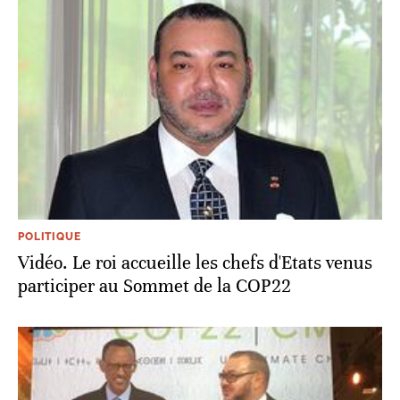
POLITIQUE
Vidéo. Le roi accueille les chefs d'Etats venus
participer au Sommet de la COP22