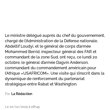
Le ministre délégué auprès du chef du gouvernement,
chargé de l’Administration de la Défense nationale,
Abdeltif Loudyi, et le général de corps d’armée
Mohammed Berrid, inspecteur général des FAR et
commandant de la zone Sud, ont reçu, ce lundi 20
octobre, le général d’armée Dagvin Anderson,
commandant du commandement américain pour
l’Afrique «USAFRICOM». Une visite qui s’inscrit dans la
dynamique de renforcement du partenariat
stratégique entre Rabat et Washington.
Par
La Rédaction
Le 20/10/2025 à 18h45