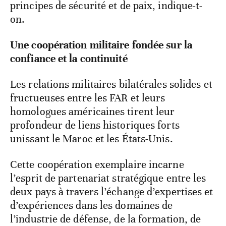
principes de sécurité et de paix, indique-t-
on.
Une coopération militaire fondée sur la
confiance et la continuité
Les relations militaires bilatérales solides et
fructueuses entre les FAR et leurs
homologues américaines tirent leur
profondeur de liens historiques forts
unissant le Maroc et les États-Unis.
Cette coopération exemplaire incarne
l’esprit de partenariat stratégique entre les
deux pays à travers l’échange d’expertises et
d’expériences dans les domaines de
l’industrie de défense, de la formation, de