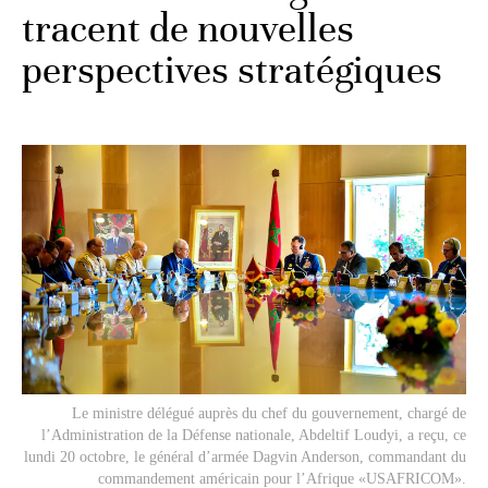
tracent de nouvelles
perspectives stratégiques
Le ministre délégué auprès du chef du gouvernement, chargé de
l’Administration de la Défense nationale, Abdeltif Loudyi, a reçu, ce
lundi 20 octobre, le général d’armée Dagvin Anderson, commandant du
commandement américain pour l’Afrique «USAFRICOM».