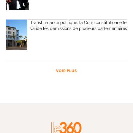
Transhumance politique: la Cour constitutionnelle
valide les démissions de plusieurs parlementaires
VOIR PLUS