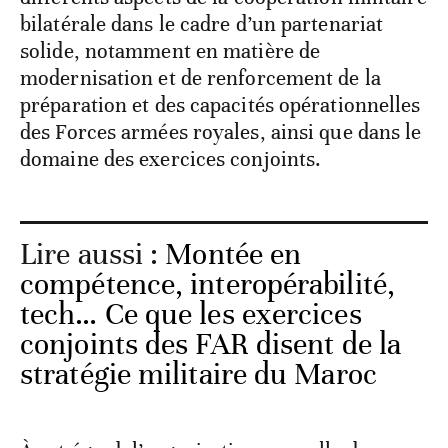
bilatérale dans le cadre d’un partenariat
solide, notamment en matière de
modernisation et de renforcement de la
préparation et des capacités opérationnelles
des Forces armées royales, ainsi que dans le
domaine des exercices conjoints.
Lire aussi :
Montée en
compétence, interopérabilité,
tech… Ce que les exercices
conjoints des FAR disent de la
stratégie militaire du Maroc