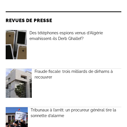
REVUES DE PRESSE
Des téléphones espions venus d’Algérie
envahissent-ils Derb Ghallef?
Fraude fiscale: trois milliards de dirhams à
recouvrer
Tribunaux à l’arrêt: un procureur général tire la
sonnette d’alarme