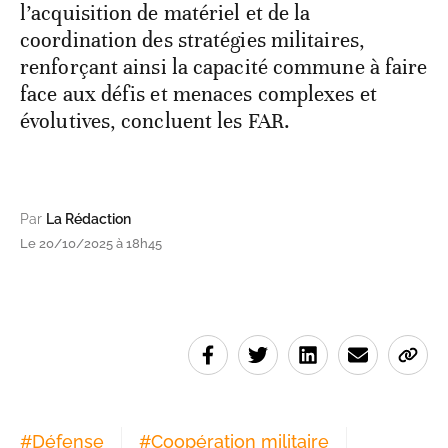
l’acquisition de matériel et de la
coordination des stratégies militaires,
renforçant ainsi la capacité commune à faire
face aux défis et menaces complexes et
évolutives, concluent les FAR.
Par
La Rédaction
Le 20/10/2025 à 18h45
#
Défense
#
Coopération militaire