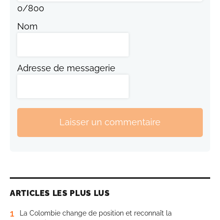
0
/
800
Nom
Adresse de messagerie
Laisser un commentaire
ARTICLES LES PLUS LUS
1
La Colombie change de position et reconnaît la