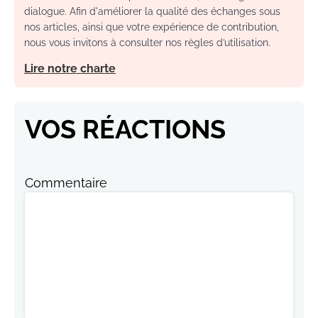
dialogue. Afin d'améliorer la qualité des échanges sous
nos articles, ainsi que votre expérience de contribution,
nous vous invitons à consulter nos règles d’utilisation.
Lire notre charte
VOS RÉACTIONS
Commentaire