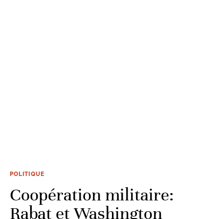
POLITIQUE
Coopération militaire:
Rabat et Washington