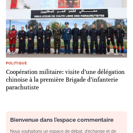
POLITIQUE
Coopération militaire: visite d’une délégation
chinoise à la première Brigade d’infanterie
parachutiste
Bienvenue dans l’espace commentaire
Nous souhaitons un espace de débat, d’échange et de