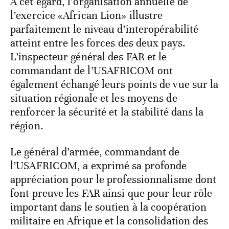
À cet égard, l’organisation annuelle de
l’exercice «African Lion» illustre
parfaitement le niveau d’interopérabilité
atteint entre les forces des deux pays.
L’inspecteur général des FAR et le
commandant de l’USAFRICOM ont
également échangé leurs points de vue sur la
situation régionale et les moyens de
renforcer la sécurité et la stabilité dans la
région.
Le général d’armée, commandant de
l’USAFRICOM, a exprimé sa profonde
appréciation pour le professionnalisme dont
font preuve les FAR ainsi que pour leur rôle
important dans le soutien à la coopération
militaire en Afrique et la consolidation des