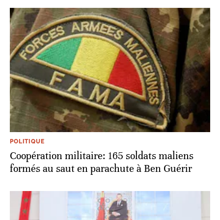
POLITIQUE
Coopération militaire: 165 soldats maliens
formés au saut en parachute à Ben Guérir