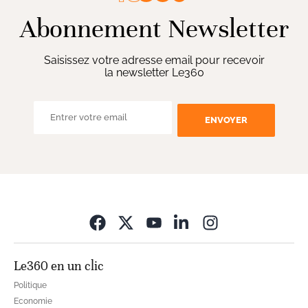
Abonnement Newsletter
Saisissez votre adresse email pour recevoir
la newsletter Le360
ENVOYER
Opens in new wi
Le360 en un clic
Politique
Economie