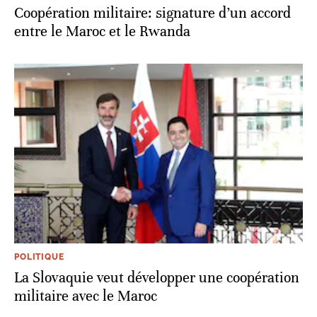
Coopération militaire: signature d’un accord
entre le Maroc et le Rwanda
POLITIQUE
La Slovaquie veut développer une coopération
militaire avec le Maroc