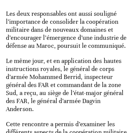
Les deux responsables ont aussi souligné
l’importance de consolider la coopération
militaire dans de nouveaux domaines et
d’encourager l’émergence d’une industrie de
défense au Maroc, poursuit le communiqué.
Le même jour, et en application des hautes
instructions royales, le général de corps
d’armée Mohammed Berrid, inspecteur
général des FAR et commandant de la zone
Sud, a reçu, au siège de l’état-major général
des FAR, le général d’armée Dagvin
Anderson.
Cette rencontre a permis d’examiner les
différents aspects de la coopération militaire