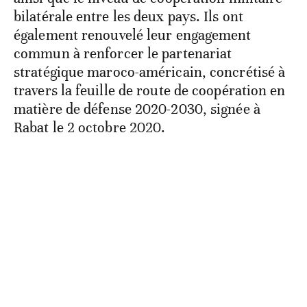
bilatérale entre les deux pays. Ils ont
également renouvelé leur engagement
commun à renforcer le partenariat
stratégique maroco-américain, concrétisé à
travers la feuille de route de coopération en
matière de défense 2020-2030, signée à
Rabat le 2 octobre 2020.