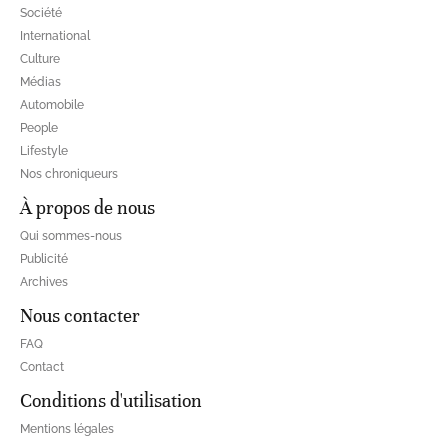
Société
International
Culture
Médias
Automobile
People
Lifestyle
Nos chroniqueurs
À propos de nous
Qui sommes-nous
Publicité
Archives
Nous contacter
FAQ
Contact
Conditions d'utilisation
Mentions légales