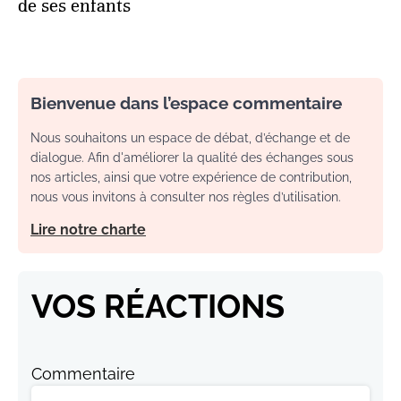
de ses enfants
Bienvenue dans l’espace commentaire
Nous souhaitons un espace de débat, d’échange et de
dialogue. Afin d'améliorer la qualité des échanges sous
nos articles, ainsi que votre expérience de contribution,
nous vous invitons à consulter nos règles d’utilisation.
Lire notre charte
VOS RÉACTIONS
Commentaire