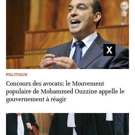
POLITIQUE
Concours des avocats: le Mouvement
populaire de Mohammed Ouzzine appelle le
gouvernement à réagir