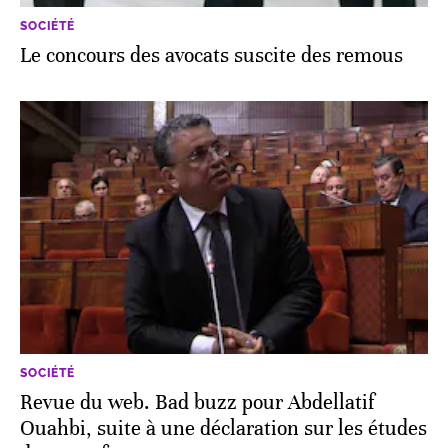
SOCIÉTÉ
Le concours des avocats suscite des remous
SOCIÉTÉ
Revue du web. Bad buzz pour Abdellatif
Ouahbi, suite à une déclaration sur les études