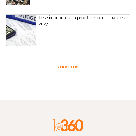
Les six priorités du projet de loi de finances
2027
VOIR PLUS