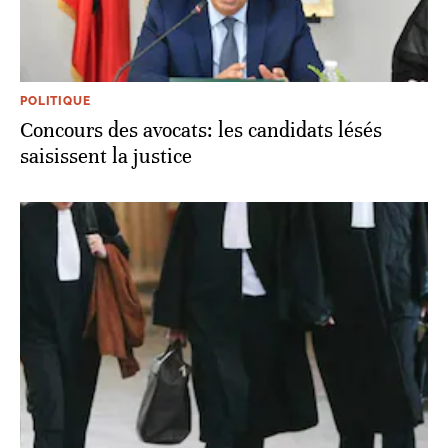
POLITIQUE
Concours des avocats: les candidats lésés
saisissent la justice