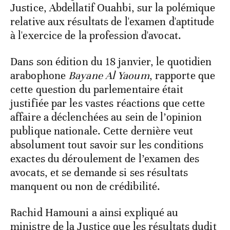
Justice, Abdellatif Ouahbi, sur la polémique
relative aux résultats de l'examen d'aptitude
à l'exercice de la profession d'avocat.
Dans son édition du 18 janvier, le quotidien
arabophone
Bayane Al Yaoum
, rapporte que
cette question du parlementaire était
justifiée par les vastes réactions que cette
affaire a déclenchées au sein de l’opinion
publique nationale. Cette dernière veut
absolument tout savoir sur les conditions
exactes du déroulement de l’examen des
avocats, et se demande si ses résultats
manquent ou non de crédibilité.
Rachid Hamouni a ainsi expliqué au
ministre de la Justice que les résultats dudit