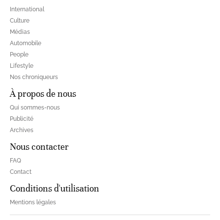
International
Culture
Médias
Automobile
People
Lifestyle
Nos chroniqueurs
À propos de nous
Qui sommes-nous
Publicité
Archives
Nous contacter
FAQ
Contact
Conditions d'utilisation
Mentions légales