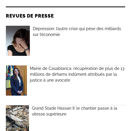
REVUES DE PRESSE
Dépression: l’autre crise qui pèse des milliards
sur l’économie
Mairie de Casablanca: récupération de plus de 13
millions de dirhams indûment attribués par la
justice à une avocate
Grand Stade Hassan II: le chantier passe à la
vitesse supérieure