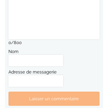
0
/
800
Nom
Adresse de messagerie
Laisser un commentaire