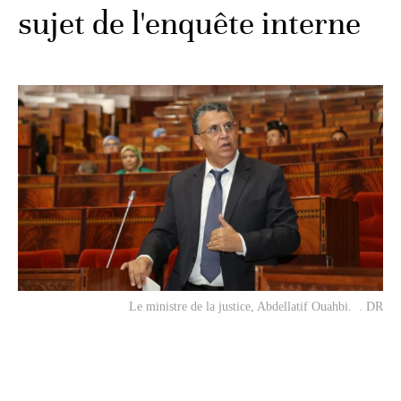
sujet de l'enquête interne
Le ministre de la justice, Abdellatif Ouahbi. . DR