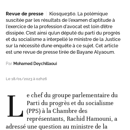
Revue de presse
Kiosque360. La polémique
suscitée par les résultats de l'examen d'aptitude à
l'exercice de la profession d'avocat est loin d’être
dissipée. C’est ainsi qu’un député du parti du progrès
et du socialisme a interpellé le ministre de la Justice
sur la nécessité d’une enquête à ce sujet. Cet article
est une revue de presse tirée de Bayane Alyaoum.
Par
Mohamed Deychillaoui
Le 18/01/2023 à 02h26
L
e chef du groupe parlementaire du
Parti du progrès et du socialisme
(PPS) à la Chambre des
représentants, Rachid Hamouni, a
adressé une question au ministre de la