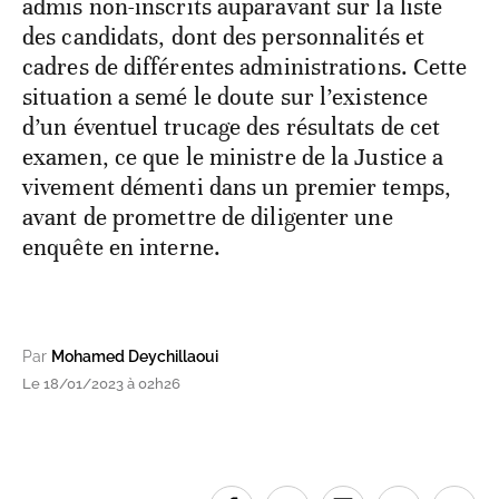
admis non-inscrits auparavant sur la liste
des candidats, dont des personnalités et
cadres de différentes administrations. Cette
situation a semé le doute sur l’existence
d’un éventuel trucage des résultats de cet
examen, ce que le ministre de la Justice a
vivement démenti dans un premier temps,
avant de promettre de diligenter une
enquête en interne.
Par
Mohamed Deychillaoui
Le 18/01/2023 à 02h26