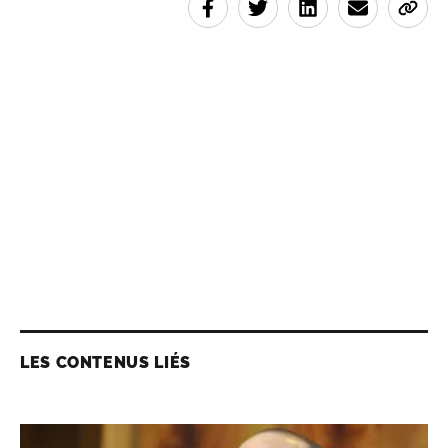
LES CONTENUS LIÉS