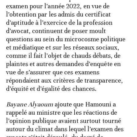
examen pour l’année 2022, en vue de
l’obtention par les admis du certificat
d’aptitude à l’exercice de la profession
d’avocat, continuent de poser moult
questions au sein du microcosme politique
et médiatique et sur les réseaux sociaux,
comme il fait l’objet de chauds débats, de
plaintes et autres demandes d’enquête en
vue de s’assurer que ces examens
répondaient aux critères de transparence,
d’équité et d’égalité des chances.
Bayane Alyaoum
ajoute que Hamouni a
rappelé au ministre que les réactions de
l’opinion publique avaient surtout tourné
autour du climat dans lequel l’examen des