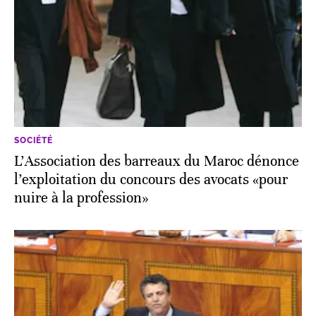
SOCIÉTÉ
L’Association des barreaux du Maroc dénonce
l’exploitation du concours des avocats «pour
nuire à la profession»