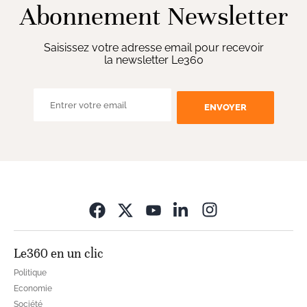
Abonnement Newsletter
Saisissez votre adresse email pour recevoir
la newsletter Le360
ENVOYER
Opens in new wi
Le360 en un clic
Politique
Economie
Société