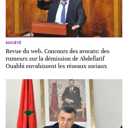
SOCIÉTÉ
Revue du web. Concours des avocats: des
rumeurs sur la démission de Abdellatif
Ouahbi envahissent les réseaux sociaux