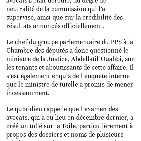
avocats s’était déroulé, du degré de
neutralité de la commission qui l’a
supervisé, ainsi que sur la crédibilité des
résultats annoncés officiellement.
Le chef du groupe parlementaire du PPS à la
Chambre des députés a donc questionné le
ministre de la Justice, Abdellatif Ouahbi, sur
les tenants et aboutissants de cette affaire. Il
s’est également enquis de l’enquête interne
que le ministre de tutelle a promis de mener
incessamment.
Le quotidien rappelle que l’examen des
avocats, qui a eu lieu en décembre dernier, a
créé un tollé sur la Toile, particulièrement à
propos des dossiers et noms de plusieurs