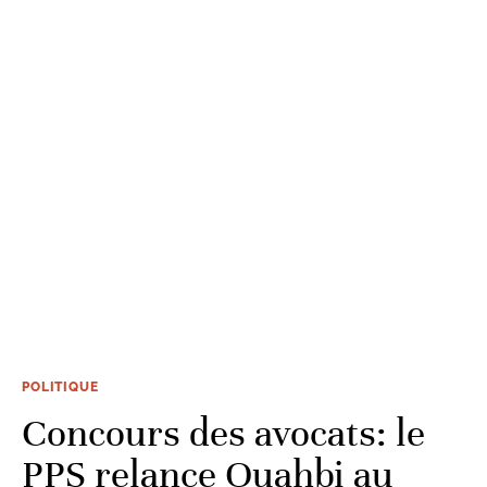
POLITIQUE
Concours des avocats: le
PPS relance Ouahbi au