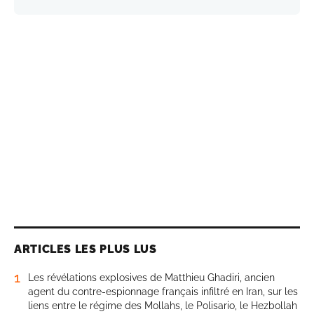
ARTICLES LES PLUS LUS
1
Les révélations explosives de Matthieu Ghadiri, ancien
agent du contre-espionnage français infiltré en Iran, sur les
liens entre le régime des Mollahs, le Polisario, le Hezbollah