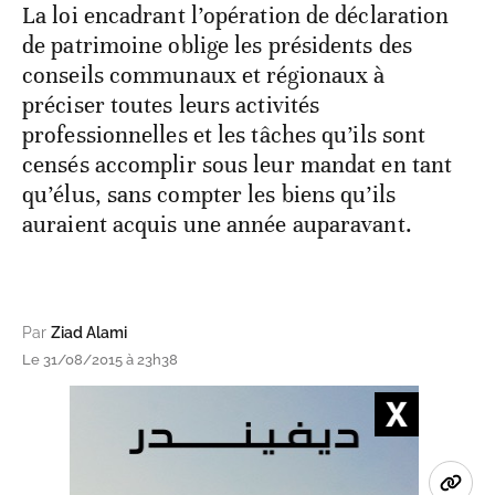
La loi encadrant l’opération de déclaration
de patrimoine oblige les présidents des
conseils communaux et régionaux à
préciser toutes leurs activités
professionnelles et les tâches qu’ils sont
censés accomplir sous leur mandat en tant
qu’élus, sans compter les biens qu’ils
auraient acquis une année auparavant.
Par
Ziad Alami
Le 31/08/2015 à 23h38