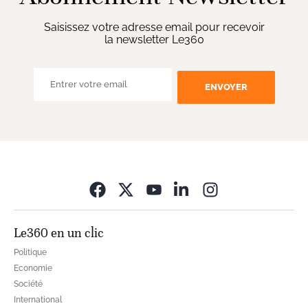
Saisissez votre adresse email pour recevoir
la newsletter Le360
ENVOYER
Opens in new wi
Le360 en un clic
Politique
Economie
Société
International