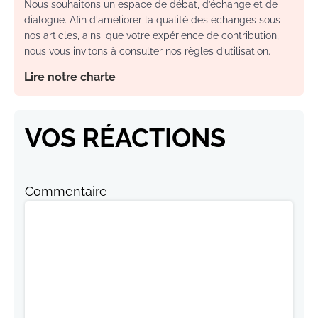
Nous souhaitons un espace de débat, d’échange et de
dialogue. Afin d'améliorer la qualité des échanges sous
nos articles, ainsi que votre expérience de contribution,
nous vous invitons à consulter nos règles d’utilisation.
Lire notre charte
VOS RÉACTIONS
Commentaire