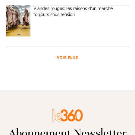
Viandes rouges: les raisons d’un marché
toujours sous tension
VOIR PLUS
Abonnement Newsletter