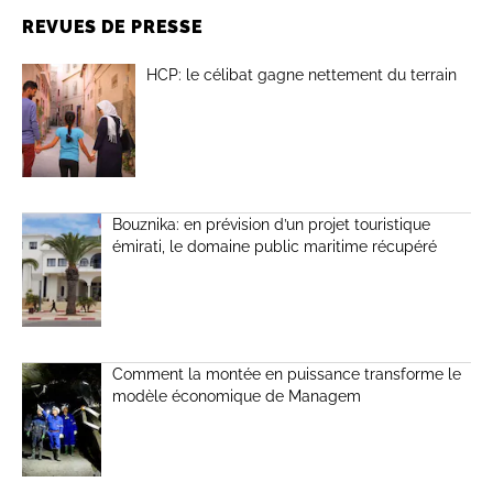
REVUES DE PRESSE
HCP: le célibat gagne nettement du terrain
Bouznika: en prévision d’un projet touristique
émirati, le domaine public maritime récupéré
Comment la montée en puissance transforme le
modèle économique de Managem