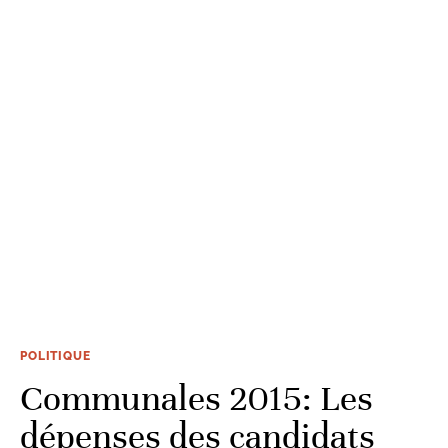
POLITIQUE
Communales 2015: Les
dépenses des candidats