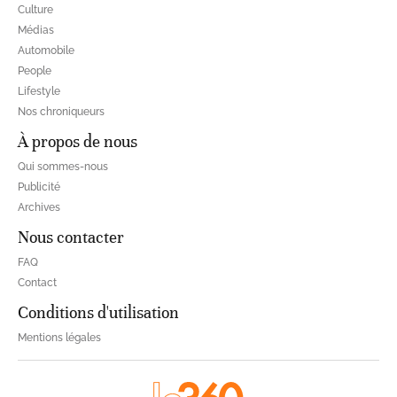
Culture
Médias
Automobile
People
Lifestyle
Nos chroniqueurs
À propos de nous
Qui sommes-nous
Publicité
Archives
Nous contacter
FAQ
Contact
Conditions d'utilisation
Mentions légales