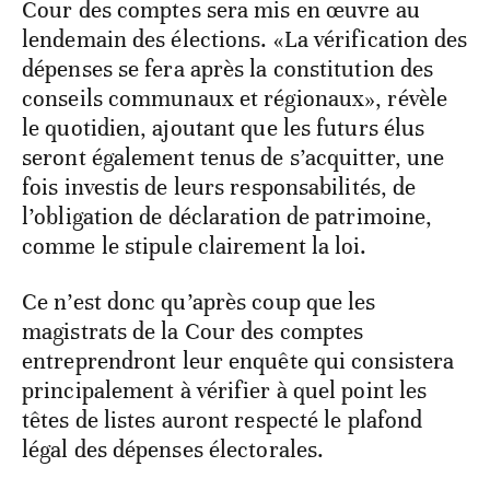
Cour des comptes sera mis en œuvre au
lendemain des élections. «La vérification des
dépenses se fera après la constitution des
conseils communaux et régionaux», révèle
le quotidien, ajoutant que les futurs élus
seront également tenus de s’acquitter, une
fois investis de leurs responsabilités, de
l’obligation de déclaration de patrimoine,
comme le stipule clairement la loi.
Ce n’est donc qu’après coup que les
magistrats de la Cour des comptes
entreprendront leur enquête qui consistera
principalement à vérifier à quel point les
têtes de listes auront respecté le plafond
légal des dépenses électorales.