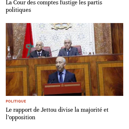
La Cour des comptes fustige les partis
politiques
POLITIQUE
Le rapport de Jettou divise la majorité et
l’opposition