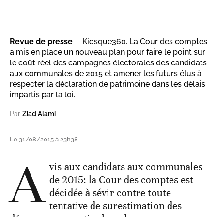
Revue de presse
Kiosque360. La Cour des comptes
a mis en place un nouveau plan pour faire le point sur
le coût réel des campagnes électorales des candidats
aux communales de 2015 et amener les futurs élus à
respecter la déclaration de patrimoine dans les délais
impartis par la loi.
Par
Ziad Alami
Le 31/08/2015 à 23h38
A
vis aux candidats aux communales
de 2015: la Cour des comptes est
décidée à sévir contre toute
tentative de surestimation des