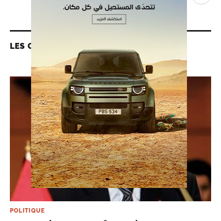
LES CONTENUS LIÉS
POLITIQUE