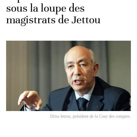
sous la loupe des
magistrats de Jettou
Driss Jettou, président de la Cour des comptes.