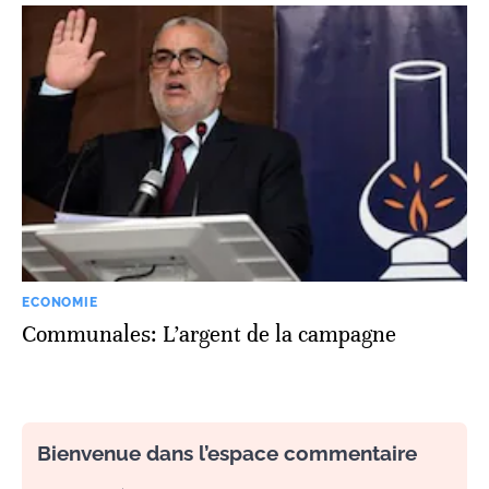
ECONOMIE
Communales: L’argent de la campagne
Bienvenue dans l’espace commentaire