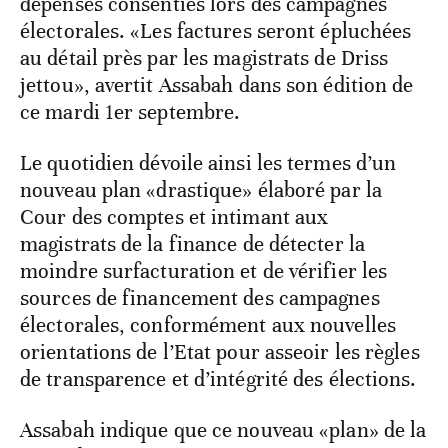
dépenses consenties lors des campagnes
électorales. «Les factures seront épluchées
au détail près par les magistrats de Driss
jettou», avertit Assabah dans son édition de
ce mardi 1er septembre.
Le quotidien dévoile ainsi les termes d’un
nouveau plan «drastique» élaboré par la
Cour des comptes et intimant aux
magistrats de la finance de détecter la
moindre surfacturation et de vérifier les
sources de financement des campagnes
électorales, conformément aux nouvelles
orientations de l’Etat pour asseoir les règles
de transparence et d’intégrité des élections.
Assabah indique que ce nouveau «plan» de la