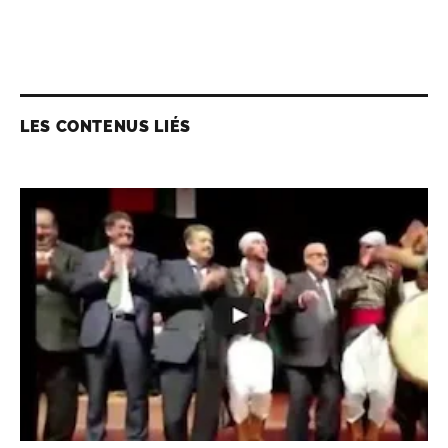
LES CONTENUS LIÉS