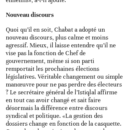
Nouveau discours
Quoi qu’il en soit, Chabat a adopté un
nouveau discours, plus calme et moins
agressif. Mieux, il laisse entendre qu’il ne
vise pas la fonction de Chef de
gouvernement, même si son parti
remportait les prochaines élections
législatives. Véritable changement ou simple
manœuvre pour ne pas perdre des électeurs
? Le secrétaire général de l’Istiqlal affirme
en tout cas avoir changé et sait faire
désormais la différence entre discours
syndical et politique. «La gestion des
dossiers change en fonction de la casquette.