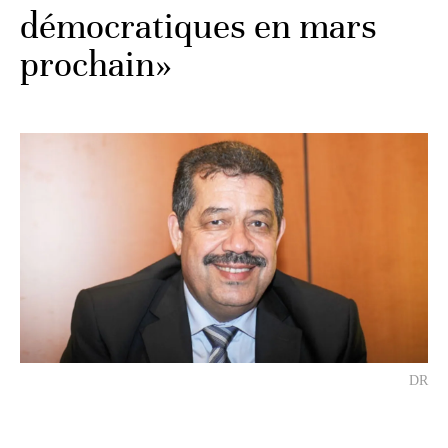
démocratiques en mars
prochain»
DR