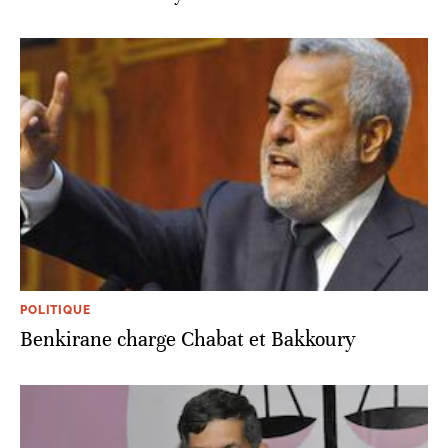
POLITIQUE
Benkirane charge Chabat et Bakkoury