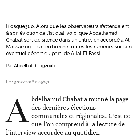
Kiosque360. Alors que les observateurs s’attendaient
à son éviction de l’Istiqlal, voici que Abdelhamid
Chabat sort de silence dans un entretien accordé à Al
Massae où il bat en brèche toutes les rumeurs sur son
éventuel départ du parti de Allal El Fassi.
Par
Abdelhafid Lagzouli
Le 13/02/2016 à 05h51
A
bdelhamid Chabat a tourné la page
des dernières élections
communales et régionales. C’est ce
que l’on comprend à la lecture de
l’interview accordée au quotidien