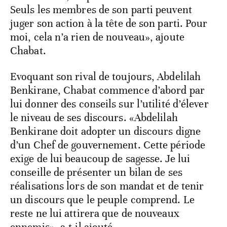
Seuls les membres de son parti peuvent
juger son action à la tête de son parti. Pour
moi, cela n’a rien de nouveau», ajoute
Chabat.
Evoquant son rival de toujours, Abdelilah
Benkirane, Chabat commence d’abord par
lui donner des conseils sur l’utilité d’élever
le niveau de ses discours. «Abdelilah
Benkirane doit adopter un discours digne
d’un Chef de gouvernement. Cette période
exige de lui beaucoup de sagesse. Je lui
conseille de présenter un bilan de ses
réalisations lors de son mandat et de tenir
un discours que le peuple comprend. Le
reste ne lui attirera que de nouveaux
ennemis», a-t-il ajouté.