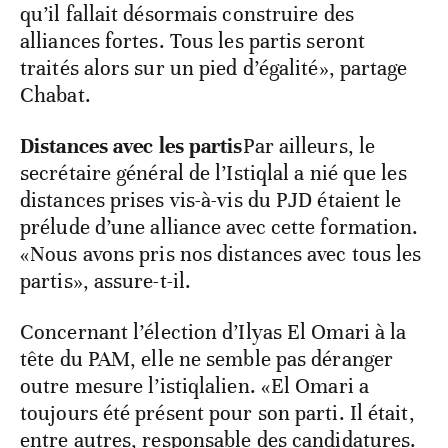
qu’il fallait désormais construire des
alliances fortes. Tous les partis seront
traités alors sur un pied d’égalité», partage
Chabat.
Distances avec les partis
Par ailleurs, le
secrétaire général de l’Istiqlal a nié que les
distances prises vis-à-vis du PJD étaient le
prélude d’une alliance avec cette formation.
«Nous avons pris nos distances avec tous les
partis», assure-t-il.
Concernant l’élection d’Ilyas El Omari à la
tête du PAM, elle ne semble pas déranger
outre mesure l’istiqlalien. «El Omari a
toujours été présent pour son parti. Il était,
entre autres, responsable des candidatures.