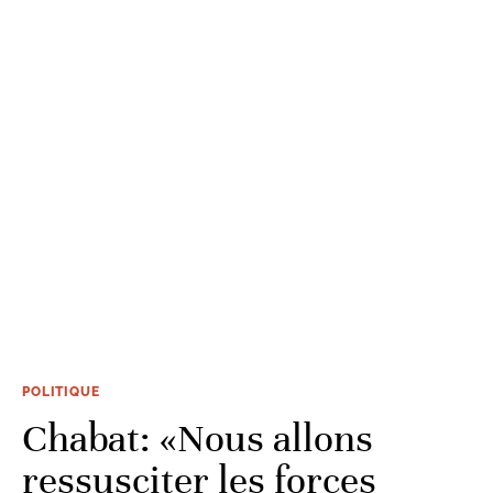
POLITIQUE
Chabat: «Nous allons
ressusciter les forces