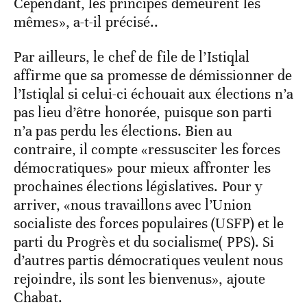
Cependant, les principes demeurent les
mêmes», a-t-il précisé..
Par ailleurs, le chef de file de l’Istiqlal
affirme que sa promesse de démissionner de
l’Istiqlal si celui-ci échouait aux élections n’a
pas lieu d’être honorée, puisque son parti
n’a pas perdu les élections. Bien au
contraire, il compte «ressusciter les forces
démocratiques» pour mieux affronter les
prochaines élections législatives. Pour y
arriver, «nous travaillons avec l’Union
socialiste des forces populaires (USFP) et le
parti du Progrès et du socialisme( PPS). Si
d’autres partis démocratiques veulent nous
rejoindre, ils sont les bienvenus», ajoute
Chabat.