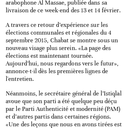
arabophone Al Massae, publiée dans sa
livraison de ce week-end des 13 et 14 février.
A travers ce retour d’expérience sur les
élections communales et régionales du 4
septembre 2015, Chabat se montre sous un
nouveau visage plus serein. «La page des
élections est maintenant tournée.
Aujourd’hui, nous regardons vers le futur»,
annonce-t-il dès les premières lignes de
l'entretien.
Néanmoins, le secrétaire général de l’Istiqlal
avoue que son parti a été quelque peu déçu
par le Parti Authenticité et modernité (PAM)
et d’autres partis dans certaines régions.
«Une des leçons que nous en avons tirées est