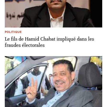
POLITIQUE
Le fils de Hamid Chabat impliqué dans les
fraudes électorales