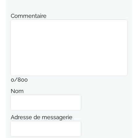
Commentaire
0
/
800
Nom
Adresse de messagerie