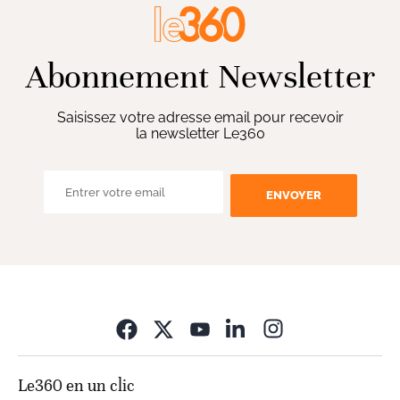
Abonnement Newsletter
Saisissez votre adresse email pour recevoir
la newsletter Le360
ENVOYER
Opens in new wi
Le360 en un clic