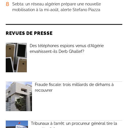
8
Sebta: un réseau algérien prépare une nouvelle
mobilisation à la mi-août, alerte Stefano Piazza
REVUES DE PRESSE
Des téléphones espions venus d’Algérie
envahissent-ils Derb Ghallef?
Fraude fiscale: trois milliards de dirhams à
recouvrer
Tribunaux à l’arrêt: un procureur général tire la