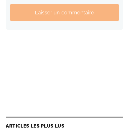
Laisser un commentaire
ARTICLES LES PLUS LUS