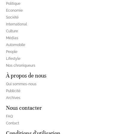
Politique
Economie
Société
International
Culture
Médias
Automobile
People
Lifestyle
Nos chroniqueurs
À propos de nous
Qui sommes-nous
Publicité
Archives
Nous contacter
FAQ
Contact
Conditions d'utilisation