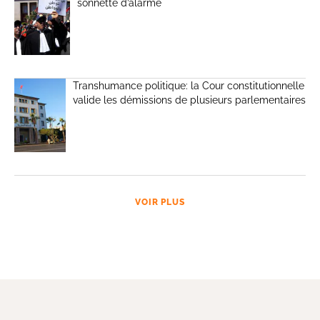
sonnette d’alarme
Transhumance politique: la Cour constitutionnelle
valide les démissions de plusieurs parlementaires
VOIR PLUS