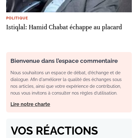
POLITIQUE
Istiqlal: Hamid Chabat échappe au placard
Bienvenue dans l’espace commentaire
Nous souhaitons un espace de débat, d’échange et de
dialogue. Afin d'améliorer la qualité des échanges sous
nos articles, ainsi que votre expérience de contribution,
nous vous invitons à consulter nos règles d’utilisation.
Lire notre charte
VOS RÉACTIONS