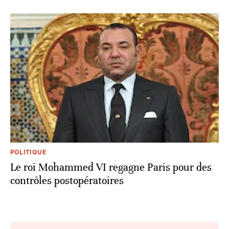
POLITIQUE
Le roi Mohammed VI regagne Paris pour des
contrôles postopératoires