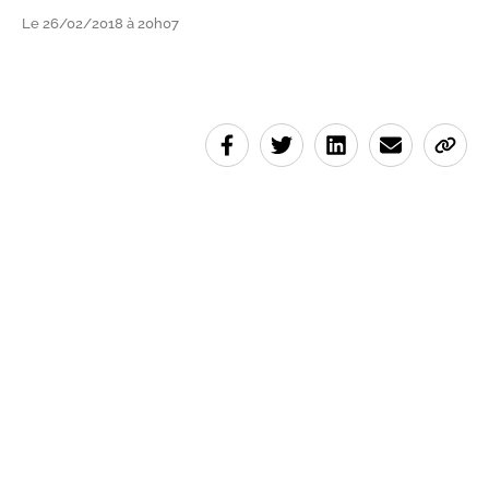
Le 26/02/2018 à 20h07