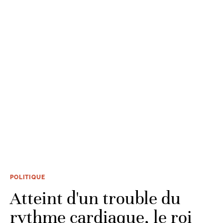
POLITIQUE
Atteint d'un trouble du
rythme cardiaque, le roi