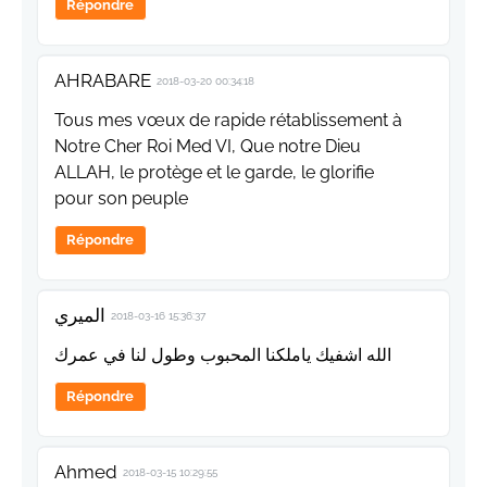
Répondre
AHRABARE
2018-03-20 00:34:18
Tous mes vœux de rapide rétablissement à
Notre Cher Roi Med VI, Que notre Dieu
ALLAH, le protège et le garde, le glorifie
pour son peuple
Répondre
الميري
2018-03-16 15:36:37
الله اشفيك ياملكنا المحبوب وطول لنا في عمرك
Répondre
Ahmed
2018-03-15 10:29:55