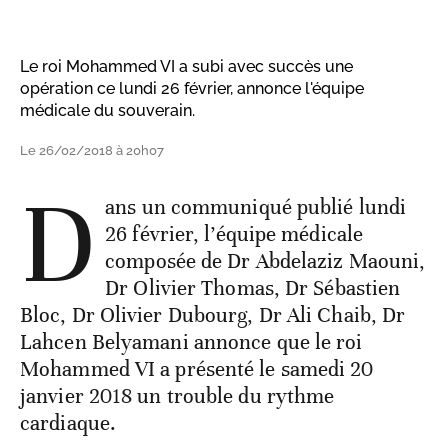
Le roi Mohammed VI a subi avec succès une
opération ce lundi 26 février, annonce l'équipe
médicale du souverain.
Le 26/02/2018 à 20h07
D
ans un communiqué publié lundi
26 février, l’équipe médicale
composée de Dr Abdelaziz Maouni,
Dr Olivier Thomas, Dr Sébastien
Bloc, Dr Olivier Dubourg, Dr Ali Chaib, Dr
Lahcen Belyamani annonce que le roi
Mohammed VI a présenté le samedi 20
janvier 2018 un trouble du rythme
cardiaque.