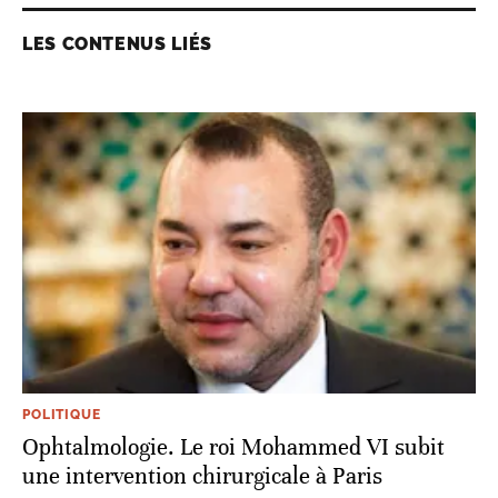
LES CONTENUS LIÉS
POLITIQUE
Ophtalmologie. Le roi Mohammed VI subit
une intervention chirurgicale à Paris