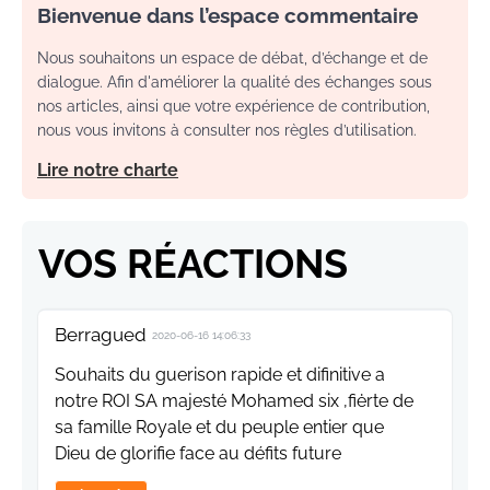
Bienvenue dans l’espace commentaire
Nous souhaitons un espace de débat, d’échange et de
dialogue. Afin d'améliorer la qualité des échanges sous
nos articles, ainsi que votre expérience de contribution,
nous vous invitons à consulter nos règles d’utilisation.
Lire notre charte
VOS RÉACTIONS
Berragued
2020-06-16 14:06:33
Souhaits du guerison rapide et difinitive a
notre ROI SA majesté Mohamed six ,fiėrte de
sa famille Royale et du peuple entier que
Dieu de glorifie face au défits future