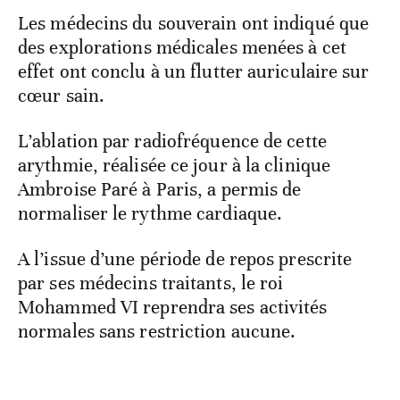
Les médecins du souverain ont indiqué que
des explorations médicales menées à cet
effet ont conclu à un flutter auriculaire sur
cœur sain.
L’ablation par radiofréquence de cette
arythmie, réalisée ce jour à la clinique
Ambroise Paré à Paris, a permis de
normaliser le rythme cardiaque.
A l’issue d’une période de repos prescrite
par ses médecins traitants, le roi
Mohammed VI reprendra ses activités
normales sans restriction aucune.