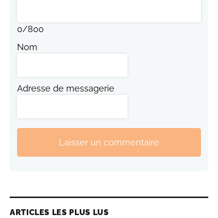
0
/
800
Nom
Adresse de messagerie
Laisser un commentaire
ARTICLES LES PLUS LUS