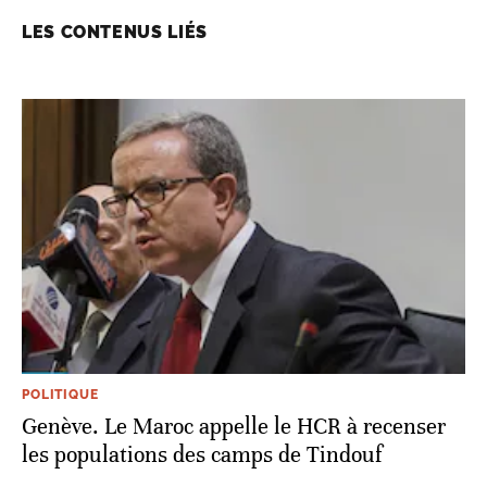
LES CONTENUS LIÉS
POLITIQUE
Genève. Le Maroc appelle le HCR à recenser
les populations des camps de Tindouf