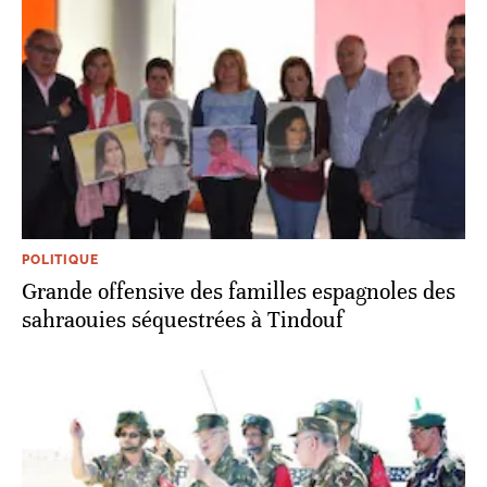
POLITIQUE
Grande offensive des familles espagnoles des
sahraouies séquestrées à Tindouf