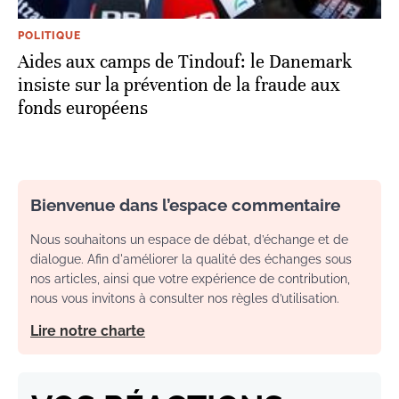
POLITIQUE
Aides aux camps de Tindouf: le Danemark
insiste sur la prévention de la fraude aux
fonds européens
Bienvenue dans l’espace commentaire
Nous souhaitons un espace de débat, d’échange et de
dialogue. Afin d'améliorer la qualité des échanges sous
nos articles, ainsi que votre expérience de contribution,
nous vous invitons à consulter nos règles d’utilisation.
Lire notre charte