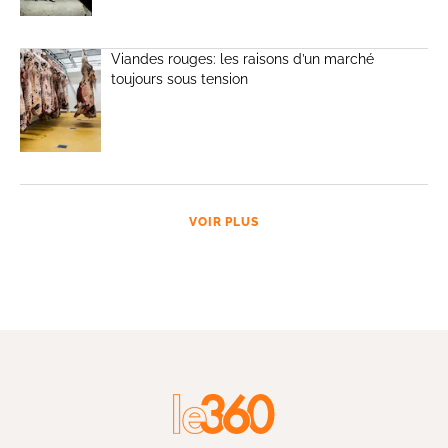
Viandes rouges: les raisons d’un marché
toujours sous tension
VOIR PLUS