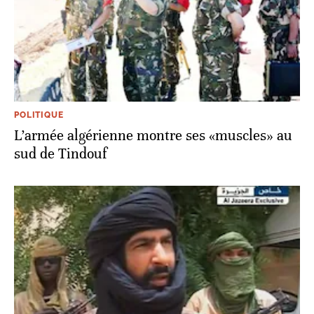
POLITIQUE
L’armée algérienne montre ses «muscles» au
sud de Tindouf