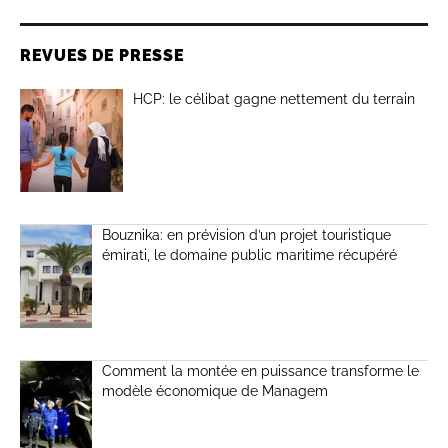
REVUES DE PRESSE
HCP: le célibat gagne nettement du terrain
Bouznika: en prévision d’un projet touristique
émirati, le domaine public maritime récupéré
Comment la montée en puissance transforme le
modèle économique de Managem