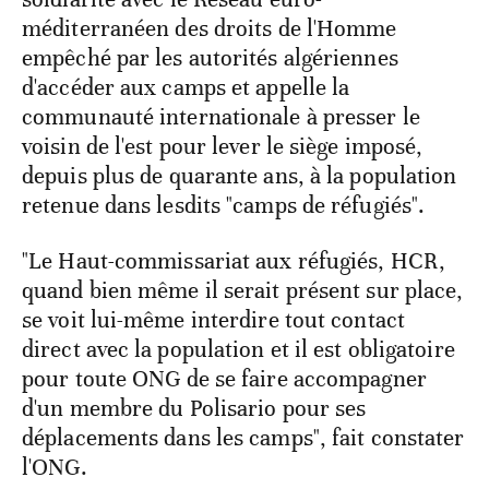
méditerranéen des droits de l'Homme
empêché par les autorités algériennes
d'accéder aux camps et appelle la
communauté internationale à presser le
voisin de l'est pour lever le siège imposé,
depuis plus de quarante ans, à la population
retenue dans lesdits "camps de réfugiés".
"Le Haut-commissariat aux réfugiés, HCR,
quand bien même il serait présent sur place,
se voit lui-même interdire tout contact
direct avec la population et il est obligatoire
pour toute ONG de se faire accompagner
d'un membre du Polisario pour ses
déplacements dans les camps", fait constater
l'ONG.