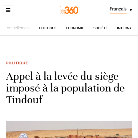
Français
▾
Actuellement
POLITIQUE
ECONOMIE
SOCIÉTÉ
INTERNATIO
POLITIQUE
Appel à la levée du siège
imposé à la population de
Tindouf