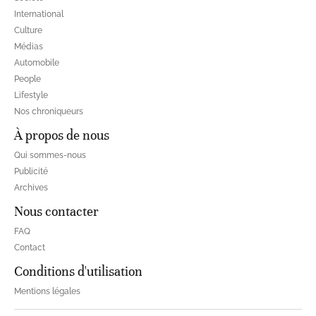
International
Culture
Médias
Automobile
People
Lifestyle
Nos chroniqueurs
À propos de nous
Qui sommes-nous
Publicité
Archives
Nous contacter
FAQ
Contact
Conditions d'utilisation
Mentions légales