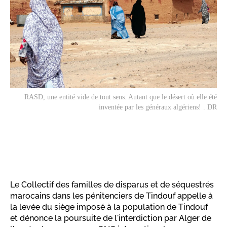
RASD
, une entité vide de tout sens. Autant que le désert où elle été
inventée par les généraux algériens! . DR
Le Collectif des familles de disparus et de séquestrés
marocains dans les pénitenciers de Tindouf appelle à
la levée du siège imposé à la population de Tindouf
et dénonce la poursuite de l'interdiction par Alger de