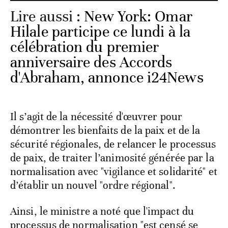
Lire aussi :
New York: Omar
Hilale participe ce lundi à la
célébration du premier
anniversaire des Accords
d'Abraham, annonce i24News
Il s’agit de la nécessité d'œuvrer pour
démontrer les bienfaits de la paix et de la
sécurité régionales, de relancer le processus
de paix, de traiter l’animosité générée par la
normalisation avec "vigilance et solidarité" et
d’établir un nouvel "ordre régional".
Ainsi, le ministre a noté que l'impact du
processus de normalisation "est censé se