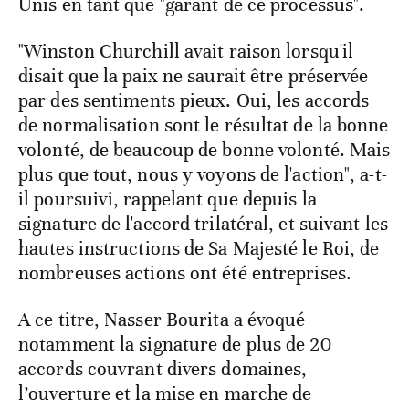
Unis en tant que "garant de ce processus".
"Winston Churchill avait raison lorsqu'il
disait que la paix ne saurait être préservée
par des sentiments pieux. Oui, les accords
de normalisation sont le résultat de la bonne
volonté, de beaucoup de bonne volonté. Mais
plus que tout, nous y voyons de l'action", a-t-
il poursuivi, rappelant que depuis la
signature de l'accord trilatéral, et suivant les
hautes instructions de Sa Majesté le Roi, de
nombreuses actions ont été entreprises.
A ce titre, Nasser Bourita a évoqué
notamment la signature de plus de 20
accords couvrant divers domaines,
l’ouverture et la mise en marche de