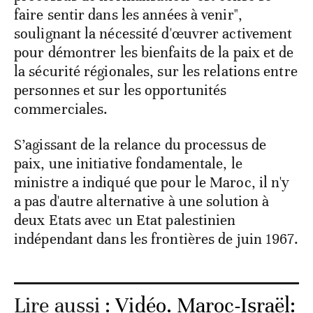
faire sentir dans les années à venir",
soulignant la nécessité d'œuvrer activement
pour démontrer les bienfaits de la paix et de
la sécurité régionales, sur les relations entre
personnes et sur les opportunités
commerciales.
S’agissant de la relance du processus de
paix, une initiative fondamentale, le
ministre a indiqué que pour le Maroc, il n'y
a pas d'autre alternative à une solution à
deux Etats avec un Etat palestinien
indépendant dans les frontières de juin 1967.
Lire aussi :
Vidéo. Maroc-Israël: