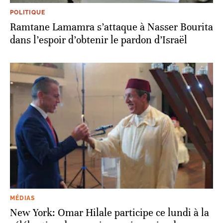
POLITIQUE
Ramtane Lamamra s’attaque à Nasser Bourita
dans l’espoir d’obtenir le pardon d’Israël
MÉDIAS
New York: Omar Hilale participe ce lundi à la