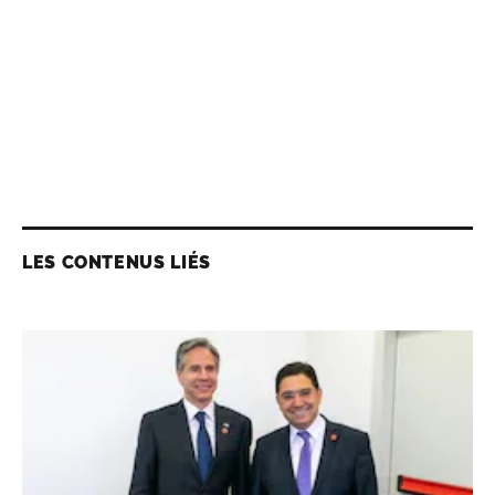
LES CONTENUS LIÉS