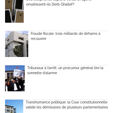
envahissent-ils Derb Ghallef?
Fraude fiscale: trois milliards de dirhams à
recouvrer
Tribunaux à l’arrêt: un procureur général tire la
sonnette d’alarme
Transhumance politique: la Cour constitutionnelle
valide les démissions de plusieurs parlementaires