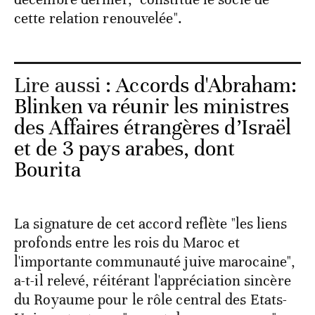
cette relation renouvelée".
Lire aussi :
Accords d'Abraham:
Blinken va réunir les ministres
des Affaires étrangères d’Israël
et de 3 pays arabes, dont
Bourita
La signature de cet accord reflète "les liens
profonds entre les rois du Maroc et
l'importante communauté juive marocaine",
a-t-il relevé, réitérant l'appréciation sincère
du Royaume pour le rôle central des Etats-