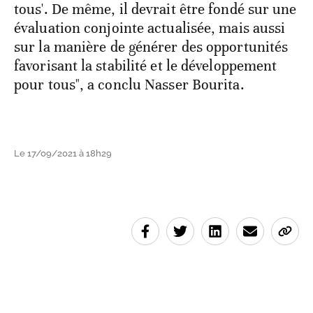
tous'. De même, il devrait être fondé sur une
évaluation conjointe actualisée, mais aussi
sur la manière de générer des opportunités
favorisant la stabilité et le développement
pour tous", a conclu Nasser Bourita.
Le 17/09/2021 à 18h29