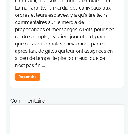
caporaux, leur sbire le toutou Ramtamplan
Lamarrara, leurs merdia des caniveaux aux
ordres et leurs esclaves, y a qu'à lire leurs
commentaires sur le merdia de
propagandes et mensonges A Pets pour s'en
rendre compte, ils prient jour et nuit pour
que nos 2 diplomates chevronnés partent
après tant de gifles qui leur ont assignées en
si peu de temps, le pire pour eux, que ce
n'est pas fini....
Répondre
Commentaire