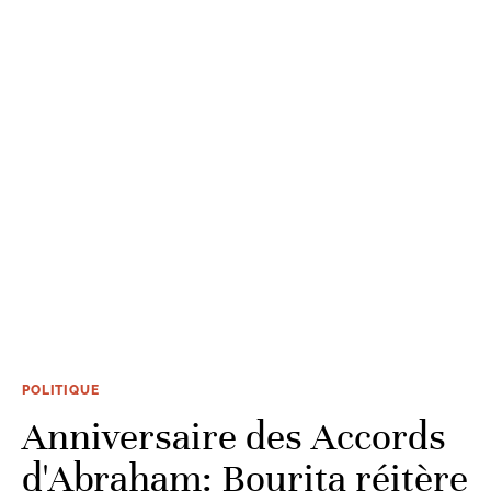
POLITIQUE
Anniversaire des Accords
d'Abraham: Bourita réitère