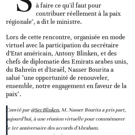
"S
à faire ce qu'il faut pour
contribuer réellement à la paix
régionale", a dit le ministre.
Lors de cette rencontre, organisée en mode
virtuel avec la participation du secrétaire
d’Etat américain, Antony Blinken, et des
chefs de diplomatie des Emirats arabes unis,
du Bahreïn et d'Israël, Nasser Bourita a
salué "une opportunité de renouveler,
ensemble, notre engagement en faveur de la
paix".
Convié par
@SecBlinken
, M. Nasser Bourita a pris part,
aujourd’hui, à une réunion virtuelle pour commémorer
le 1er anniversaire des accords d'Abraham.