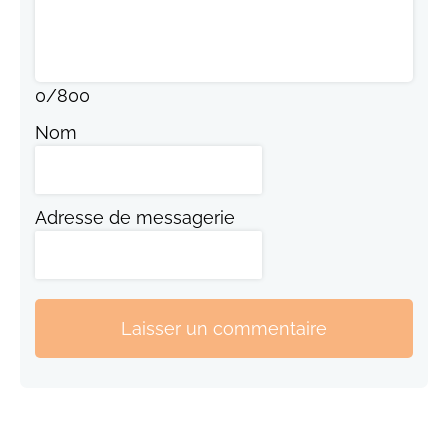
0
/
800
Nom
Adresse de messagerie
Laisser un commentaire