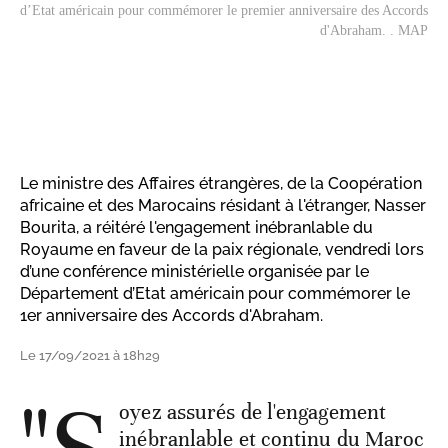
d’Etat américain pour commémorer le premier anniversaire des Accords
d'Abraham. . MAP
Le ministre des Affaires étrangères, de la Coopération
africaine et des Marocains résidant à l'étranger, Nasser
Bourita, a réitéré l'engagement inébranlable du
Royaume en faveur de la paix régionale, vendredi lors
d’une conférence ministérielle organisée par le
Département d’Etat américain pour commémorer le
1er anniversaire des Accords d'Abraham.
Le 17/09/2021 à 18h29
oyez assurés de l'engagement
inébranlable et continu du Maroc