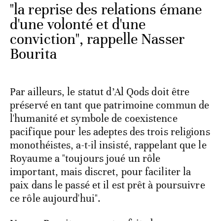
"la reprise des relations émane
d'une volonté et d'une
conviction", rappelle Nasser
Bourita
Par ailleurs, le statut d’Al Qods doit être
préservé en tant que patrimoine commun de
l'humanité et symbole de coexistence
pacifique pour les adeptes des trois religions
monothéistes, a-t-il insisté, rappelant que le
Royaume a "toujours joué un rôle
important, mais discret, pour faciliter la
paix dans le passé et il est prêt à poursuivre
ce rôle aujourd'hui".