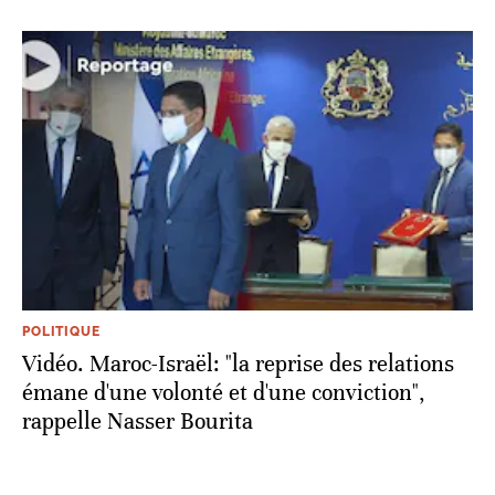
POLITIQUE
Vidéo. Maroc-Israël: "la reprise des relations
émane d'une volonté et d'une conviction",
rappelle Nasser Bourita