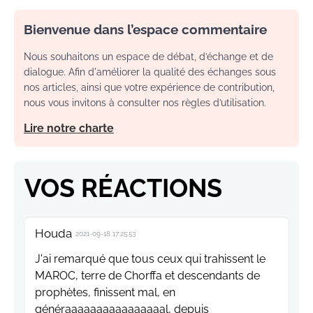
Bienvenue dans l’espace commentaire
Nous souhaitons un espace de débat, d’échange et de
dialogue. Afin d'améliorer la qualité des échanges sous
nos articles, ainsi que votre expérience de contribution,
nous vous invitons à consulter nos règles d’utilisation.
Lire notre charte
VOS RÉACTIONS
Houda
2021-09-18 17:25:53
J'ai remarqué que tous ceux qui trahissent le
MAROC, terre de Chorffa et descendants de
prophètes, finissent mal, en
généraaaaaaaaaaaaaaaal, depuis