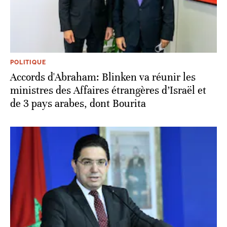
POLITIQUE
Accords d'Abraham: Blinken va réunir les
ministres des Affaires étrangères d’Israël et
de 3 pays arabes, dont Bourita