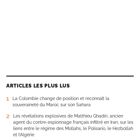
ARTICLES LES PLUS LUS
1
La Colombie change de position et reconnaît la
souveraineté du Maroc sur son Sahara
2
Les révélations explosives de Matthieu Ghadiri, ancien
agent du contre-espionnage français infiltré en Iran, sur les
liens entre le régime des Mollahs, le Polisario, le Hezbollah
et l’Algérie