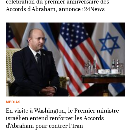
célébration du premier anniversaire des
Accords d'Abraham, annonce i24News
MÉDIAS
En visite à Washington, le Premier ministre
israélien entend renforcer les Accords
d'Abraham pour contrer l’Iran