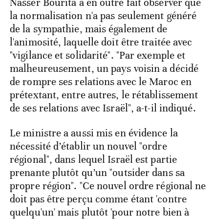
Nasser Bourita a en outre fait observer que
la normalisation n'a pas seulement généré
de la sympathie, mais également de
l'animosité, laquelle doit être traitée avec
"vigilance et solidarité". "Par exemple et
malheureusement, un pays voisin a décidé
de rompre ses relations avec le Maroc en
prétextant, entre autres, le rétablissement
de ses relations avec Israël", a-t-il indiqué.
Le ministre a aussi mis en évidence la
nécessité d’établir un nouvel "ordre
régional", dans lequel Israël est partie
prenante plutôt qu’un "outsider dans sa
propre région". "Ce nouvel ordre régional ne
doit pas être perçu comme étant 'contre
quelqu'un' mais plutôt 'pour notre bien à