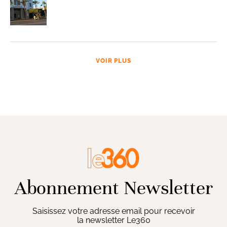
VOIR PLUS
Abonnement Newsletter
Saisissez votre adresse email pour recevoir
la newsletter Le360