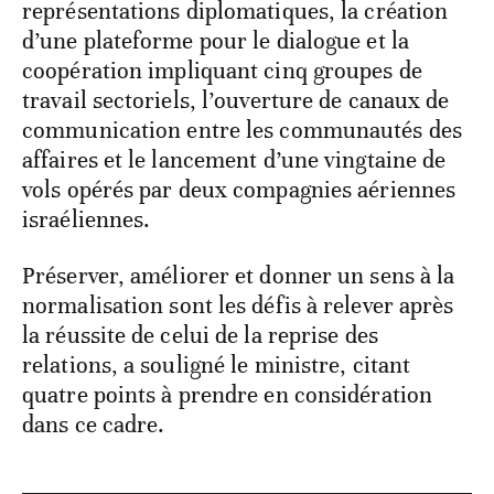
représentations diplomatiques, la création
d’une plateforme pour le dialogue et la
coopération impliquant cinq groupes de
travail sectoriels, l’ouverture de canaux de
communication entre les communautés des
affaires et le lancement d’une vingtaine de
vols opérés par deux compagnies aériennes
israéliennes.
Préserver, améliorer et donner un sens à la
normalisation sont les défis à relever après
la réussite de celui de la reprise des
relations, a souligné le ministre, citant
quatre points à prendre en considération
dans ce cadre.