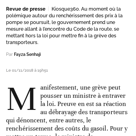
Revue de presse
Kiosque360. Au moment où la
polémique autour du renchérissement des prix à la
pompe se poursuit, le gouvernement prend une
mesure allant à l’encontre du Code de la route, se
mettant hors la loi pour mettre fin à la grève des
transporteurs.
Par
Fayza Senhaji
Le 01/11/2018 à 19h51
M
anifestement, une grève peut
pousser un ministre à entraver
la loi. Preuve en est sa réaction
au débrayage des transporteurs
qui dénoncent, entre autres, le
renchérissement des coûts du gasoil. Pour y