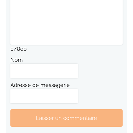
0
/
800
Nom
Adresse de messagerie
Laisser un commentaire