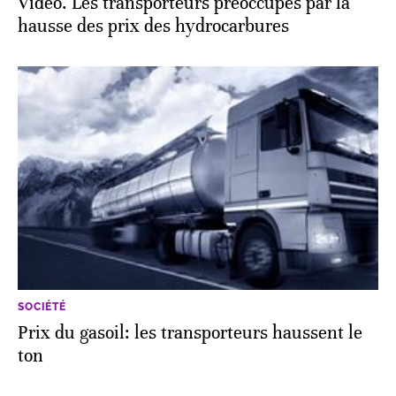
Vidéo. Les transporteurs préoccupés par la
hausse des prix des hydrocarbures
SOCIÉTÉ
Prix du gasoil: les transporteurs haussent le
ton