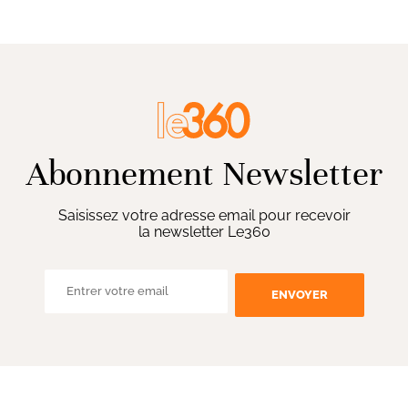
Abonnement Newsletter
Saisissez votre adresse email pour recevoir
la newsletter Le360
ENVOYER