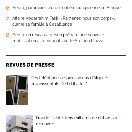
6
Sebta, paradoxes d’une frontière européenne en Afrique
7
Affaire Abderrahim Fakir: «Ramenez-nous son corps»,
clame sa famille à Casablanca
8
Sebta: un réseau algérien prépare une nouvelle
mobilisation à la mi-août, alerte Stefano Piazza
REVUES DE PRESSE
Des téléphones espions venus d’Algérie
envahissent-ils Derb Ghallef?
Fraude fiscale: trois milliards de dirhams à
recouvrer