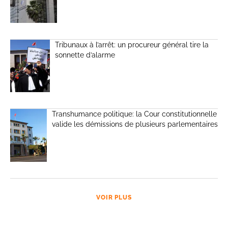
Tribunaux à l’arrêt: un procureur général tire la
sonnette d’alarme
Transhumance politique: la Cour constitutionnelle
valide les démissions de plusieurs parlementaires
VOIR PLUS