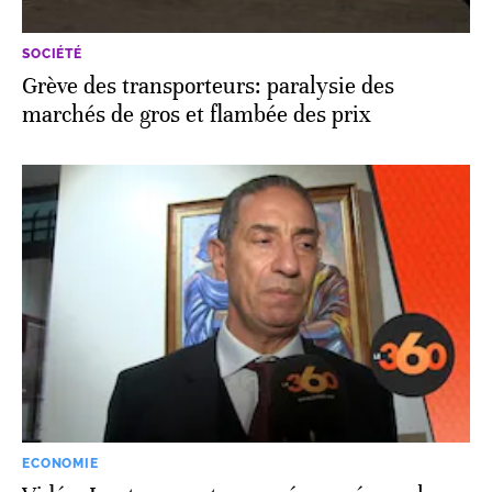
SOCIÉTÉ
Grève des transporteurs: paralysie des
marchés de gros et flambée des prix
ECONOMIE