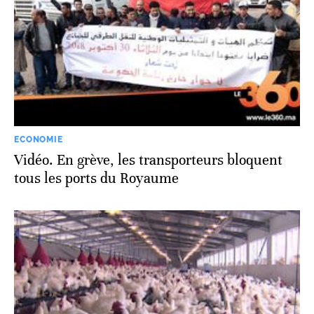
ECONOMIE
Vidéo. En grève, les transporteurs bloquent
tous les ports du Royaume