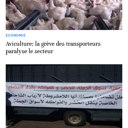
ECONOMIE
Aviculture: la grève des transporteurs
paralyse le secteur