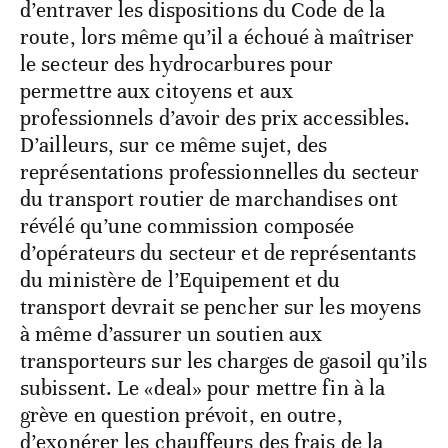
d’entraver les dispositions du Code de la
route, lors même qu’il a échoué à maîtriser
le secteur des hydrocarbures pour
permettre aux citoyens et aux
professionnels d’avoir des prix accessibles.
D’ailleurs, sur ce même sujet, des
représentations professionnelles du secteur
du transport routier de marchandises ont
révélé qu’une commission composée
d’opérateurs du secteur et de représentants
du ministère de l’Equipement et du
transport devrait se pencher sur les moyens
à même d’assurer un soutien aux
transporteurs sur les charges de gasoil qu’ils
subissent. Le «deal» pour mettre fin à la
grève en question prévoit, en outre,
d’exonérer les chauffeurs des frais de la