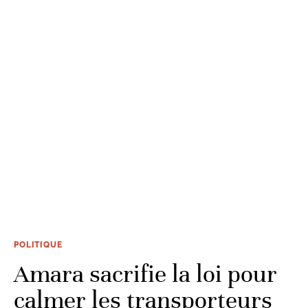
POLITIQUE
Amara sacrifie la loi pour
calmer les transporteurs