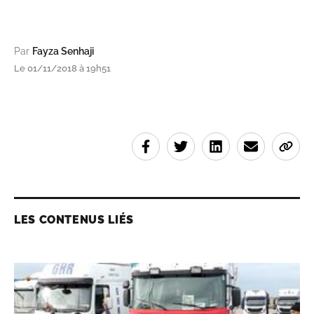
Par
Fayza Senhaji
Le 01/11/2018 à 19h51
LES CONTENUS LIÉS