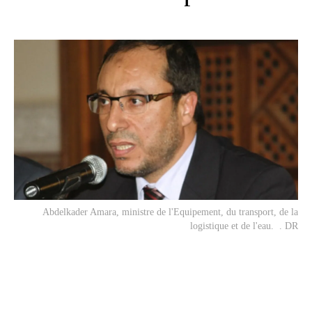
Abdelkader Amara, ministre de l'Equipement, du transport, de la
logistique et de l'eau. . DR