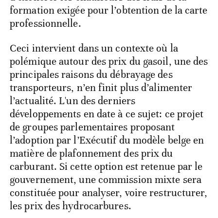
formation exigée pour l’obtention de la carte
professionnelle.
Ceci intervient dans un contexte où la
polémique autour des prix du gasoil, une des
principales raisons du débrayage des
transporteurs, n’en finit plus d’alimenter
l’actualité. L'un des derniers
développements en date à ce sujet: ce projet
de groupes parlementaires proposant
l’adoption par l’Exécutif du modèle belge en
matière de plafonnement des prix du
carburant. Si cette option est retenue par le
gouvernement, une commission mixte sera
constituée pour analyser, voire restructurer,
les prix des hydrocarbures.