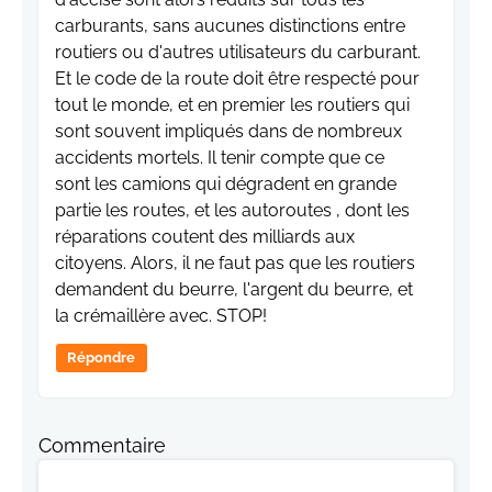
carburants, sans aucunes distinctions entre
routiers ou d'autres utilisateurs du carburant.
Et le code de la route doit être respecté pour
tout le monde, et en premier les routiers qui
sont souvent impliqués dans de nombreux
accidents mortels. Il tenir compte que ce
sont les camions qui dégradent en grande
partie les routes, et les autoroutes , dont les
réparations coutent des milliards aux
citoyens. Alors, il ne faut pas que les routiers
demandent du beurre, l'argent du beurre, et
la crémaillère avec. STOP!
Répondre
Commentaire