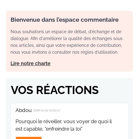
Bienvenue dans l’espace commentaire
Nous souhaitons un espace de débat, d’échange et de
dialogue. Afin d'améliorer la qualité des échanges sous
nos articles, ainsi que votre expérience de contribution,
nous vous invitons à consulter nos règles d’utilisation.
Lire notre charte
VOS RÉACTIONS
Abdou
2018-11-02 00:22:17
Pourquoi le réveiller, vous voyer de quoi il
est capable, "enfreindre la loi"