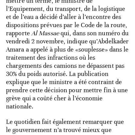
mettre un terme, le ministre de
l’Equipement, du transport, de la logistique
et de l’eau a décidé d’aller à l’encontre des
dispositions prévues par le Code de la route,
rapporte
Al Massae
qui, dans son numéro du
vendredi 2 novembre, indique qu’Abdelkader
Amara a appelé à plus de «souplesse» dans le
traitement des infractions où les
chargements des camions ne dépassent pas
30% du poids autorisé. La publication
explique que le ministre a été contraint de
prendre cette décision pour mettre fin à une
grève qui a coûté cher à l’économie
nationale.
Le quotidien fait également remarquer que
le gouvernement n’a trouvé mieux que