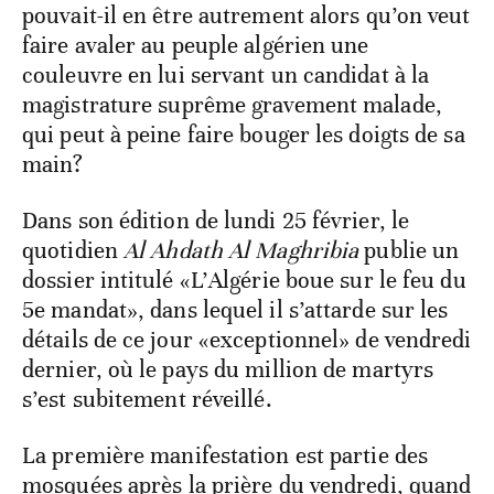
pouvait-il en être autrement alors qu’on veut
faire avaler au peuple algérien une
couleuvre en lui servant un candidat à la
magistrature suprême gravement malade,
qui peut à peine faire bouger les doigts de sa
main?
Dans son édition de lundi 25 février, le
quotidien
Al Ahdath Al Maghribia
publie un
dossier intitulé «L’Algérie boue sur le feu du
5e mandat», dans lequel il s’attarde sur les
détails de ce jour «exceptionnel» de vendredi
dernier, où le pays du million de martyrs
s’est subitement réveillé.
La première manifestation est partie des
mosquées après la prière du vendredi, quand