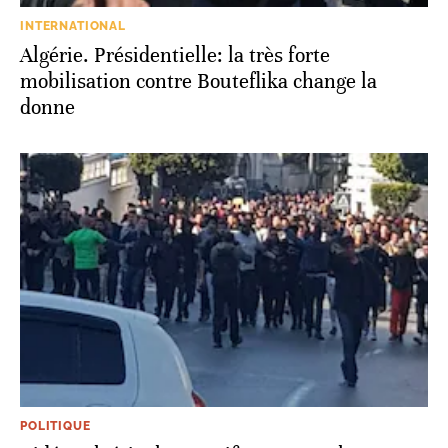
INTERNATIONAL
Algérie. Présidentielle: la très forte
mobilisation contre Bouteflika change la
donne
POLITIQUE