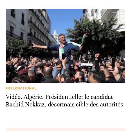
INTERNATIONAL
Vidéo. Algérie. Présidentielle: le candidat
Rachid Nekkaz, désormais cible des autorités