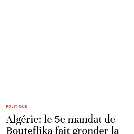
POLITIQUE
Algérie: le 5e mandat de
Bouteflika fait gronder la