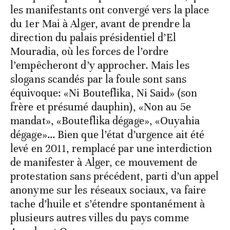
les manifestants ont convergé vers la place
du 1er Mai à Alger, avant de prendre la
direction du palais présidentiel d’El
Mouradia, où les forces de l’ordre
l’empêcheront d’y approcher. Mais les
slogans scandés par la foule sont sans
équivoque: «Ni Bouteflika, Ni Said» (son
frère et présumé dauphin), «Non au 5e
mandat», «Bouteflika dégage», «Ouyahia
dégage»… Bien que l’état d’urgence ait été
levé en 2011, remplacé par une interdiction
de manifester à Alger, ce mouvement de
protestation sans précédent, parti d’un appel
anonyme sur les réseaux sociaux, va faire
tache d’huile et s’étendre spontanément à
plusieurs autres villes du pays comme