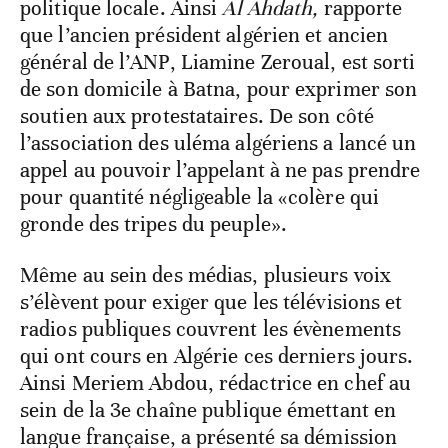
politique locale. Ainsi
Al Ahdath,
rapporte
que l’ancien président algérien et ancien
général de l’ANP, Liamine Zeroual, est sorti
de son domicile à Batna, pour exprimer son
soutien aux protestataires. De son côté
l’association des uléma algériens a lancé un
appel au pouvoir l’appelant à ne pas prendre
pour quantité négligeable la «colère qui
gronde des tripes du peuple».
Même au sein des médias, plusieurs voix
s’élèvent pour exiger que les télévisions et
radios publiques couvrent les évènements
qui ont cours en Algérie ces derniers jours.
Ainsi Meriem Abdou, rédactrice en chef au
sein de la 3e chaîne publique émettant en
langue française, a présenté sa démission