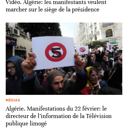
Vidéo. Algérie: les manifestants veulent
marcher sur le siège de la présidence
MÉDIAS
Algérie. Manifestations du 22 février: le
directeur de l’information de la Télévision
publique limogé