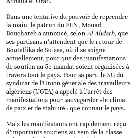
Annaba et Oran.
Dans une tentative du pouvoir de reprendre
la main, le patron du FLN, Mouad
Bouchareb a annoncé, selon
Al Ahdath,
que
ses partisans n’attendent que le retour de
Bouteflika de Suisse, où il se soigne
actuellement, pour que des manifestations
de soutien au 5e mandat soient organisées à
travers tout le pays. Pour sa part, le SG du
syndicat de l’Union générale des travailleurs
algériens (UGTA) a appelé à l’arrêt des
manifestations pour sauvegarder «le climat
de paix et de stabilité» que connait le pays.
Mais les manifestants ont rapidement reçu
d’importants soutiens au sein de la classe