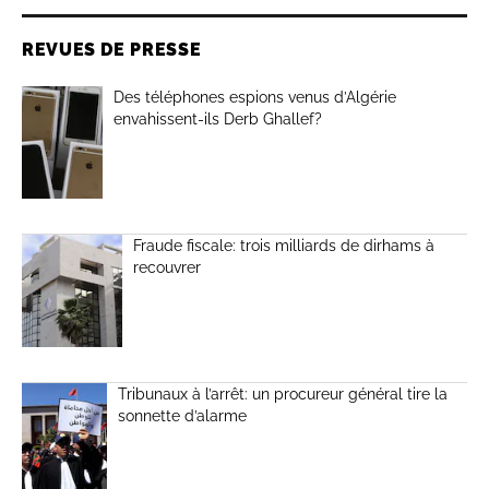
REVUES DE PRESSE
Des téléphones espions venus d’Algérie
envahissent-ils Derb Ghallef?
Fraude fiscale: trois milliards de dirhams à
recouvrer
Tribunaux à l’arrêt: un procureur général tire la
sonnette d’alarme