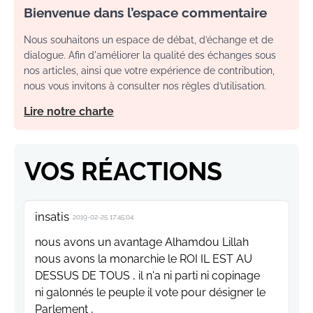
Bienvenue dans l’espace commentaire
Nous souhaitons un espace de débat, d’échange et de
dialogue. Afin d'améliorer la qualité des échanges sous
nos articles, ainsi que votre expérience de contribution,
nous vous invitons à consulter nos règles d’utilisation.
Lire notre charte
VOS RÉACTIONS
insatis
2019-02-25 17:45:04
nous avons un avantage Alhamdou Lillah
nous avons la monarchie le ROI IL EST AU
DESSUS DE TOUS , il n'a ni parti ni copinage
ni galonnés le peuple il vote pour désigner le
Parlement ,