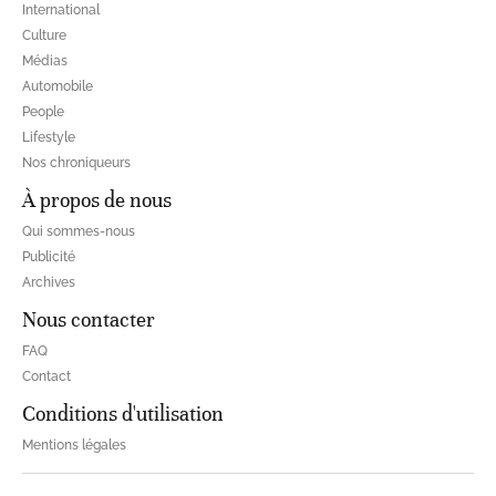
International
Culture
Médias
Automobile
People
Lifestyle
Nos chroniqueurs
À propos de nous
Qui sommes-nous
Publicité
Archives
Nous contacter
FAQ
Contact
Conditions d'utilisation
Mentions légales