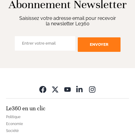
Abonnement Newsletter
Saisissez votre adresse email pour recevoir
la newsletter Le360
ENVOYER
Opens in new wi
Le360 en un clic
Politique
Economie
Société