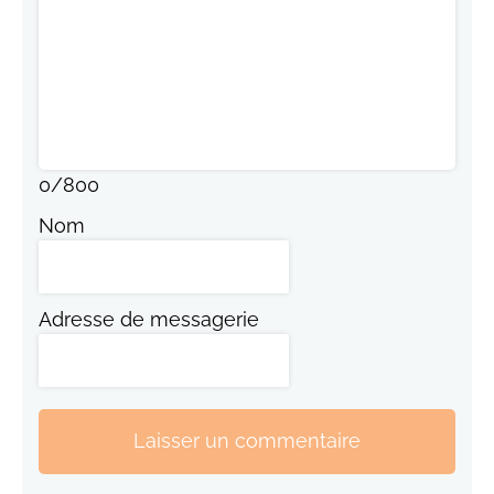
0
/
800
Nom
Adresse de messagerie
Laisser un commentaire