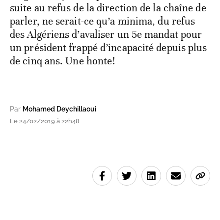
suite au refus de la direction de la chaîne de
parler, ne serait-ce qu’a minima, du refus
des Algériens d’avaliser un 5e mandat pour
un président frappé d’incapacité depuis plus
de cinq ans. Une honte!
Par
Mohamed Deychillaoui
Le 24/02/2019 à 22h48