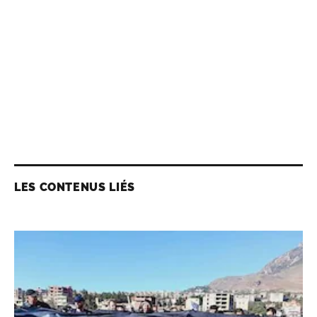
LES CONTENUS LIÉS