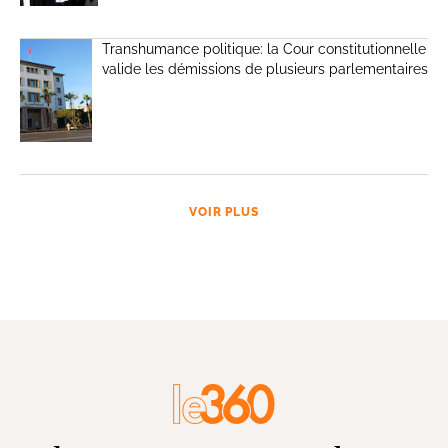
Transhumance politique: la Cour constitutionnelle
valide les démissions de plusieurs parlementaires
VOIR PLUS