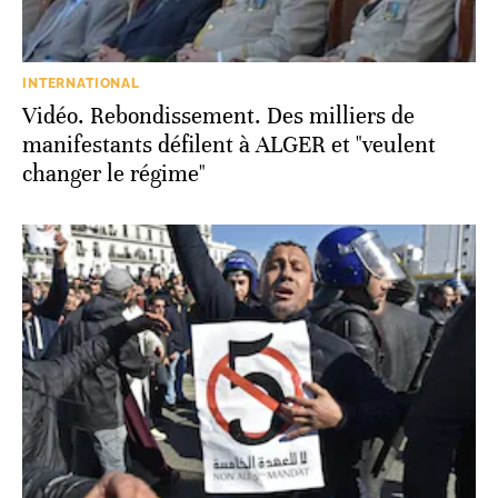
INTERNATIONAL
Vidéo. Rebondissement. Des milliers de
manifestants défilent à ALGER et "veulent
changer le régime"