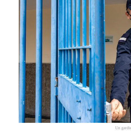
Un gardie