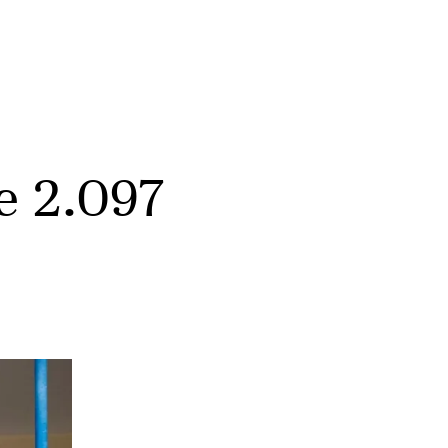
de 2.097