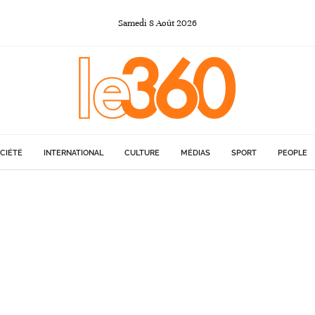
Samedi
8
Août
2026
CIÉTÉ
INTERNATIONAL
CULTURE
MÉDIAS
SPORT
PEOPLE