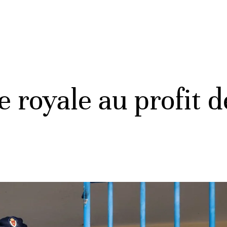
ce royale au profit 