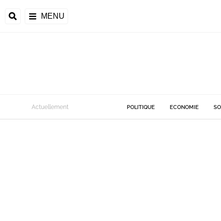
MENU
Actuellement
POLITIQUE
ECONOMIE
SO