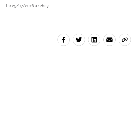
Le 25/07/2016 à 12h23