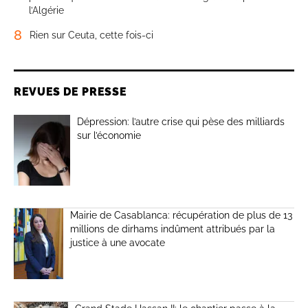
l’Algérie
8
Rien sur Ceuta, cette fois-ci
REVUES DE PRESSE
Dépression: l’autre crise qui pèse des milliards
sur l’économie
Mairie de Casablanca: récupération de plus de 13
millions de dirhams indûment attribués par la
justice à une avocate