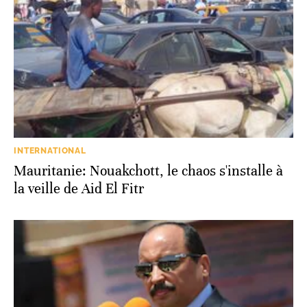
INTERNATIONAL
Mauritanie: Nouakchott, le chaos s'installe à
la veille de Aid El Fitr