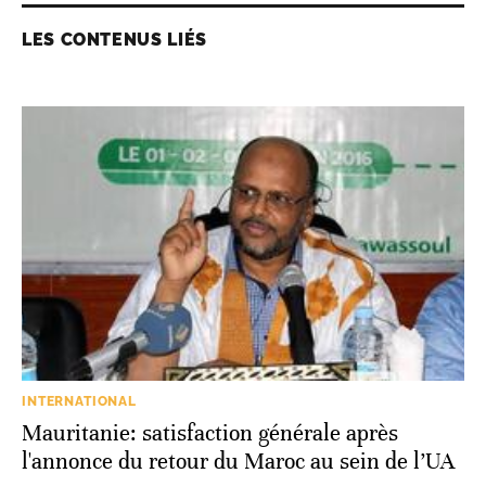
LES CONTENUS LIÉS
INTERNATIONAL
Mauritanie: satisfaction générale après
l'annonce du retour du Maroc au sein de l’UA