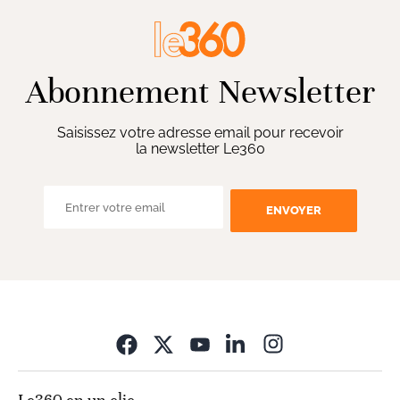
Abonnement Newsletter
Saisissez votre adresse email pour recevoir
la newsletter Le360
ENVOYER
Opens in new wi