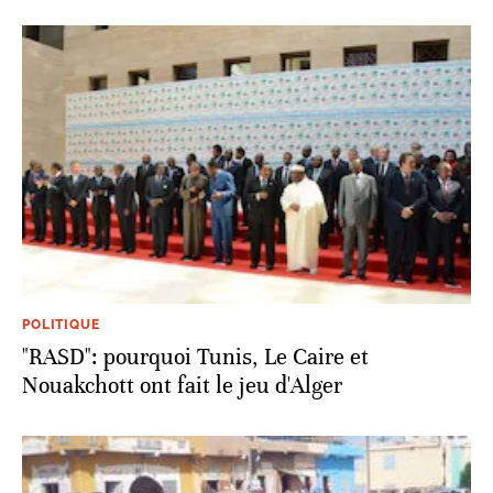
POLITIQUE
"RASD": pourquoi Tunis, Le Caire et
Nouakchott ont fait le jeu d'Alger