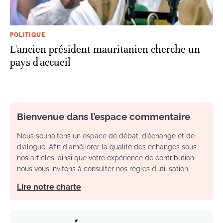
POLITIQUE
L'ancien président mauritanien cherche un
pays d'accueil
Bienvenue dans l’espace commentaire
Nous souhaitons un espace de débat, d’échange et de
dialogue. Afin d'améliorer la qualité des échanges sous
nos articles, ainsi que votre expérience de contribution,
nous vous invitons à consulter nos règles d’utilisation.
Lire notre charte