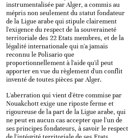
instrumentalisée par Alger, a commis au
mépris non seulement du statut fondateur
de la Ligue arabe qui stipule clairement
l'exigence du respect de la souveraineté
territoriale des 22 Etats membres, et de la
légalité internationale qui n'a jamais
reconnu le Polisario que
proportionnellement à l'aide qu'il peut
apporter en vue du règlement d'un conflit
inventé de toutes pièces par Alger.
L'aberration qui vient d'être commise par
Nouakchott exige une riposte ferme et
rigoureuse de la part de la Ligue arabe, qui
ne peut en aucun cas accepter que l'un de
ses principes fondateurs, à savoir le respect
de l'intégrité territoriale de ses Etats