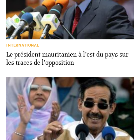
INTERNATIONAL
Le président mauritanien à l’est du pays sur
les traces de l’opposition