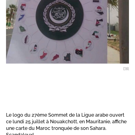
DR
Le logo du 27ème Sommet de la Ligue arabe ouvert
ce lundi 25 juillet à Nouakchott, en Mauritanie, affiche
une carte du Maroc tronquée de son Sahara.
Scandaleux!