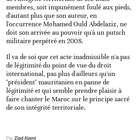
membres, soit impunément foulé aux pieds,
d'autant plus que son auteur, en
l'occurrence Mohamed Ould Abdelaziz, ne
doit son arrivée au pouvoir qu'à un putsch
militaire perpétré en 2008.
Il va de soi que cet acte inadmissible n'a pas
de légitimité du point de vue du droit
international, pas plus d'ailleurs qu'un
"président" mauritanien en panne de
légitimité et qui semble prendre plaisir à
faire chanter le Maroc sur le principe sacré
de son intégrité territoriale.
Par
Ziad Alami