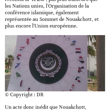
les Nations unies, l'Organisation de la
conférence islamique, également
représentée au Sommet de Nouakchott, et
plus encore l'Union européenne.
© Copyright : DR
Un acte donc inédit que Nouakchott,