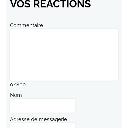
VOS RÉACTIONS
Commentaire
0
/
800
Nom
Adresse de messagerie