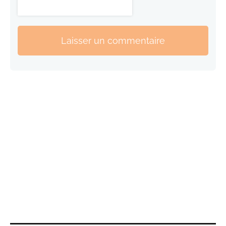
Laisser un commentaire