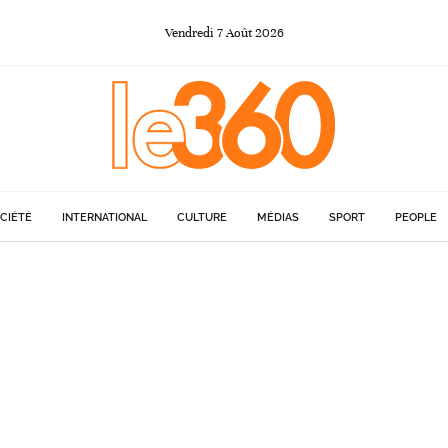
Vendredi
7
Août
2026
CIÉTÉ
INTERNATIONAL
CULTURE
MÉDIAS
SPORT
PEOPLE