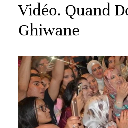
Vidéo. Quand D
Ghiwane