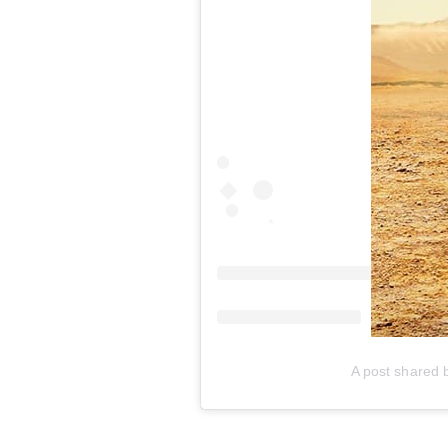
A post shared