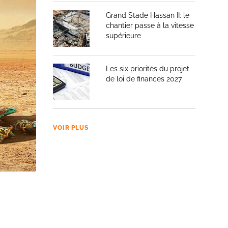
Grand Stade Hassan II: le
chantier passe à la vitesse
supérieure
Les six priorités du projet
de loi de finances 2027
VOIR PLUS