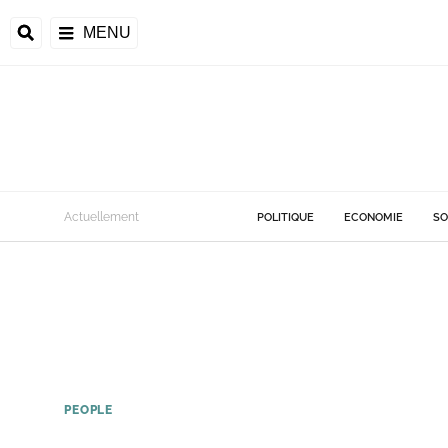
MENU
Actuellement
POLITIQUE
ECONOMIE
SO
PEOPLE