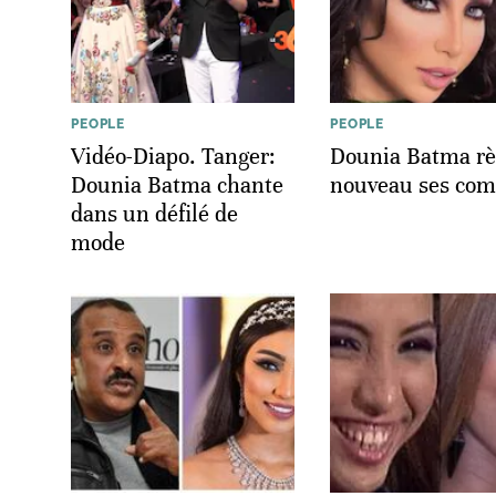
PEOPLE
PEOPLE
Vidéo-Diapo. Tanger:
Dounia Batma rè
Dounia Batma chante
nouveau ses com
dans un défilé de
mode