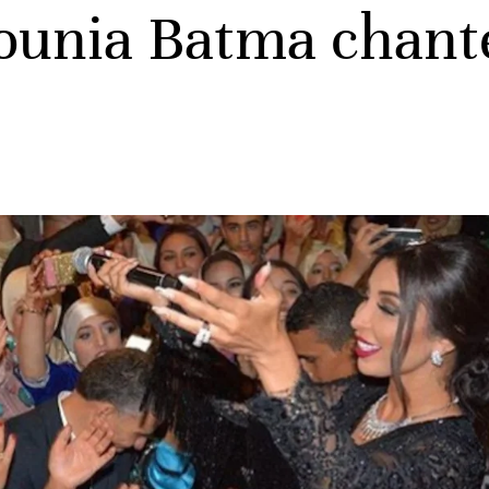
ounia Batma chant