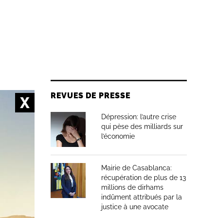
REVUES DE PRESSE
Dépression: l’autre crise
qui pèse des milliards sur
l’économie
Mairie de Casablanca:
récupération de plus de 13
millions de dirhams
indûment attribués par la
justice à une avocate