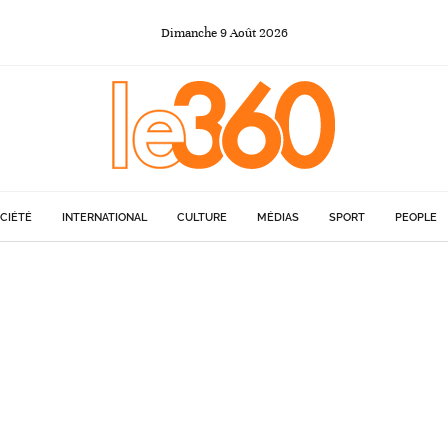
Dimanche
9
Août
2026
CIÉTÉ
INTERNATIONAL
CULTURE
MÉDIAS
SPORT
PEOPLE