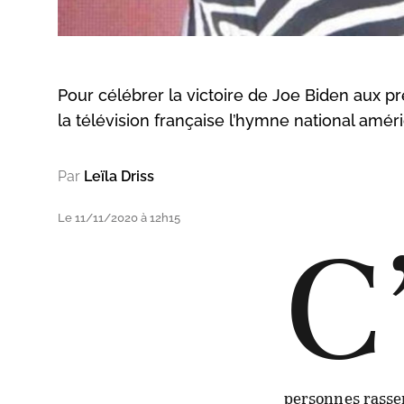
Pour célébrer la victoire de Joe Biden aux pr
la télévision française l’hymne national améri
Par
Leïla Driss
Le 11/11/2020 à 12h15
C
personnes rasse