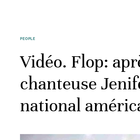
PEOPLE
Vidéo. Flop: apr
chanteuse Jenif
national améric