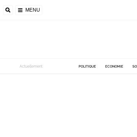
MENU
Actuellement
POLITIQUE
ECONOMIE
SO