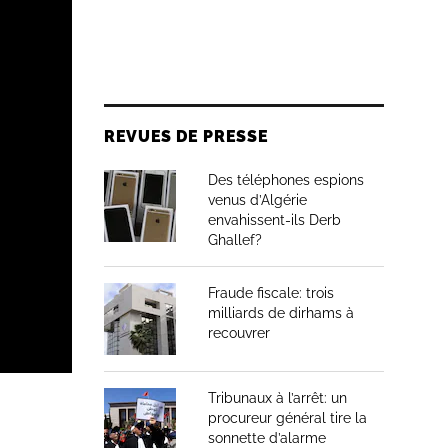
REVUES DE PRESSE
Des téléphones espions
venus d’Algérie
envahissent-ils Derb
Ghallef?
Fraude fiscale: trois
milliards de dirhams à
recouvrer
Tribunaux à l’arrêt: un
procureur général tire la
sonnette d’alarme