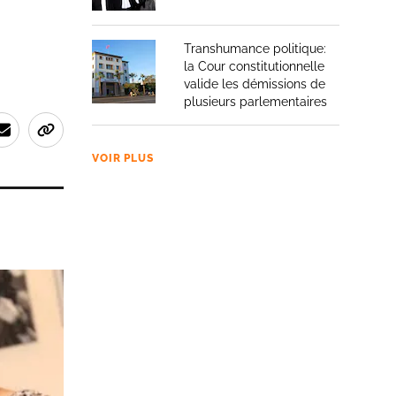
Transhumance politique:
la Cour constitutionnelle
valide les démissions de
plusieurs parlementaires
VOIR PLUS