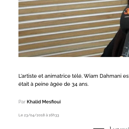
L’artiste et animatrice télé, Wiam Dahmani es
était à peine âgée de 34 ans.
Par
Khalid Mesfioui
Le 23/04/2018 à 16h33