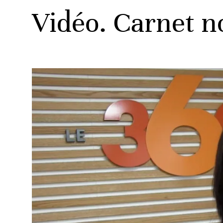
Vidéo. Carnet n