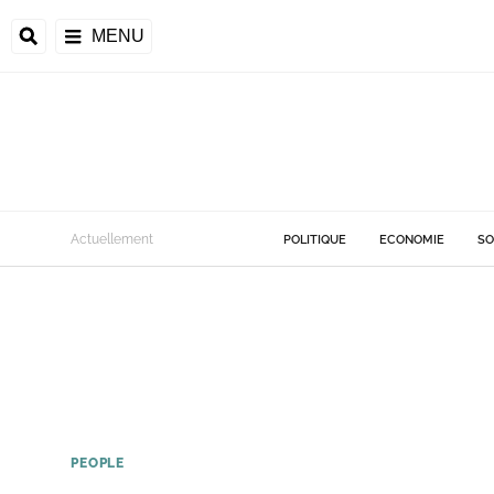
MENU
Actuellement
POLITIQUE
ECONOMIE
SO
PEOPLE