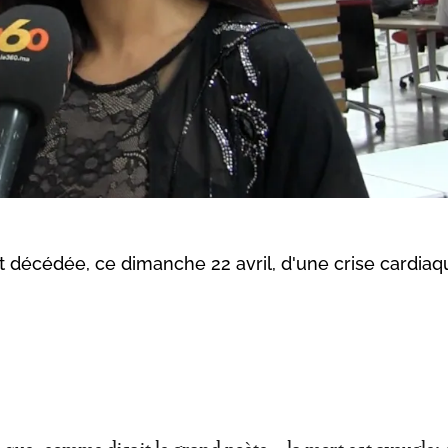
t décédée, ce dimanche 22 avril, d'une crise cardiaqu