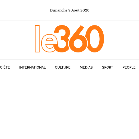
Dimanche
9
Août
2026
CIÉTÉ
INTERNATIONAL
CULTURE
MÉDIAS
SPORT
PEOPLE