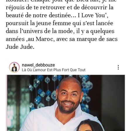
réjouis de te retrouver et de découvrir la
beauté de notre destinée... I Love You",
poursuit la jeune femme qui s’est lancée
dans l’univers de la mode, il y a quelques
années ,au Maroc, avec sa marque de sacs
Jude Jude.