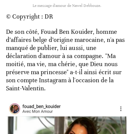
Le message d'amour de Nawel Debbouze.
© Copyright : DR
De son côté, Fouad Ben Kouider, homme
d’affaires belge d’origine marocaine, n'a pas
manqué de publier, lui aussi, une
déclaration d'amour à sa compagne. "Ma
moitié, ma vie, ma chérie, que Dieu nous
préserve ma princesse" a-t-il ainsi écrit sur
son compte Instagram à l'occasion de la
Saint-Valentin.