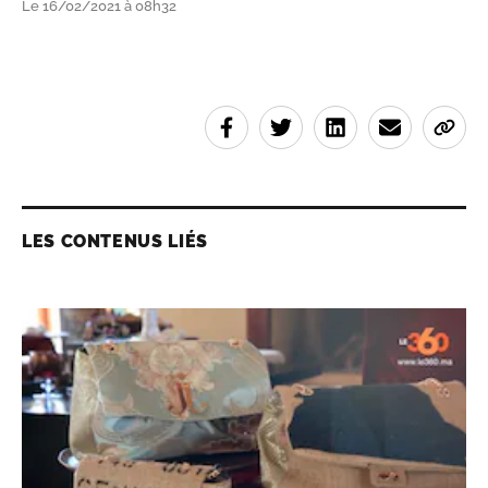
Le 16/02/2021 à 08h32
LES CONTENUS LIÉS