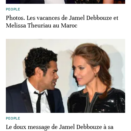
PEOPLE
Photos. Les vacances de Jamel Debbouze et
Melissa Theuriau au Maroc
PEOPLE
Le doux message de Jamel Debbouze à sa