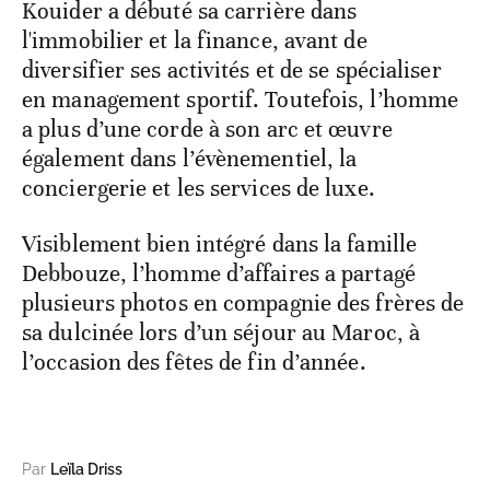
Kouider a débuté sa carrière dans
l'immobilier et la finance, avant de
diversifier ses activités et de se spécialiser
en management sportif. Toutefois, l’homme
a plus d’une corde à son arc et œuvre
également dans l’évènementiel, la
conciergerie et les services de luxe.
Visiblement bien intégré dans la famille
Debbouze, l’homme d’affaires a partagé
plusieurs photos en compagnie des frères de
sa dulcinée lors d’un séjour au Maroc, à
l’occasion des fêtes de fin d’année.
Par
Leïla Driss