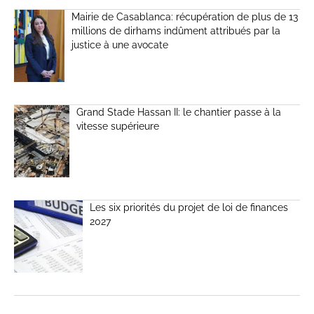
Mairie de Casablanca: récupération de plus de 13
millions de dirhams indûment attribués par la
justice à une avocate
Grand Stade Hassan II: le chantier passe à la
vitesse supérieure
Les six priorités du projet de loi de finances
2027