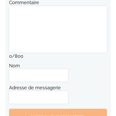
Commentaire
0
/
800
Nom
Adresse de messagerie