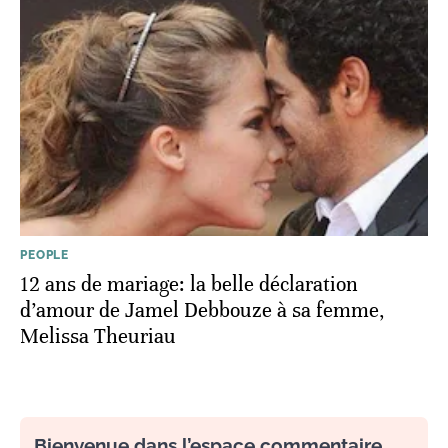
PEOPLE
12 ans de mariage: la belle déclaration
d’amour de Jamel Debbouze à sa femme,
Melissa Theuriau
Bienvenue dans l’espace commentaire