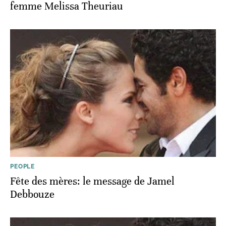
femme Melissa Theuriau
PEOPLE
Fête des mères: le message de Jamel
Debbouze