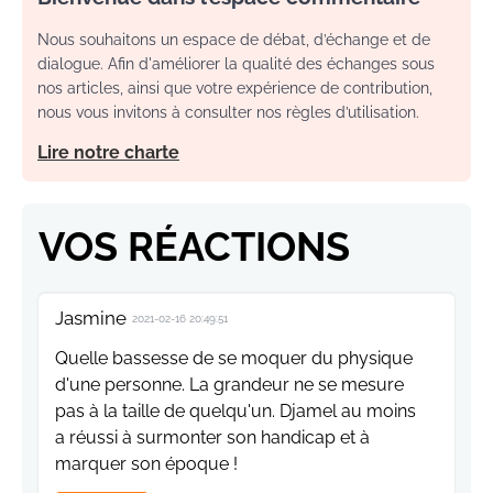
Nous souhaitons un espace de débat, d’échange et de
dialogue. Afin d'améliorer la qualité des échanges sous
nos articles, ainsi que votre expérience de contribution,
nous vous invitons à consulter nos règles d’utilisation.
Lire notre charte
VOS RÉACTIONS
Jasmine
2021-02-16 20:49:51
Quelle bassesse de se moquer du physique
d'une personne. La grandeur ne se mesure
pas à la taille de quelqu'un. Djamel au moins
a réussi à surmonter son handicap et à
marquer son époque !