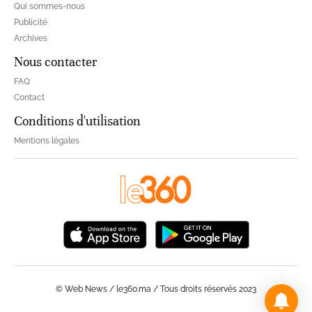
Qui sommes-nous
Publicité
Archives
Nous contacter
FAQ
Contact
Conditions d'utilisation
Mentions légales
© Web News / le360.ma / Tous droits réservés 2023