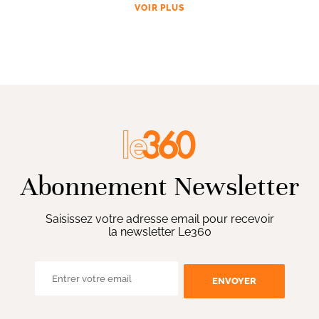
VOIR PLUS
Abonnement Newsletter
Saisissez votre adresse email pour recevoir
la newsletter Le360
ENVOYER