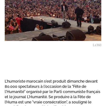
Le360
L'humoriste marocain s'est produit dimanche devant
80.000 spectateurs à l'occasion de la "Fête de
l'Humanité" organisé par le Parti communiste français
et le journal L'Humanité. Se produire à la Fête de
l’Huma est une "vraie consécration", a souligné le