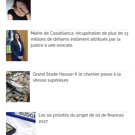
Mairie de Casablanca: récupération de plus de 13
millions de dirhams indûment attribués par la
justice à une avocate
Grand Stade Hassan II: le chantier passe à la
vitesse supérieure
Les six priorités du projet de loi de finances
2027