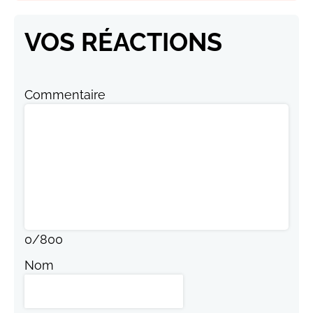
VOS RÉACTIONS
Commentaire
0
/
800
Nom