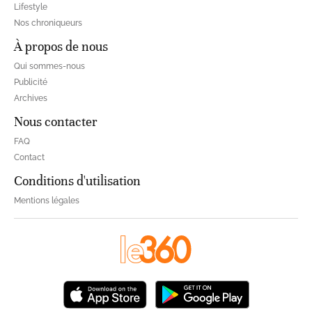
Lifestyle
Nos chroniqueurs
À propos de nous
Qui sommes-nous
Publicité
Archives
Nous contacter
FAQ
Contact
Conditions d'utilisation
Mentions légales