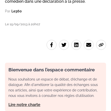
comédien dans une déclaration à la presse.
Par
Le360
Le 15/09/2013 à 20h07
Bienvenue dans l’espace commentaire
Nous souhaitons un espace de débat, d’échange et de
dialogue. Afin d'améliorer la qualité des échanges sous
nos articles, ainsi que votre expérience de contribution,
nous vous invitons à consulter nos règles d’utilisation.
Lire notre charte