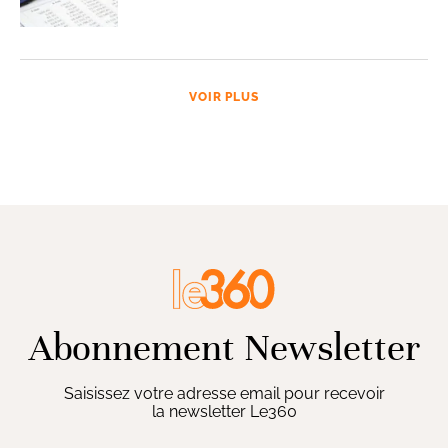
VOIR PLUS
Abonnement Newsletter
Saisissez votre adresse email pour recevoir
la newsletter Le360