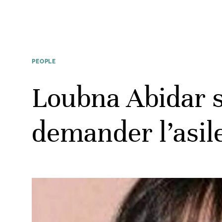
PEOPLE
Loubna Abidar s
demander l’asile