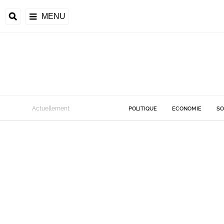
MENU
Actuellement
POLITIQUE
ECONOMIE
SO