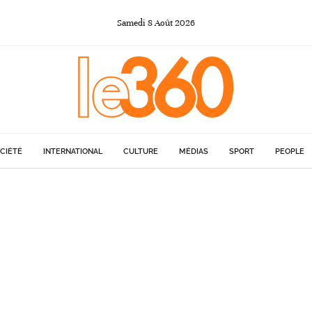
Samedi
8
Août
2026
CIÉTÉ
INTERNATIONAL
CULTURE
MÉDIAS
SPORT
PEOPLE