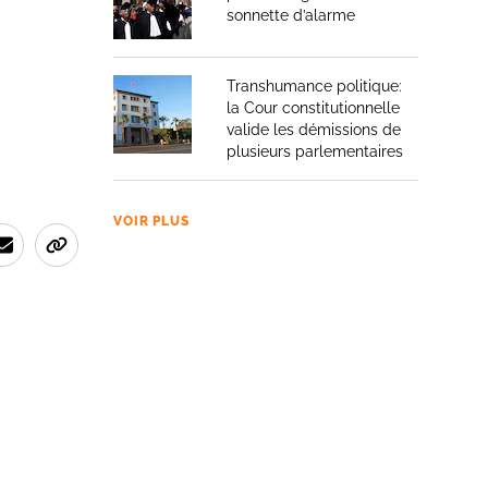
sonnette d’alarme
Transhumance politique:
la Cour constitutionnelle
valide les démissions de
plusieurs parlementaires
VOIR PLUS