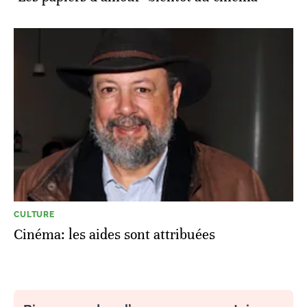
CULTURE
Cinéma: les aides sont attribuées