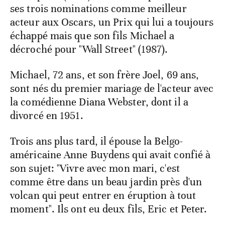
ses trois nominations comme meilleur
acteur aux Oscars, un Prix qui lui a toujours
échappé mais que son fils Michael a
décroché pour "Wall Street" (1987).
Michael, 72 ans, et son frère Joel, 69 ans,
sont nés du premier mariage de l'acteur avec
la comédienne Diana Webster, dont il a
divorcé en 1951.
Trois ans plus tard, il épouse la Belgo-
américaine Anne Buydens qui avait confié à
son sujet: "Vivre avec mon mari, c'est
comme être dans un beau jardin près d'un
volcan qui peut entrer en éruption à tout
moment". Ils ont eu deux fils, Eric et Peter.