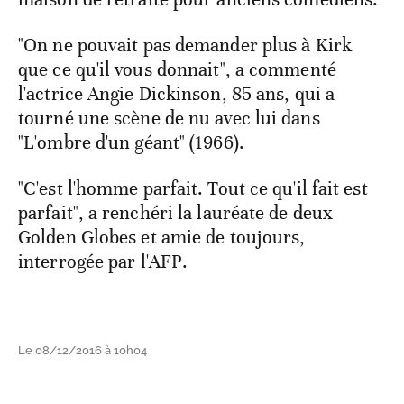
"On ne pouvait pas demander plus à Kirk
que ce qu'il vous donnait", a commenté
l'actrice Angie Dickinson, 85 ans, qui a
tourné une scène de nu avec lui dans
"L'ombre d'un géant" (1966).
"C'est l'homme parfait. Tout ce qu'il fait est
parfait", a renchéri la lauréate de deux
Golden Globes et amie de toujours,
interrogée par l'AFP.
Le 08/12/2016 à 10h04