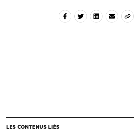
LES CONTENUS LIÉS