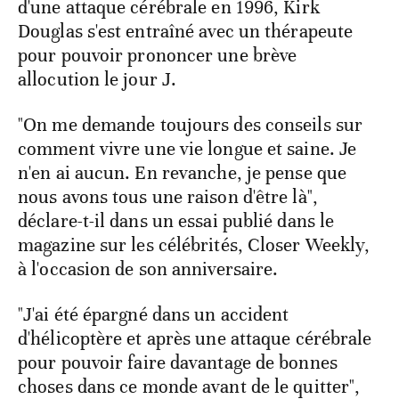
d'une attaque cérébrale en 1996, Kirk
Douglas s'est entraîné avec un thérapeute
pour pouvoir prononcer une brève
allocution le jour J.
"On me demande toujours des conseils sur
comment vivre une vie longue et saine. Je
n'en ai aucun. En revanche, je pense que
nous avons tous une raison d'être là",
déclare-t-il dans un essai publié dans le
magazine sur les célébrités, Closer Weekly,
à l'occasion de son anniversaire.
"J'ai été épargné dans un accident
d'hélicoptère et après une attaque cérébrale
pour pouvoir faire davantage de bonnes
choses dans ce monde avant de le quitter",