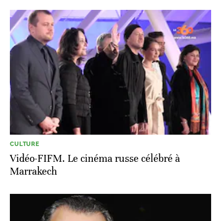
CULTURE
Vidéo-FIFM. Le cinéma russe célébré à
Marrakech