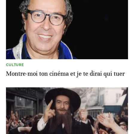
CULTURE
Montre-moi ton cinéma et je te dirai qui tuer