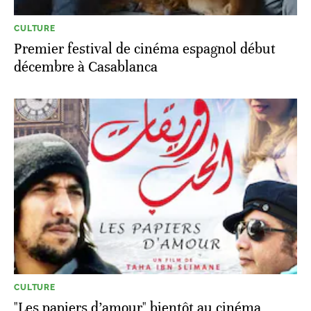
CULTURE
Premier festival de cinéma espagnol début
décembre à Casablanca
CULTURE
"Les papiers d’amour" bientôt au cinéma