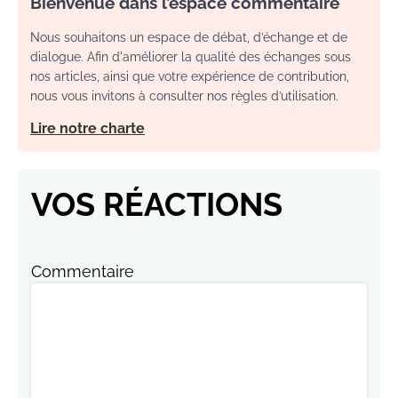
Bienvenue dans l’espace commentaire
Nous souhaitons un espace de débat, d’échange et de
dialogue. Afin d'améliorer la qualité des échanges sous
nos articles, ainsi que votre expérience de contribution,
nous vous invitons à consulter nos règles d’utilisation.
Lire notre charte
VOS RÉACTIONS
Commentaire