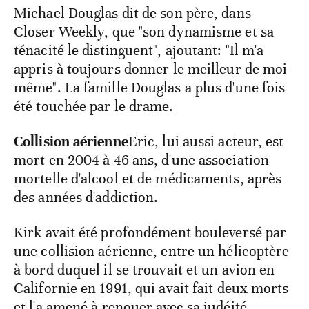
Michael Douglas dit de son père, dans
Closer Weekly, que "son dynamisme et sa
ténacité le distinguent", ajoutant: "Il m'a
appris à toujours donner le meilleur de moi-
même". La famille Douglas a plus d'une fois
été touchée par le drame.
Collision aérienne
Eric, lui aussi acteur, est
mort en 2004 à 46 ans, d'une association
mortelle d'alcool et de médicaments, après
des années d'addiction.
Kirk avait été profondément bouleversé par
une collision aérienne, entre un hélicoptère
à bord duquel il se trouvait et un avion en
Californie en 1991, qui avait fait deux morts
et l'a amené à renouer avec sa judéité.