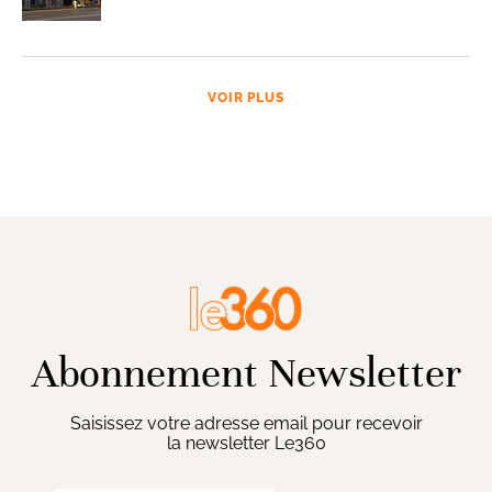
VOIR PLUS
Abonnement Newsletter
Saisissez votre adresse email pour recevoir
la newsletter Le360