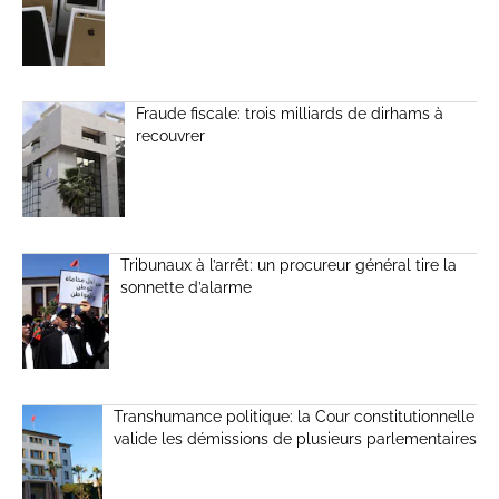
Fraude fiscale: trois milliards de dirhams à
recouvrer
Tribunaux à l’arrêt: un procureur général tire la
sonnette d’alarme
Transhumance politique: la Cour constitutionnelle
valide les démissions de plusieurs parlementaires