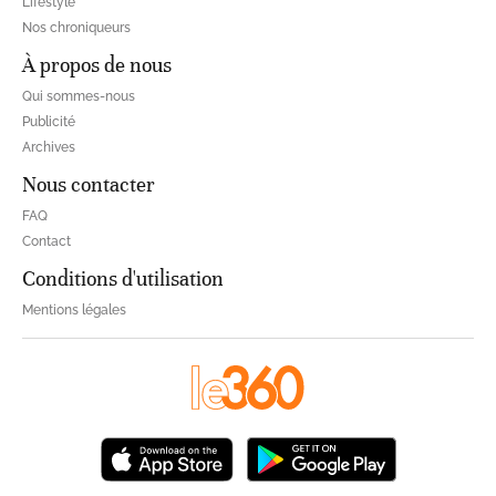
Lifestyle
Nos chroniqueurs
À propos de nous
Qui sommes-nous
Publicité
Archives
Nous contacter
FAQ
Contact
Conditions d'utilisation
Mentions légales