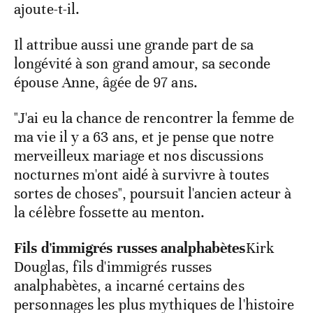
ajoute-t-il.
Il attribue aussi une grande part de sa
longévité à son grand amour, sa seconde
épouse Anne, âgée de 97 ans.
"J'ai eu la chance de rencontrer la femme de
ma vie il y a 63 ans, et je pense que notre
merveilleux mariage et nos discussions
nocturnes m'ont aidé à survivre à toutes
sortes de choses", poursuit l'ancien acteur à
la célèbre fossette au menton.
Fils d'immigrés russes analphabètes
Kirk
Douglas, fils d'immigrés russes
analphabètes, a incarné certains des
personnages les plus mythiques de l'histoire