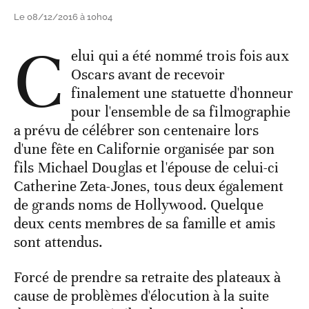
Le 08/12/2016 à 10h04
C
elui qui a été nommé trois fois aux
Oscars avant de recevoir
finalement une statuette d'honneur
pour l'ensemble de sa filmographie
a prévu de célébrer son centenaire lors
d'une fête en Californie organisée par son
fils Michael Douglas et l'épouse de celui-ci
Catherine Zeta-Jones, tous deux également
de grands noms de Hollywood. Quelque
deux cents membres de sa famille et amis
sont attendus.
Forcé de prendre sa retraite des plateaux à
cause de problèmes d'élocution à la suite