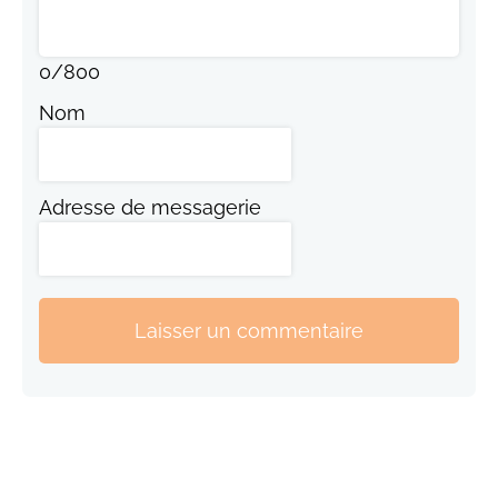
0
/
800
Nom
Adresse de messagerie
Laisser un commentaire