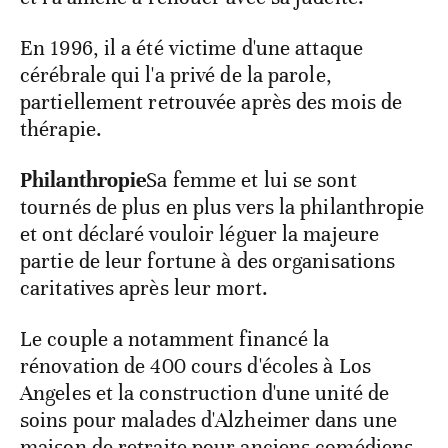
En 1996, il a été victime d'une attaque
cérébrale qui l'a privé de la parole,
partiellement retrouvée après des mois de
thérapie.
Philanthropie
Sa femme et lui se sont
tournés de plus en plus vers la philanthropie
et ont déclaré vouloir léguer la majeure
partie de leur fortune à des organisations
caritatives après leur mort.
Le couple a notamment financé la
rénovation de 400 cours d'écoles à Los
Angeles et la construction d'une unité de
soins pour malades d'Alzheimer dans une
maison de retraite pour anciens comédiens.