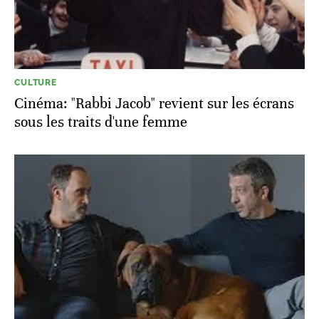
CULTURE
Cinéma: "Rabbi Jacob" revient sur les écrans
sous les traits d'une femme