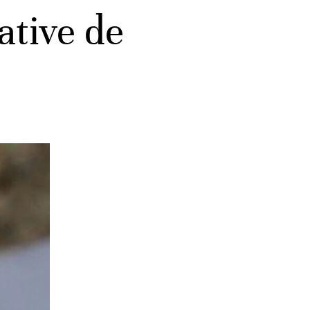
ative de