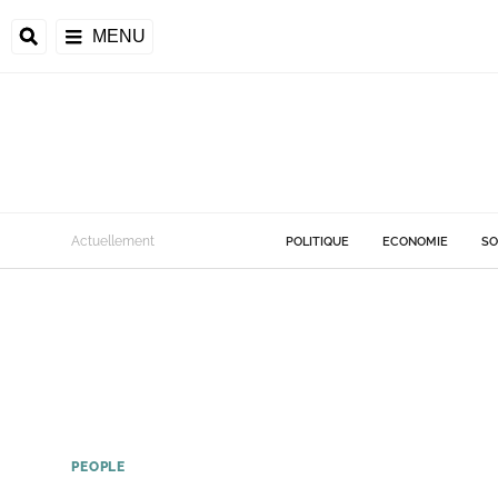
MENU
Actuellement
POLITIQUE
ECONOMIE
SO
PEOPLE