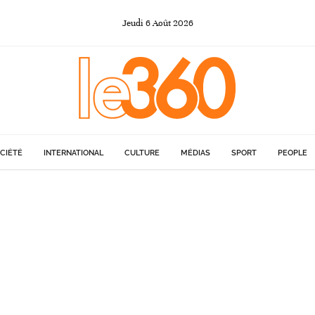
Jeudi
6
Août
2026
CIÉTÉ
INTERNATIONAL
CULTURE
MÉDIAS
SPORT
PEOPLE