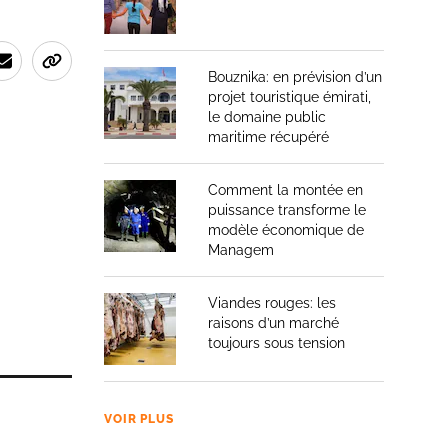
Bouznika: en prévision d’un
projet touristique émirati,
le domaine public
maritime récupéré
Comment la montée en
puissance transforme le
modèle économique de
Managem
Viandes rouges: les
raisons d’un marché
toujours sous tension
VOIR PLUS