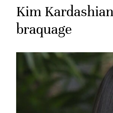
Kim Kardashian 
braquage