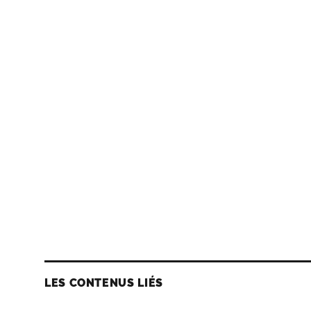
LES CONTENUS LIÉS