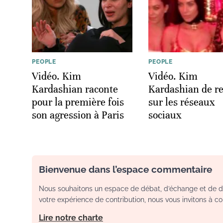
PEOPLE
PEOPLE
Vidéo. Kim
Vidéo. Kim
Kardashian raconte
Kardashian de r
pour la première fois
sur les réseaux
son agression à Paris
sociaux
Bienvenue dans l’espace commentaire
Nous souhaitons un espace de débat, d’échange et de dia
votre expérience de contribution, nous vous invitons à con
Lire notre charte