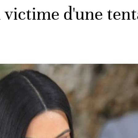
victime d'une tent