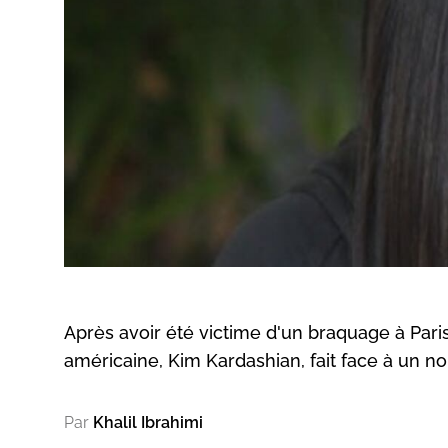
Après avoir été victime d'un braquage à Paris i
américaine, Kim Kardashian, fait face à un no
Par
Khalil Ibrahimi