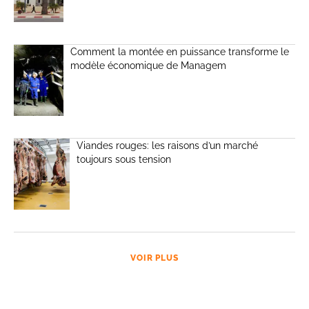
Comment la montée en puissance transforme le
modèle économique de Managem
Viandes rouges: les raisons d’un marché
toujours sous tension
VOIR PLUS