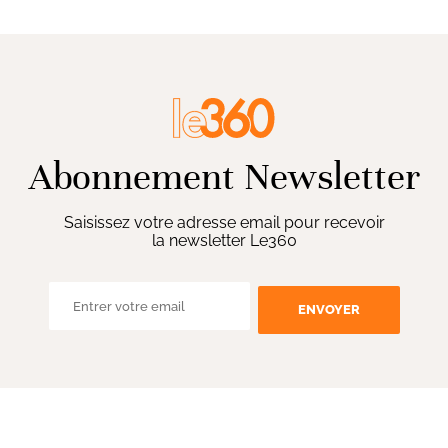
Abonnement Newsletter
Saisissez votre adresse email pour recevoir
la newsletter Le360
ENVOYER