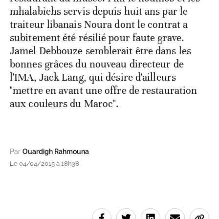
mhalabiehs servis depuis huit ans par le
traiteur libanais Noura dont le contrat a
subitement été résilié pour faute grave.
Jamel Debbouze semblerait être dans les
bonnes grâces du nouveau directeur de
l'IMA, Jack Lang, qui désire d'ailleurs
"mettre en avant une offre de restauration
aux couleurs du Maroc".
Par
Ouardigh Rahmouna
Le 04/04/2015 à 18h38