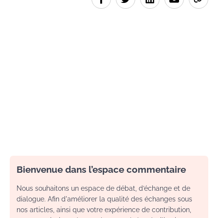
Bienvenue dans l’espace commentaire
Nous souhaitons un espace de débat, d’échange et de
dialogue. Afin d'améliorer la qualité des échanges sous
nos articles, ainsi que votre expérience de contribution,