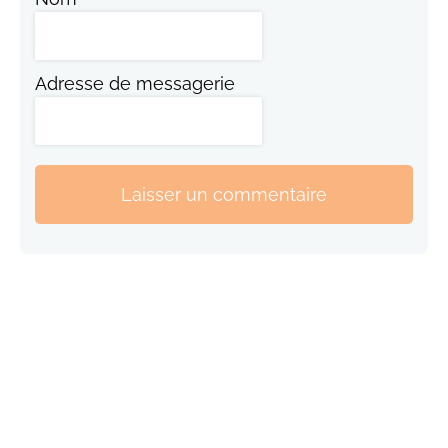
Adresse de messagerie
Laisser un commentaire