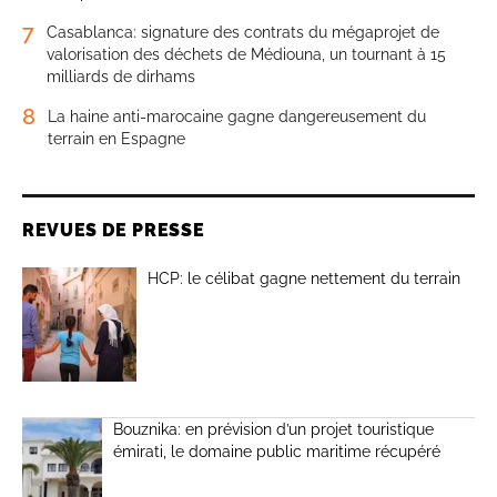
7
Casablanca: signature des contrats du mégaprojet de
valorisation des déchets de Médiouna, un tournant à 15
milliards de dirhams
8
La haine anti-marocaine gagne dangereusement du
terrain en Espagne
REVUES DE PRESSE
HCP: le célibat gagne nettement du terrain
Bouznika: en prévision d’un projet touristique
émirati, le domaine public maritime récupéré