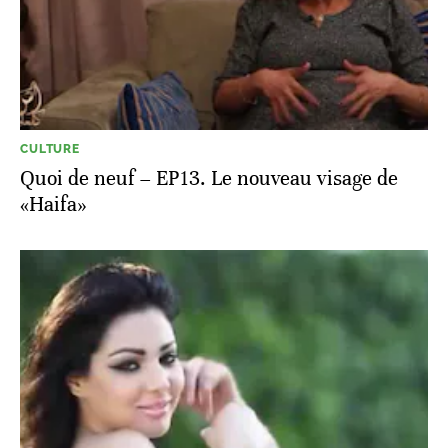
CULTURE
Quoi de neuf – EP13. Le nouveau visage de
«Haifa»