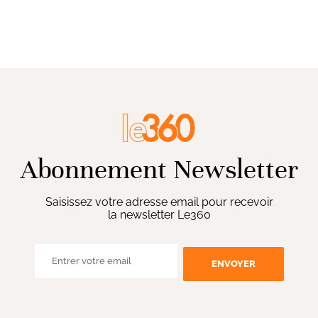
Abonnement Newsletter
Saisissez votre adresse email pour recevoir
la newsletter Le360
ENVOYER