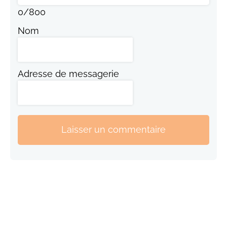
0
/
800
Nom
Adresse de messagerie
Laisser un commentaire