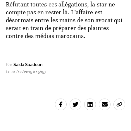
Réfutant toutes ces allégations, la star ne
compte pas en rester là. L’affaire est
désormais entre les mains de son avocat qui
serait en train de préparer des plaintes
contre des médias marocains.
Par
Saida Saadoun
Le 01/12/2015 à 15h57