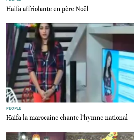
Haifa affriolante en père Noël
PEOPLE
Haifa la marocaine chante l’hymne national