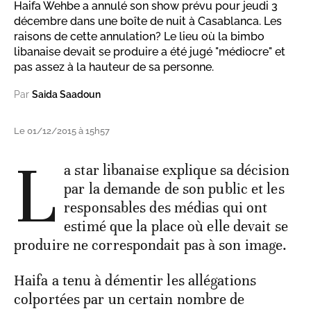
Haifa Wehbe a annulé son show prévu pour jeudi 3
décembre dans une boîte de nuit à Casablanca. Les
raisons de cette annulation? Le lieu où la bimbo
libanaise devait se produire a été jugé "médiocre" et
pas assez à la hauteur de sa personne.
Par
Saida Saadoun
Le 01/12/2015 à 15h57
L
a star libanaise explique sa décision
par la demande de son public et les
responsables des médias qui ont
estimé que la place où elle devait se
produire ne correspondait pas à son image.
Haifa a tenu à démentir les allégations
colportées par un certain nombre de