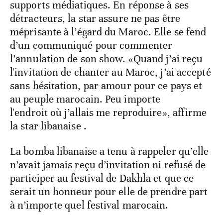
supports médiatiques. En réponse à ses
détracteurs, la star assure ne pas être
méprisante à l’égard du Maroc. Elle se fend
d’un communiqué pour commenter
l’annulation de son show. «Quand j’ai reçu
l'invitation de chanter au Maroc, j’ai accepté
sans hésitation, par amour pour ce pays et
au peuple marocain. Peu importe
l'endroit où j’allais me reproduire», affirme
la star libanaise .
La bomba libanaise a tenu à rappeler qu’elle
n’avait jamais reçu d’invitation ni refusé de
participer au festival de Dakhla et que ce
serait un honneur pour elle de prendre part
à n’importe quel festival marocain.