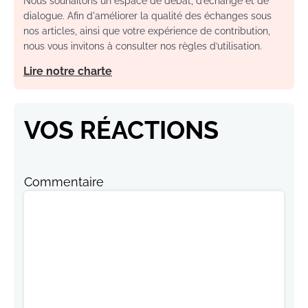
Nous souhaitons un espace de débat, d’échange et de
dialogue. Afin d'améliorer la qualité des échanges sous
nos articles, ainsi que votre expérience de contribution,
nous vous invitons à consulter nos règles d’utilisation.
Lire notre charte
VOS RÉACTIONS
Commentaire