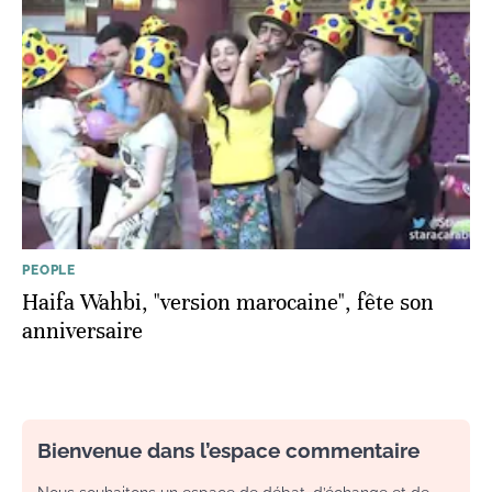
PEOPLE
Haifa Wahbi, "version marocaine", fête son
anniversaire
Bienvenue dans l’espace commentaire