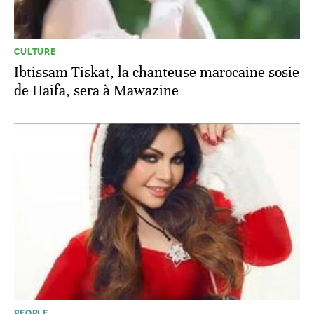
CULTURE
Ibtissam Tiskat, la chanteuse marocaine sosie
de Haifa, sera à Mawazine
PEOPLE