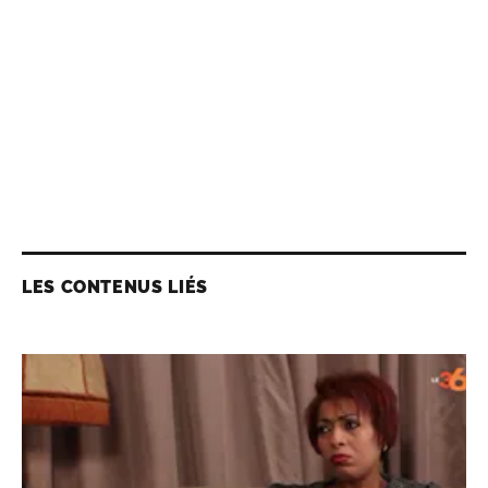
LES CONTENUS LIÉS