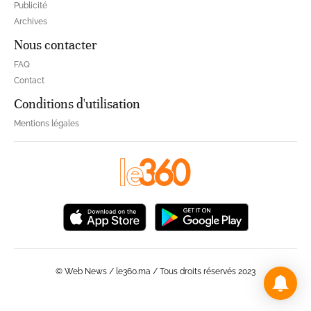
Publicité
Archives
Nous contacter
FAQ
Contact
Conditions d'utilisation
Mentions légales
© Web News / le360.ma / Tous droits réservés 2023