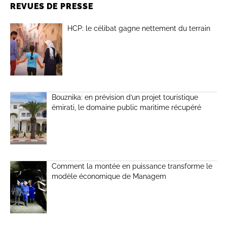
REVUES DE PRESSE
HCP: le célibat gagne nettement du terrain
Bouznika: en prévision d’un projet touristique
émirati, le domaine public maritime récupéré
Comment la montée en puissance transforme le
modèle économique de Managem