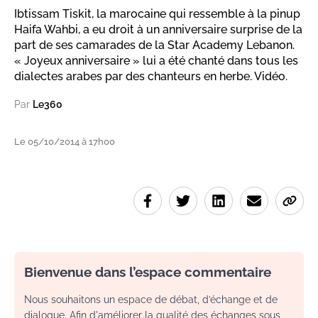
Ibtissam Tiskit, la marocaine qui ressemble à la pinup
Haifa Wahbi, a eu droit à un anniversaire surprise de la
part de ses camarades de la Star Academy Lebanon.
« Joyeux anniversaire » lui a été chanté dans tous les
dialectes arabes par des chanteurs en herbe. Vidéo.
Par
Le360
Le 05/10/2014 à 17h00
Bienvenue dans l’espace commentaire
Nous souhaitons un espace de débat, d’échange et de
dialogue. Afin d'améliorer la qualité des échanges sous