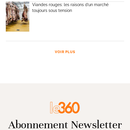
Viandes rouges: les raisons d’un marché
toujours sous tension
VOIR PLUS
Abonnement Newsletter