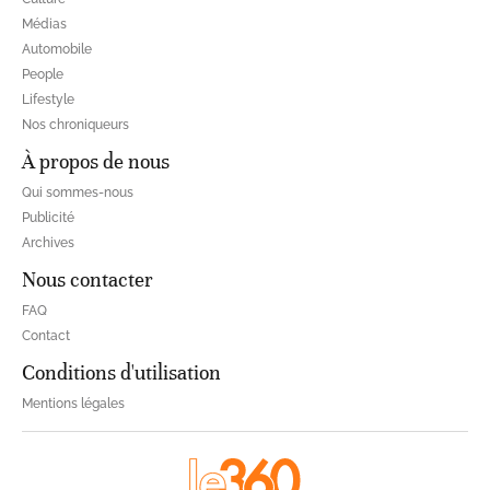
Médias
Automobile
People
Lifestyle
Nos chroniqueurs
À propos de nous
Qui sommes-nous
Publicité
Archives
Nous contacter
FAQ
Contact
Conditions d'utilisation
Mentions légales