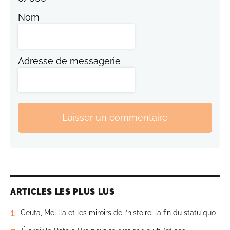
Nom
Adresse de messagerie
Laisser un commentaire
ARTICLES LES PLUS LUS
1
Ceuta, Melilla et les miroirs de l’histoire: la fin du statu quo