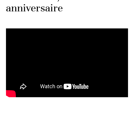
anniversaire