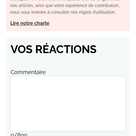
nos articles, ainsi que votre expérience de contribution,
nous vous invitons à consulter nos règles d’utilisation.
Lire notre charte
VOS RÉACTIONS
Commentaire
0
/
800