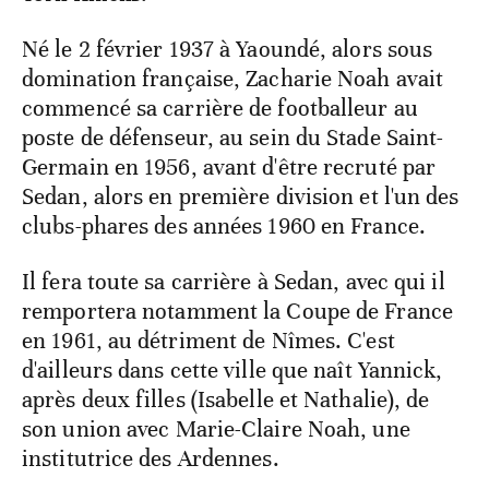
Né le 2 février 1937 à Yaoundé, alors sous
domination française, Zacharie Noah avait
commencé sa carrière de footballeur au
poste de défenseur, au sein du Stade Saint-
Germain en 1956, avant d'être recruté par
Sedan, alors en première division et l'un des
clubs-phares des années 1960 en France.
Il fera toute sa carrière à Sedan, avec qui il
remportera notamment la Coupe de France
en 1961, au détriment de Nîmes. C'est
d'ailleurs dans cette ville que naît Yannick,
après deux filles (Isabelle et Nathalie), de
son union avec Marie-Claire Noah, une
institutrice des Ardennes.