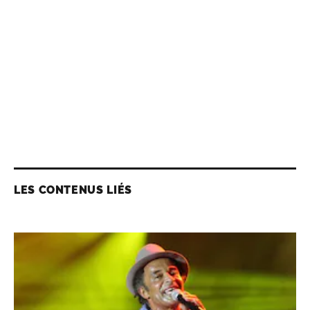
LES CONTENUS LIÉS