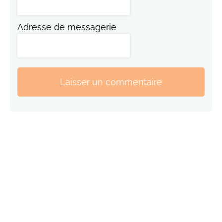
Adresse de messagerie
Laisser un commentaire