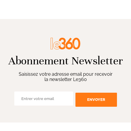
Abonnement Newsletter
Saisissez votre adresse email pour recevoir
la newsletter Le360
ENVOYER