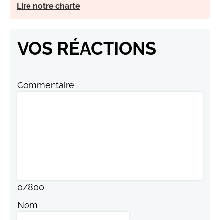
Lire notre charte
VOS RÉACTIONS
Commentaire
0
/
800
Nom