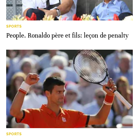
SPORTS
People. Ronaldo père et fils: leçon de penalty
SPORTS