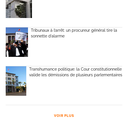
Tribunaux à l’arrêt: un procureur général tire la
sonnette d’alarme
Transhumance politique: la Cour constitutionnelle
valide les démissions de plusieurs parlementaires
VOIR PLUS