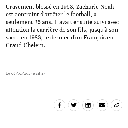
Gravement blessé en 1963, Zacharie Noah
est contraint d'arrêter le football, à
seulement 26 ans. Il avait ensuite suivi avec
attention la carrière de son fils, jusqu'à son
sacre en 1983, le dernier d'un Français en
Grand Chelem.
Le 08/01/2017 à 11h13