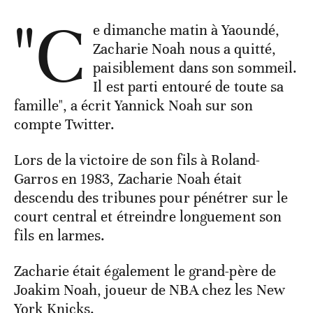
"C
e dimanche matin à Yaoundé,
Zacharie Noah nous a quitté,
paisiblement dans son sommeil.
Il est parti entouré de toute sa
famille", a écrit Yannick Noah sur son
compte Twitter.
Lors de la victoire de son fils à Roland-
Garros en 1983, Zacharie Noah était
descendu des tribunes pour pénétrer sur le
court central et étreindre longuement son
fils en larmes.
Zacharie était également le grand-père de
Joakim Noah, joueur de NBA chez les New
York Knicks.