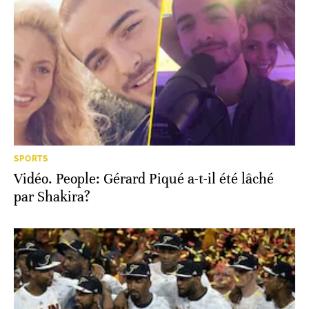
SPORTS
Vidéo. People: Gérard Piqué a-t-il été lâché
par Shakira?