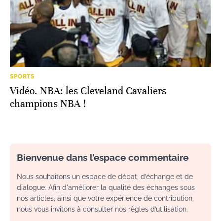
SPORTS
Vidéo. NBA: les Cleveland Cavaliers
champions NBA !
Bienvenue dans l’espace commentaire
Nous souhaitons un espace de débat, d’échange et de
dialogue. Afin d'améliorer la qualité des échanges sous
nos articles, ainsi que votre expérience de contribution,
nous vous invitons à consulter nos règles d’utilisation.