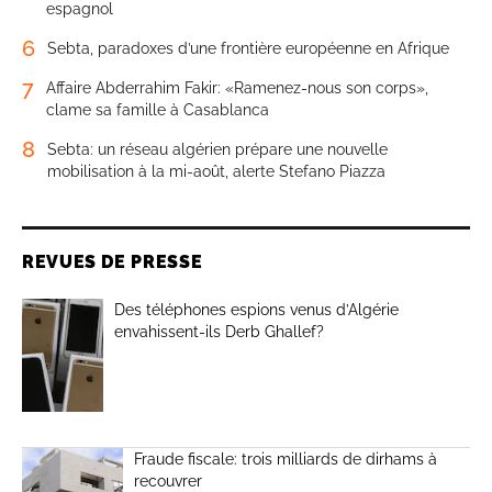
espagnol
6
Sebta, paradoxes d’une frontière européenne en Afrique
7
Affaire Abderrahim Fakir: «Ramenez-nous son corps»,
clame sa famille à Casablanca
8
Sebta: un réseau algérien prépare une nouvelle
mobilisation à la mi-août, alerte Stefano Piazza
REVUES DE PRESSE
Des téléphones espions venus d’Algérie
envahissent-ils Derb Ghallef?
Fraude fiscale: trois milliards de dirhams à
recouvrer