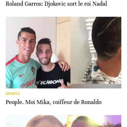
Roland Garros: Djokovic sort le roi Nadal
SPORTS
People. Moi Mika, coiffeur de Ronaldo