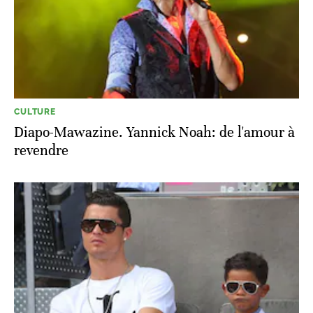
CULTURE
Diapo-Mawazine. Yannick Noah: de l'amour à
revendre