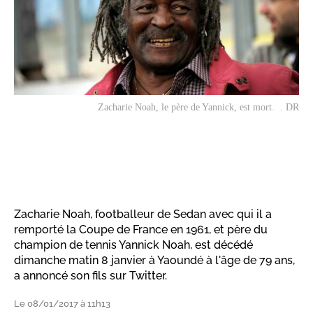
Zacharie Noah, le père de Yannick, est mort. . DR
Zacharie Noah, footballeur de Sedan avec qui il a
remporté la Coupe de France en 1961, et père du
champion de tennis Yannick Noah, est décédé
dimanche matin 8 janvier à Yaoundé à l'âge de 79 ans,
a annoncé son fils sur Twitter.
Le 08/01/2017 à 11h13