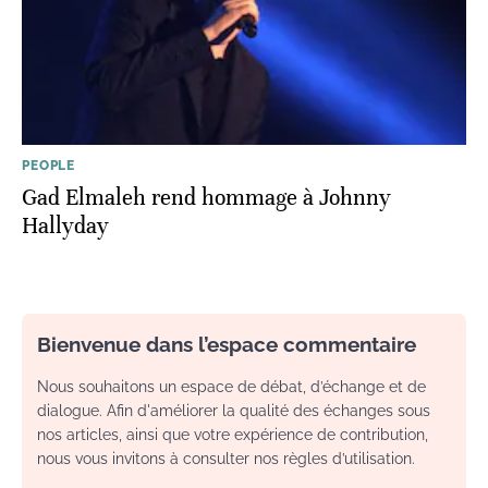
PEOPLE
Gad Elmaleh rend hommage à Johnny
Hallyday
Bienvenue dans l’espace commentaire
Nous souhaitons un espace de débat, d’échange et de
dialogue. Afin d'améliorer la qualité des échanges sous
nos articles, ainsi que votre expérience de contribution,
nous vous invitons à consulter nos règles d’utilisation.