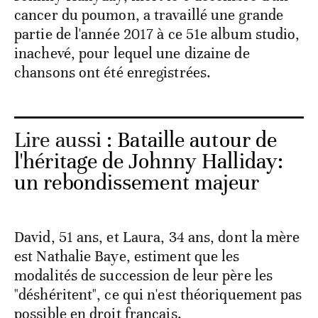
cancer du poumon, a travaillé une grande
partie de l'année 2017 à ce 51e album studio,
inachevé, pour lequel une dizaine de
chansons ont été enregistrées.
Lire aussi :
Bataille autour de
l'héritage de Johnny Halliday:
un rebondissement majeur
David, 51 ans, et Laura, 34 ans, dont la mère
est Nathalie Baye, estiment que les
modalités de succession de leur père les
"déshéritent", ce qui n'est théoriquement pas
possible en droit français.