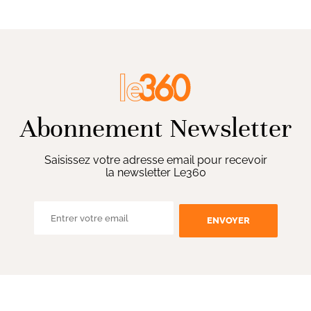
Abonnement Newsletter
Saisissez votre adresse email pour recevoir
la newsletter Le360
ENVOYER