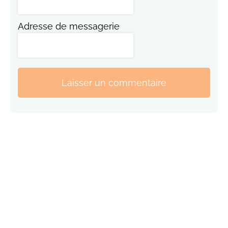
Adresse de messagerie
Laisser un commentaire