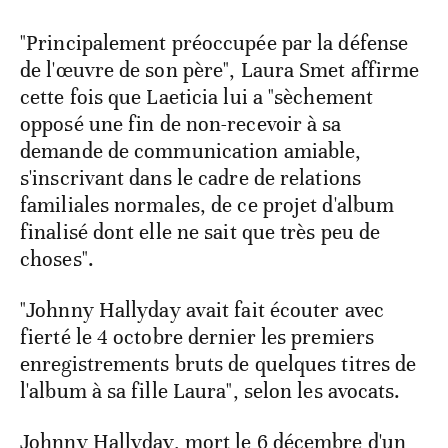
"Principalement préoccupée par la défense
de l'œuvre de son père", Laura Smet affirme
cette fois que Laeticia lui a "sèchement
opposé une fin de non-recevoir à sa
demande de communication amiable,
s'inscrivant dans le cadre de relations
familiales normales, de ce projet d'album
finalisé dont elle ne sait que très peu de
choses".
"Johnny Hallyday avait fait écouter avec
fierté le 4 octobre dernier les premiers
enregistrements bruts de quelques titres de
l'album à sa fille Laura", selon les avocats.
Johnny Hallyday, mort le 6 décembre d'un