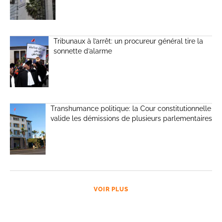
Tribunaux à l’arrêt: un procureur général tire la
sonnette d’alarme
Transhumance politique: la Cour constitutionnelle
valide les démissions de plusieurs parlementaires
VOIR PLUS