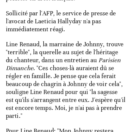
Sollicité par l'AFP, le service de presse de
l'avocat de Laeticia Hallyday n'a pas
immédiatement réagi.
Line Renaud, la marraine de Johnny, trouve
"terrible", la querelle au sujet de l'héritage
du chanteur, dans un entretien au
Parisien
Dimanche
. "Ces choses-là auraient dû se
régler en famille. Je pense que cela ferait
beaucoup de chagrin à Johnny de voir cela",
souligne Line Renaud pour qui "la sagesse
est qu'ils s'arrangent entre eux. J'espère qu'il
est encore temps. Moi, je n'ai pas à prendre
parti."
Pour Line Renaud: "Mon Johnny restera