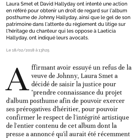
Laura Smet et David Hallyday ont intenté une action
en référé pour obtenir un droit de regard sur l'album
posthume de Johnny Hallyday, ainsi que le gel de son
patrimoine dans l'attente du règlement du litige sur
l'héritage du chanteur qui les oppose à Laeticia
Hallyday, ont indiqué leurs avocats.
Le 18/02/2018 à 13h25
A
ffirmant avoir essuyé un refus de la
veuve de Johnny, Laura Smet a
décidé de saisir la justice pour
"prendre connaissance du projet
d'album posthume afin de pouvoir exercer
ses prérogatives d'héritier, pour pouvoir
confirmer le respect de l'intégrité artistique
de l'entier contenu de cet album dont la
presse a annoncé qu'il aurait été récemment