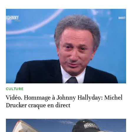
CULTURE
Vidéo. Hommage à Johnny Hallyday: Michel
Drucker craque en direct