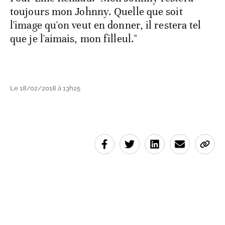
toujours mon Johnny. Quelle que soit
l'image qu'on veut en donner, il restera tel
que je l'aimais, mon filleul."
Le 18/02/2018 à 13h25