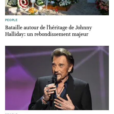
PEOPLE
Bataille autour de l'héritage de Johnny
Halliday: un rebondissement majeur