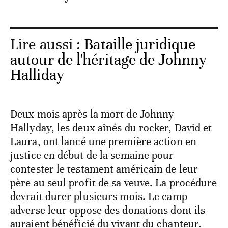
Lire aussi :
Bataille juridique
autour de l'héritage de Johnny
Halliday
Deux mois après la mort de Johnny
Hallyday, les deux aînés du rocker, David et
Laura, ont lancé une première action en
justice en début de la semaine pour
contester le testament américain de leur
père au seul profit de sa veuve. La procédure
devrait durer plusieurs mois. Le camp
adverse leur oppose des donations dont ils
auraient bénéficié du vivant du chanteur.