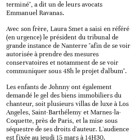
terminé", a dit un de leurs avocats
Emmanuel Ravanas.
Avec son frère, Laura Smet a saisi en référé
(en urgence) le président du tribunal de
grande instance de Nanterre "afin de se voir
autorisée à prendre des mesures
conservatoires et notamment de se voir
communiquer sous 48h le projet d'album".
Les enfants de Johnny ont également
demandé le gel des biens immobiliers du
chanteur, soit plusieurs villas de luxe à Los
Angeles, Saint-Barthélemy et Marnes-la-
Coquette, près de Paris, et la mise sous
séquestre de ses droits d'auteur. L'audience
est fixée au jeudi 15 mars à 14H30.