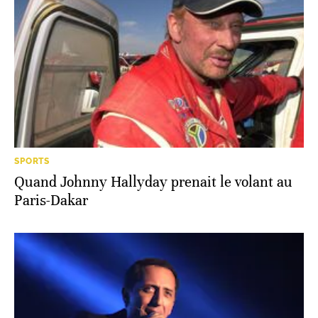
SPORTS
Quand Johnny Hallyday prenait le volant au
Paris-Dakar