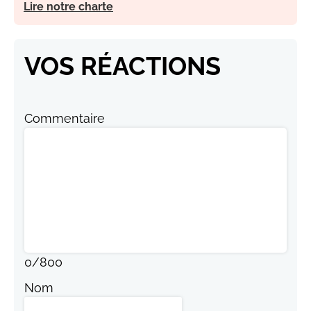
Lire notre charte
VOS RÉACTIONS
Commentaire
0
/
800
Nom