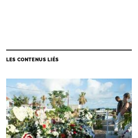
LES CONTENUS LIÉS