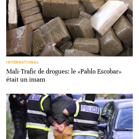
INTERNATIONAL
Mali-Trafic de drogues: le «Pablo Escobar»
était un imam