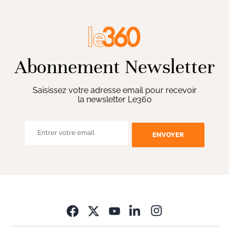
Abonnement Newsletter
Saisissez votre adresse email pour recevoir
la newsletter Le360
ENVOYER
Opens in new wi