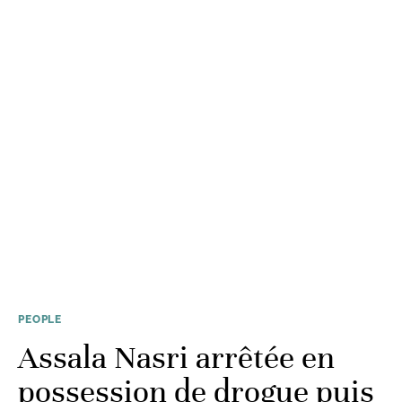
PEOPLE
Assala Nasri arrêtée en
possession de drogue puis