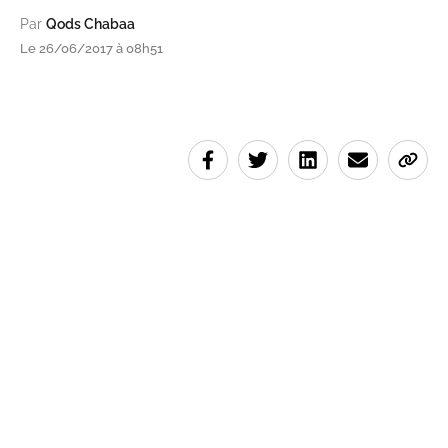
Par
Qods Chabaa
Le 26/06/2017 à 08h51