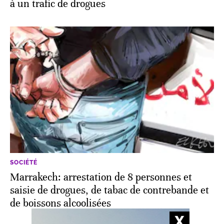
à un trafic de drogues
SOCIÉTÉ
Marrakech: arrestation de 8 personnes et
saisie de drogues, de tabac de contrebande et
de boissons alcoolisées