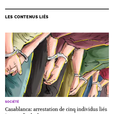
LES CONTENUS LIÉS
SOCIÉTÉ
Casablanca: arrestation de cinq individus liés