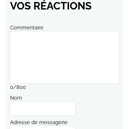
VOS RÉACTIONS
Commentaire
0
/
800
Nom
Adresse de messagerie