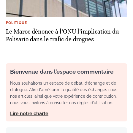
POLITIQUE
Le Maroc dénonce à l’ONU l’implication du
Polisario dans le trafic de drogues
Bienvenue dans l’espace commentaire
Nous souhaitons un espace de débat, d’échange et de
dialogue. Afin d'améliorer la qualité des échanges sous
nos articles, ainsi que votre expérience de contribution,
nous vous invitons à consulter nos règles d’utilisation.
Lire notre charte