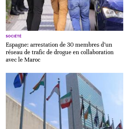
SOCIÉTÉ
Espagne: arrestation de 30 membres d’un
réseau de trafic de drogue en collaboration
avec le Maroc