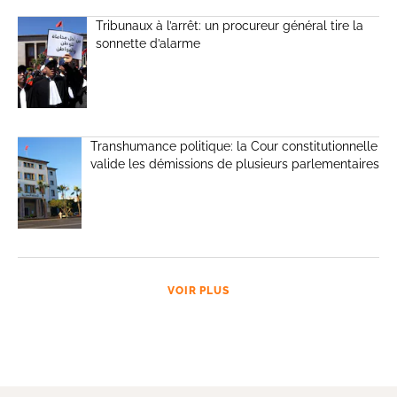
Tribunaux à l’arrêt: un procureur général tire la
sonnette d’alarme
Transhumance politique: la Cour constitutionnelle
valide les démissions de plusieurs parlementaires
VOIR PLUS