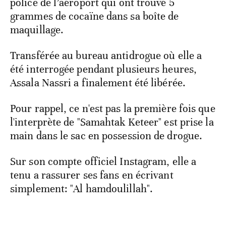
police de l’aéroport qui ont trouvé 5
grammes de cocaïne dans sa boîte de
maquillage.
Transférée au bureau antidrogue où elle a
été interrogée pendant plusieurs heures,
Assala Nassri a finalement été libérée.
Pour rappel, ce n'est pas la première fois que
l'interprète de "Samahtak Keteer" est prise la
main dans le sac en possession de drogue.
Sur son compte officiel Instagram, elle a
tenu a rassurer ses fans en écrivant
simplement: "Al hamdoulillah".