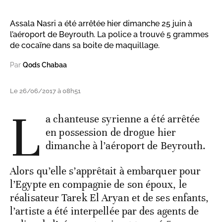
Assala Nasri a été arrêtée hier dimanche 25 juin à
l’aéroport de Beyrouth. La police a trouvé 5 grammes
de cocaïne dans sa boite de maquillage.
Par
Qods Chabaa
Le 26/06/2017 à 08h51
L
a chanteuse syrienne a été arrêtée
en possession de drogue hier
dimanche à l’aéroport de Beyrouth.
Alors qu’elle s’apprêtait à embarquer pour
l’Egypte en compagnie de son époux, le
réalisateur Tarek El Aryan et de ses enfants,
l’artiste a été interpellée par des agents de