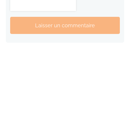
Laisser un commentaire