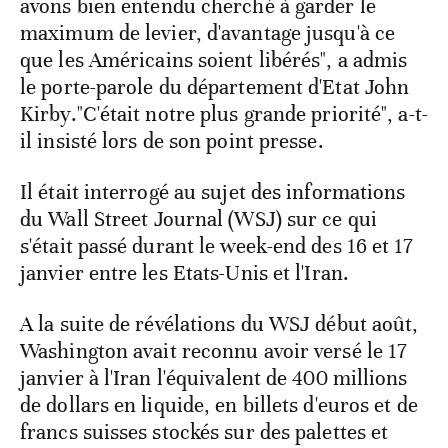
avons bien entendu cherché à garder le
maximum de levier, d'avantage jusqu'à ce
que les Américains soient libérés", a admis
le porte-parole du département d'Etat John
Kirby."C'était notre plus grande priorité", a-t-
il insisté lors de son point presse.
Il était interrogé au sujet des informations
du Wall Street Journal (WSJ) sur ce qui
s'était passé durant le week-end des 16 et 17
janvier entre les Etats-Unis et l'Iran.
A la suite de révélations du WSJ début août,
Washington avait reconnu avoir versé le 17
janvier à l'Iran l'équivalent de 400 millions
de dollars en liquide, en billets d'euros et de
francs suisses stockés sur des palettes et