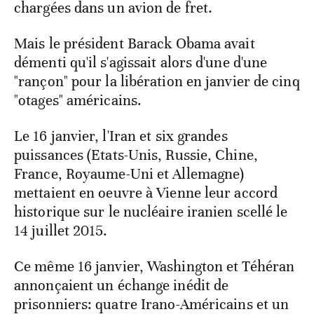
chargées dans un avion de fret.
Mais le président Barack Obama avait
démenti qu'il s'agissait alors d'une d'une
"rançon" pour la libération en janvier de cinq
"otages" américains.
Le 16 janvier, l'Iran et six grandes
puissances (Etats-Unis, Russie, Chine,
France, Royaume-Uni et Allemagne)
mettaient en oeuvre à Vienne leur accord
historique sur le nucléaire iranien scellé le
14 juillet 2015.
Ce même 16 janvier, Washington et Téhéran
annonçaient un échange inédit de
prisonniers: quatre Irano-Américains et un