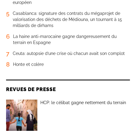
européen
5
Casablanca: signature des contrats du mégaprojet de
valorisation des déchets de Médiouna, un tournant à 15
milliards de dirhams
6
La haine anti-marocaine gagne dangereusement du
terrain en Espagne
7
Ceuta: autopsie d’une crise où chacun avait son complot
8
Honte et colère
REVUES DE PRESSE
HCP: le célibat gagne nettement du terrain