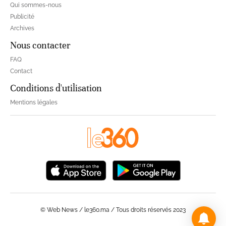
Qui sommes-nous
Publicité
Archives
Nous contacter
FAQ
Contact
Conditions d'utilisation
Mentions légales
© Web News / le360.ma / Tous droits réservés 2023