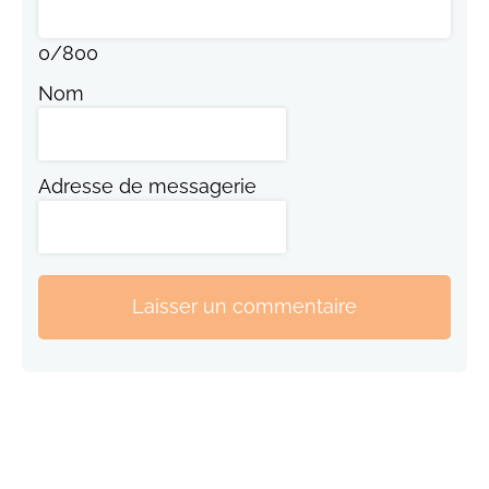
0
/
800
Nom
Adresse de messagerie
Laisser un commentaire