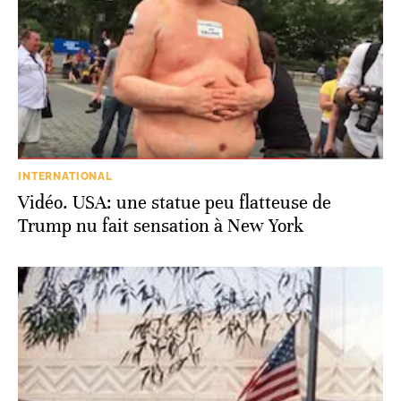
INTERNATIONAL
Vidéo. USA: une statue peu flatteuse de
Trump nu fait sensation à New York