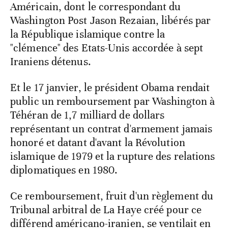
Américain, dont le correspondant du
Washington Post Jason Rezaian, libérés par
la République islamique contre la
"clémence" des Etats-Unis accordée à sept
Iraniens détenus.
Et le 17 janvier, le président Obama rendait
public un remboursement par Washington à
Téhéran de 1,7 milliard de dollars
représentant un contrat d'armement jamais
honoré et datant d'avant la Révolution
islamique de 1979 et la rupture des relations
diplomatiques en 1980.
Ce remboursement, fruit d'un règlement du
Tribunal arbitral de La Haye créé pour ce
différend américano-iranien, se ventilait en