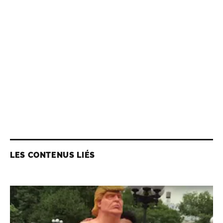
LES CONTENUS LIÉS