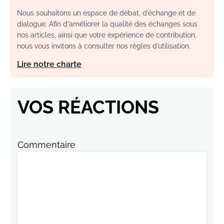
Nous souhaitons un espace de débat, d’échange et de
dialogue. Afin d'améliorer la qualité des échanges sous
nos articles, ainsi que votre expérience de contribution,
nous vous invitons à consulter nos règles d’utilisation.
Lire notre charte
VOS RÉACTIONS
Commentaire