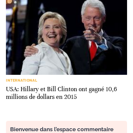
INTERNATIONAL
USA: Hillary et Bill Clinton ont gagné 10,6
millions de dollars en 2015
Bienvenue dans l’espace commentaire