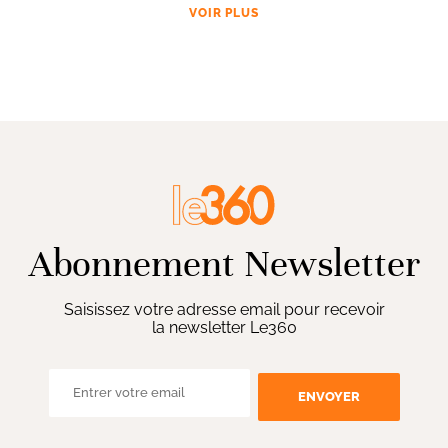
VOIR PLUS
Abonnement Newsletter
Saisissez votre adresse email pour recevoir
la newsletter Le360
ENVOYER