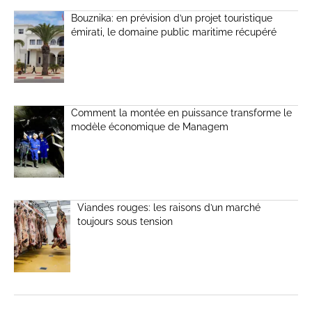
Bouznika: en prévision d’un projet touristique
émirati, le domaine public maritime récupéré
Comment la montée en puissance transforme le
modèle économique de Managem
Viandes rouges: les raisons d’un marché
toujours sous tension