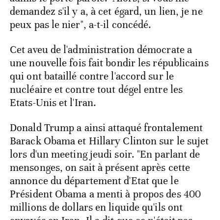
demandez s'il y a, à cet égard, un lien, je ne
peux pas le nier", a-t-il concédé.
Cet aveu de l'administration démocrate a
une nouvelle fois fait bondir les républicains
qui ont bataillé contre l'accord sur le
nucléaire et contre tout dégel entre les
Etats-Unis et l'Iran.
Donald Trump a ainsi attaqué frontalement
Barack Obama et Hillary Clinton sur le sujet
lors d'un meeting jeudi soir. "En parlant de
mensonges, on sait à présent après cette
annonce du département d'Etat que le
Président Obama a menti à propos des 400
millions de dollars en liquide qu'ils ont