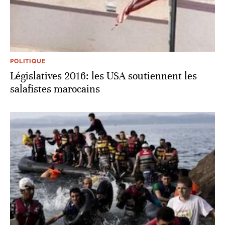
POLITIQUE
Législatives 2016: les USA soutiennent les
salafistes marocains