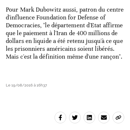
Pour Mark Dubowitz aussi, patron du centre
d'influence Foundation for Defense of
Democracies, "le département d'Etat affirme
que le paiement à l'Iran de 400 millions de
dollars en liquide a été retenu jusqu'à ce que
les prisonniers américains soient libérés.
Mais c'est la définition même d'une rançon".
Le 19/08/2016 à 16h37