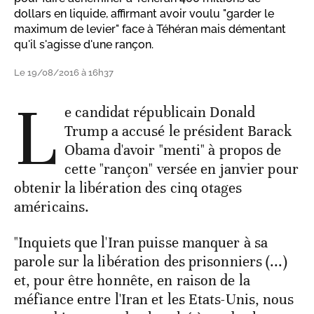
dollars en liquide, affirmant avoir voulu "garder le
maximum de levier" face à Téhéran mais démentant
qu'il s'agisse d'une rançon.
Le 19/08/2016 à 16h37
L
e candidat républicain Donald
Trump a accusé le président Barack
Obama d'avoir "menti" à propos de
cette "rançon" versée en janvier pour
obtenir la libération des cinq otages
américains.
"Inquiets que l'Iran puisse manquer à sa
parole sur la libération des prisonniers (...)
et, pour être honnête, en raison de la
méfiance entre l'Iran et les Etats-Unis, nous