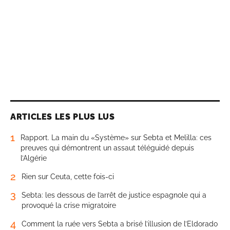
ARTICLES LES PLUS LUS
1
Rapport. La main du «Système» sur Sebta et Melilla: ces
preuves qui démontrent un assaut téléguidé depuis
l’Algérie
2
Rien sur Ceuta, cette fois-ci
3
Sebta: les dessous de l’arrêt de justice espagnole qui a
provoqué la crise migratoire
4
Comment la ruée vers Sebta a brisé l’illusion de l’Eldorado