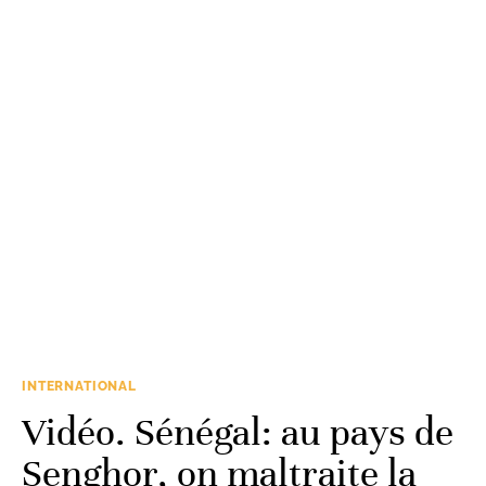
INTERNATIONAL
Vidéo. Sénégal: au pays de
Senghor, on maltraite la