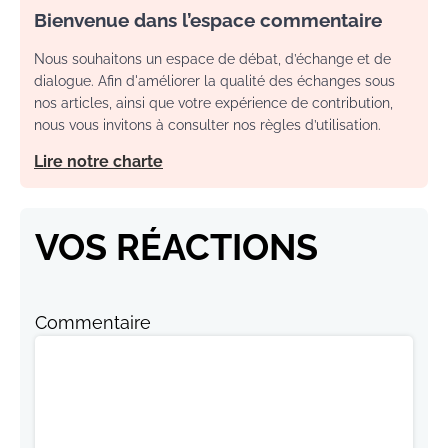
Bienvenue dans l’espace commentaire
Nous souhaitons un espace de débat, d’échange et de
dialogue. Afin d'améliorer la qualité des échanges sous
nos articles, ainsi que votre expérience de contribution,
nous vous invitons à consulter nos règles d’utilisation.
Lire notre charte
VOS RÉACTIONS
Commentaire