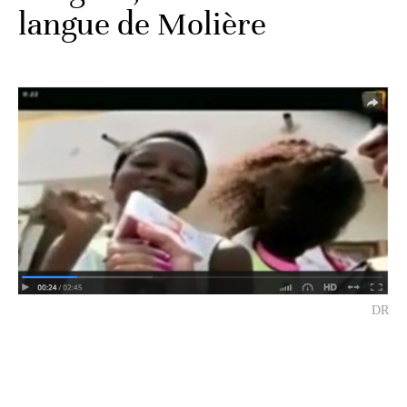
langue de Molière
DR