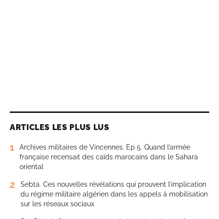
ARTICLES LES PLUS LUS
1
Archives militaires de Vincennes. Ep 5. Quand l’armée
française recensait des caïds marocains dans le Sahara
oriental
2
Sebta. Ces nouvelles révélations qui prouvent l’implication
du régime militaire algérien dans les appels à mobilisation
sur les réseaux sociaux