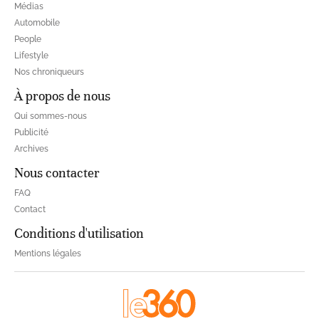
Médias
Automobile
People
Lifestyle
Nos chroniqueurs
À propos de nous
Qui sommes-nous
Publicité
Archives
Nous contacter
FAQ
Contact
Conditions d'utilisation
Mentions légales