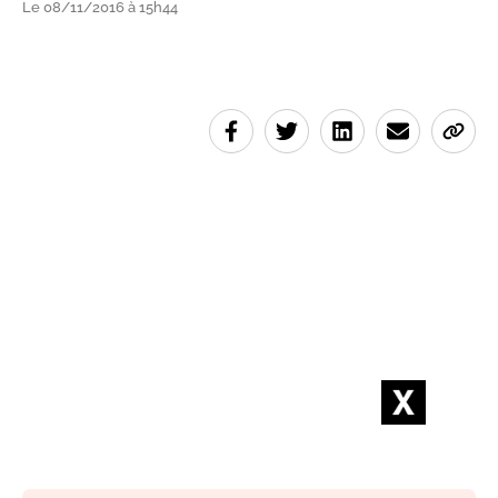
Le 08/11/2016 à 15h44