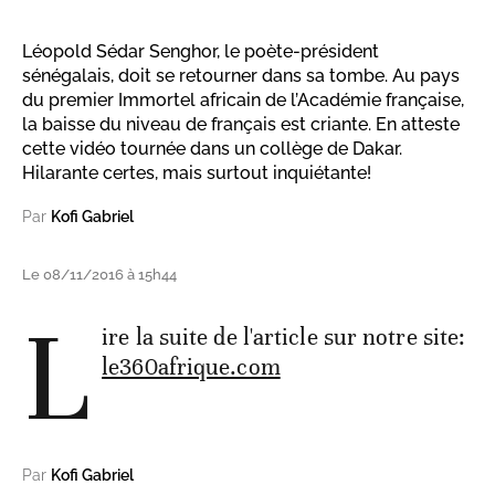
Léopold Sédar Senghor, le poète-président
sénégalais, doit se retourner dans sa tombe. Au pays
du premier Immortel africain de l’Académie française,
la baisse du niveau de français est criante. En atteste
cette vidéo tournée dans un collège de Dakar.
Hilarante certes, mais surtout inquiétante!
Par
Kofi Gabriel
Le 08/11/2016 à 15h44
L
ire la suite de l'article sur notre site:
le360afrique.com
Par
Kofi Gabriel