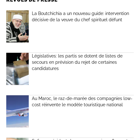
La Boutchichia a un nouveau guide: intervention
décisive de la veuve du chef spirituel défunt
Législatives: les partis se dotent de listes de
secours en prévision du rejet de certaines
candidatures
Au Maroc, le raz-de-marée des compagnies low-
cost réinvente le modèle touristique national