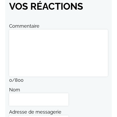
VOS RÉACTIONS
Commentaire
0
/
800
Nom
Adresse de messagerie