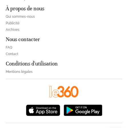
À propos de nous
Qui sommes-nous
Publicité
Archives
Nous contacter
FAQ
Contact
Conditions d'utilisation
Mentions légales