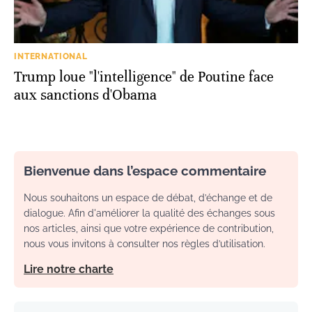
INTERNATIONAL
Trump loue "l'intelligence" de Poutine face
aux sanctions d'Obama
Bienvenue dans l’espace commentaire
Nous souhaitons un espace de débat, d’échange et de
dialogue. Afin d'améliorer la qualité des échanges sous
nos articles, ainsi que votre expérience de contribution,
nous vous invitons à consulter nos règles d’utilisation.
Lire notre charte