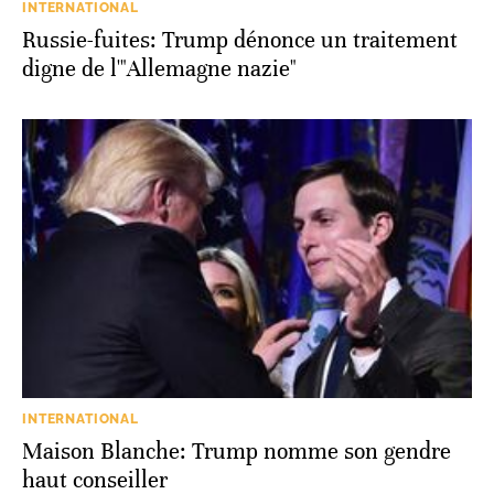
INTERNATIONAL
Russie-fuites: Trump dénonce un traitement
digne de l'"Allemagne nazie"
INTERNATIONAL
Maison Blanche: Trump nomme son gendre
haut conseiller