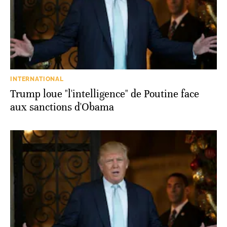
INTERNATIONAL
Trump loue "l'intelligence" de Poutine face
aux sanctions d'Obama