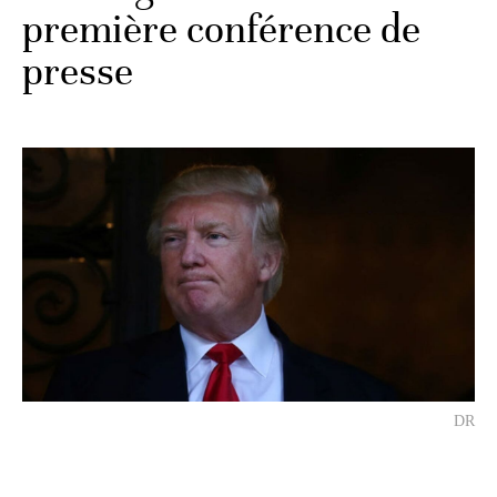
première conférence de
presse
DR