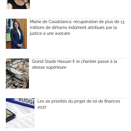
Mairie de Casablanca: récupération de plus de 13
millions de dirhams indûment attribués par la
justice à une avocate
Grand Stade Hassan II: le chantier passe à la
vitesse supérieure
Les six priorités du projet de loi de finances
2027