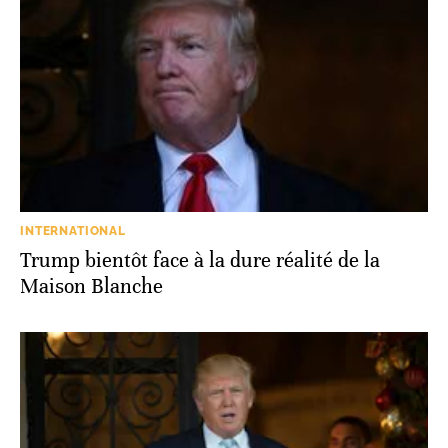
INTERNATIONAL
Trump bientôt face à la dure réalité de la
Maison Blanche