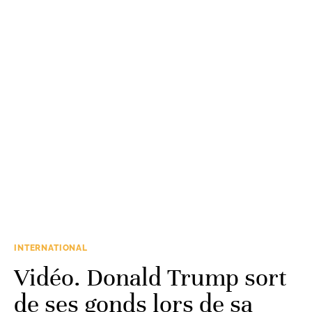
INTERNATIONAL
Vidéo. Donald Trump sort
de ses gonds lors de sa