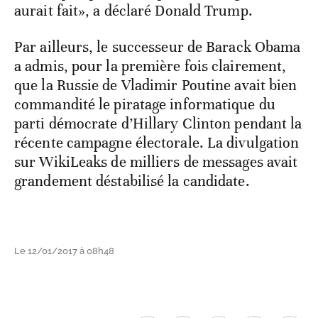
aurait fait», a déclaré Donald Trump.
Par ailleurs, le successeur de Barack Obama
a admis, pour la première fois clairement,
que la Russie de Vladimir Poutine avait bien
commandité le piratage informatique du
parti démocrate d’Hillary Clinton pendant la
récente campagne électorale. La divulgation
sur WikiLeaks de milliers de messages avait
grandement déstabilisé la candidate.
Le 12/01/2017 à 08h48