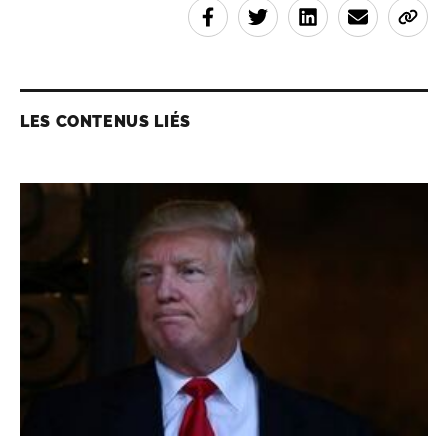
LES CONTENUS LIÉS