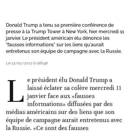
Donald Trump a tenu sa première conférence de
presse à la Trump Tower à New York, hier mercredi 11
janvier. Le président américain élu dénonce les
"fausses informations" sur les liens qu'aurait
entretenus son équipe de campagne avec la Russie.
Le 12/01/2017 à 08h48
L
e président élu Donald Trump a
laissé éclater sa colère mercredi 11
janvier face aux «fausses
informations» diffusées par des
médias américains sur des liens que son
équipe de campagne aurait entretenus avec
la Russie. «Ce sont des fausses