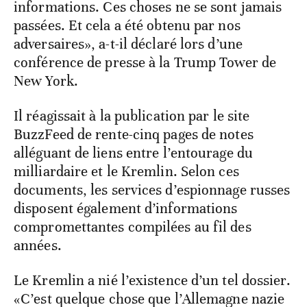
informations. Ces choses ne se sont jamais
passées. Et cela a été obtenu par nos
adversaires», a-t-il déclaré lors d’une
conférence de presse à la Trump Tower de
New York.
Il réagissait à la publication par le site
BuzzFeed de rente-cinq pages de notes
alléguant de liens entre l’entourage du
milliardaire et le Kremlin. Selon ces
documents, les services d’espionnage russes
disposent également d’informations
compromettantes compilées au fil des
années.
Le Kremlin a nié l’existence d’un tel dossier.
«C’est quelque chose que l’Allemagne nazie