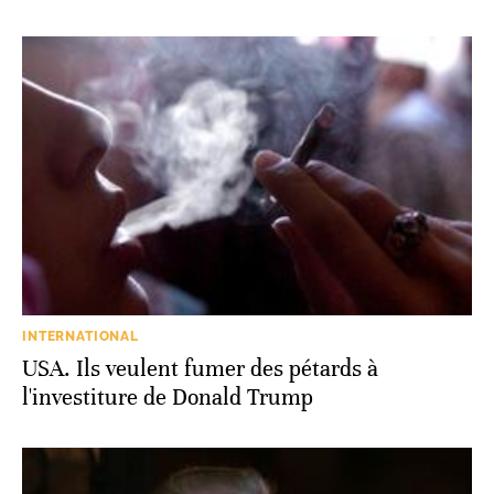
INTERNATIONAL
USA. Ils veulent fumer des pétards à
l'investiture de Donald Trump