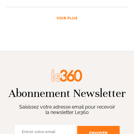
VOIR PLUS
Abonnement Newsletter
Saisissez votre adresse email pour recevoir
la newsletter Le360
ENVOYER