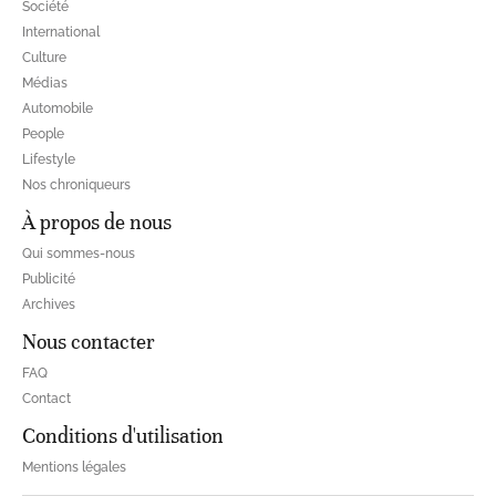
Société
International
Culture
Médias
Automobile
People
Lifestyle
Nos chroniqueurs
À propos de nous
Qui sommes-nous
Publicité
Archives
Nous contacter
FAQ
Contact
Conditions d'utilisation
Mentions légales