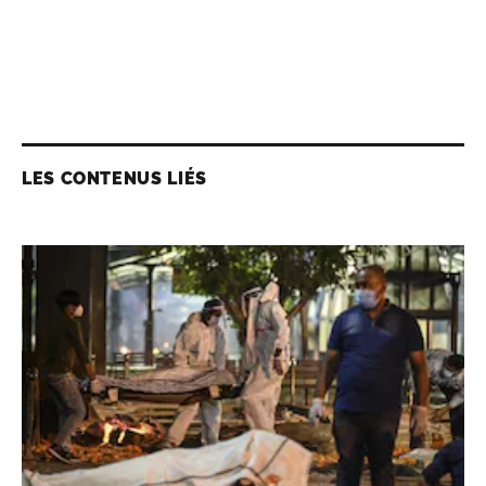
LES CONTENUS LIÉS