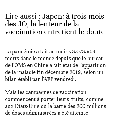
Lire aussi :
Japon: à trois mois
des JO, la lenteur de la
vaccination entretient le doute
La pandémie a fait au moins 3.073.969
morts dans le monde depuis que le bureau
de l'OMS en Chine a fait état de l'apparition
de la maladie fin décembre 2019, selon un
bilan établi par l'AFP vendredi.
Mais les campagnes de vaccination
commencent à porter leurs fruits, comme
aux Etats-Unis où la barre des 200 millions
de doses administrées a été atteinte