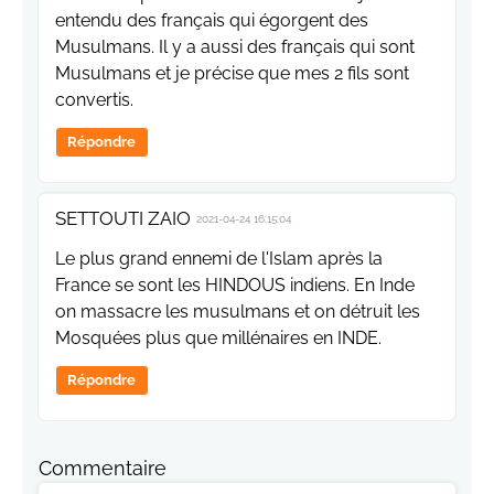
entendu des français qui égorgent des
Musulmans. Il y a aussi des français qui sont
Musulmans et je précise que mes 2 fils sont
convertis.
Répondre
SETTOUTI ZAIO
2021-04-24 16:15:04
Le plus grand ennemi de l'Islam après la
France se sont les HINDOUS indiens. En Inde
on massacre les musulmans et on détruit les
Mosquées plus que millénaires en INDE.
Répondre
Commentaire