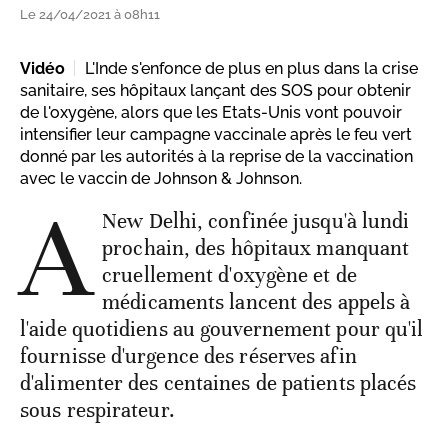
Le 24/04/2021 à 08h11
Vidéo
L'Inde s'enfonce de plus en plus dans la crise
sanitaire, ses hôpitaux lançant des SOS pour obtenir
de l'oxygène, alors que les Etats-Unis vont pouvoir
intensifier leur campagne vaccinale après le feu vert
donné par les autorités à la reprise de la vaccination
avec le vaccin de Johnson & Johnson.
A
New Delhi, confinée jusqu'à lundi
prochain, des hôpitaux manquant
cruellement d'oxygène et de
médicaments lancent des appels à
l'aide quotidiens au gouvernement pour qu'il
fournisse d'urgence des réserves afin
d'alimenter des centaines de patients placés
sous respirateur.