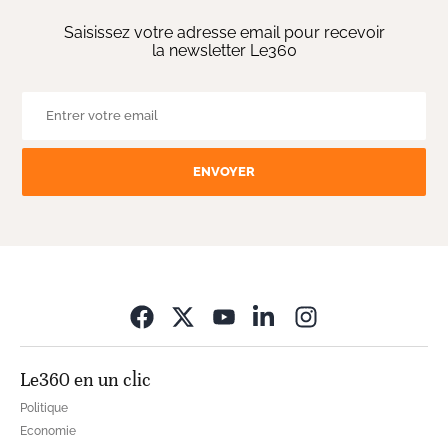
Saisissez votre adresse email pour recevoir
la newsletter Le360
ENVOYER
Opens in new wi
Le360 en un clic
Politique
Economie