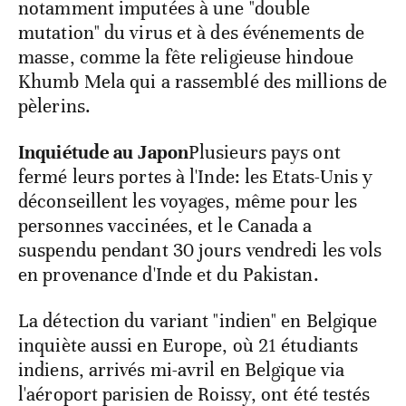
notamment imputées à une "double
mutation" du virus et à des événements de
masse, comme la fête religieuse hindoue
Khumb Mela qui a rassemblé des millions de
pèlerins.
Inquiétude au Japon
Plusieurs pays ont
fermé leurs portes à l'Inde: les Etats-Unis y
déconseillent les voyages, même pour les
personnes vaccinées, et le Canada a
suspendu pendant 30 jours vendredi les vols
en provenance d'Inde et du Pakistan.
La détection du variant "indien" en Belgique
inquiète aussi en Europe, où 21 étudiants
indiens, arrivés mi-avril en Belgique via
l'aéroport parisien de Roissy, ont été testés