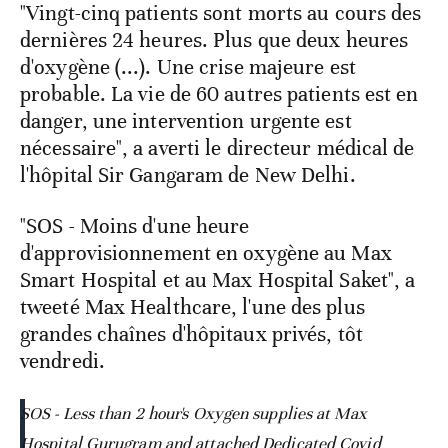
"Vingt-cinq patients sont morts au cours des
dernières 24 heures. Plus que deux heures
d'oxygène (...). Une crise majeure est
probable. La vie de 60 autres patients est en
danger, une intervention urgente est
nécessaire", a averti le directeur médical de
l'hôpital Sir Gangaram de New Delhi.
"SOS - Moins d'une heure
d'approvisionnement en oxygène au Max
Smart Hospital et au Max Hospital Saket", a
tweeté Max Healthcare, l'une des plus
grandes chaînes d'hôpitaux privés, tôt
vendredi.
SOS - Less than 2 hour's Oxygen supplies at Max
Hospital Gurugram and attached Dedicated Covid