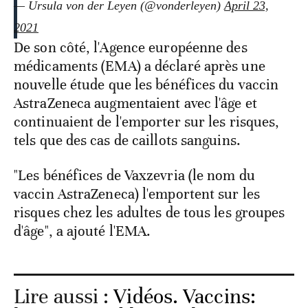
— Ursula von der Leyen (@vonderleyen)
April 23,
2021
De son côté, l'Agence européenne des
médicaments (EMA) a déclaré après une
nouvelle étude que les bénéfices du vaccin
AstraZeneca augmentaient avec l'âge et
continuaient de l'emporter sur les risques,
tels que des cas de caillots sanguins.
"Les bénéfices de Vaxzevria (le nom du
vaccin AstraZeneca) l'emportent sur les
risques chez les adultes de tous les groupes
d'âge", a ajouté l'EMA.
Lire aussi :
Vidéos. Vaccins: