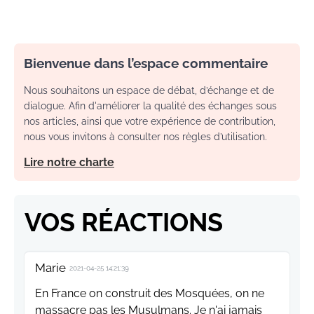
Bienvenue dans l’espace commentaire
Nous souhaitons un espace de débat, d’échange et de
dialogue. Afin d'améliorer la qualité des échanges sous
nos articles, ainsi que votre expérience de contribution,
nous vous invitons à consulter nos règles d’utilisation.
Lire notre charte
VOS RÉACTIONS
Marie
2021-04-25 14:21:39
En France on construit des Mosquées, on ne
massacre pas les Musulmans. Je n'ai jamais