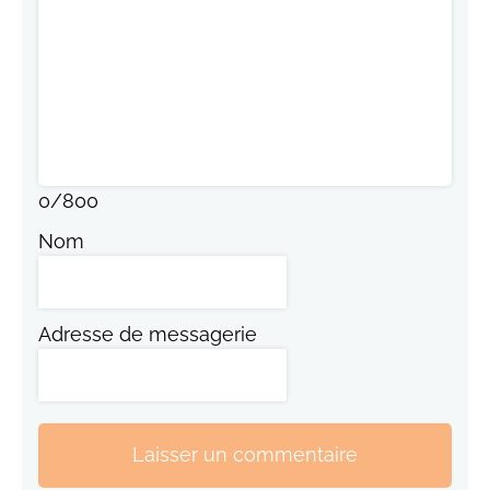
0
/
800
Nom
Adresse de messagerie
Laisser un commentaire