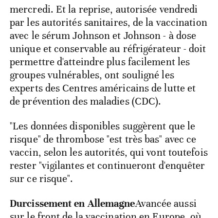
mercredi. Et la reprise, autorisée vendredi
par les autorités sanitaires, de la vaccination
avec le sérum Johnson et Johnson - à dose
unique et conservable au réfrigérateur - doit
permettre d'atteindre plus facilement les
groupes vulnérables, ont souligné les
experts des Centres américains de lutte et
de prévention des maladies (CDC).
"Les données disponibles suggèrent que le
risque" de thrombose "est très bas" avec ce
vaccin, selon les autorités, qui vont toutefois
rester "vigilantes et continueront d'enquêter
sur ce risque".
Durcissement en Allemagne
Avancée aussi
sur le front de la vaccination en Europe, où