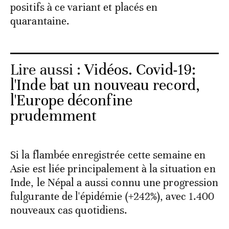
positifs à ce variant et placés en
quarantaine.
Lire aussi :
Vidéos. Covid-19:
l'Inde bat un nouveau record,
l'Europe déconfine
prudemment
Si la flambée enregistrée cette semaine en
Asie est liée principalement à la situation en
Inde, le Népal a aussi connu une progression
fulgurante de l'épidémie (+242%), avec 1.400
nouveaux cas quotidiens.