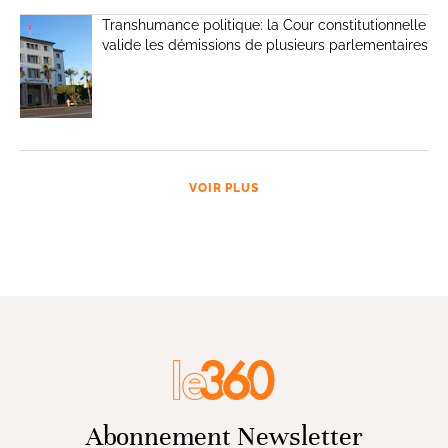
Transhumance politique: la Cour constitutionnelle
valide les démissions de plusieurs parlementaires
VOIR PLUS
Abonnement Newsletter