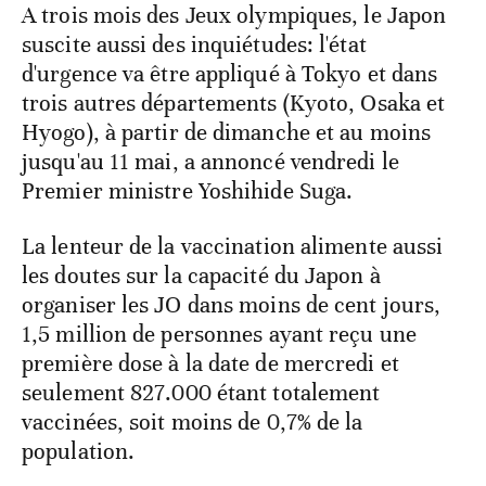
A trois mois des Jeux olympiques, le Japon
suscite aussi des inquiétudes: l'état
d'urgence va être appliqué à Tokyo et dans
trois autres départements (Kyoto, Osaka et
Hyogo), à partir de dimanche et au moins
jusqu'au 11 mai, a annoncé vendredi le
Premier ministre Yoshihide Suga.
La lenteur de la vaccination alimente aussi
les doutes sur la capacité du Japon à
organiser les JO dans moins de cent jours,
1,5 million de personnes ayant reçu une
première dose à la date de mercredi et
seulement 827.000 étant totalement
vaccinées, soit moins de 0,7% de la
population.