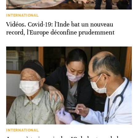
INTERNATIONAL
Vidéos. Covid-19: l'Inde bat un nouveau
record, l'Europe déconfine prudemment
INTERNATIONAL