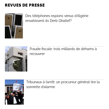
REVUES DE PRESSE
Des téléphones espions venus d’Algérie
envahissent-ils Derb Ghallef?
Fraude fiscale: trois milliards de dirhams à
recouvrer
Tribunaux à l’arrêt: un procureur général tire la
sonnette d’alarme