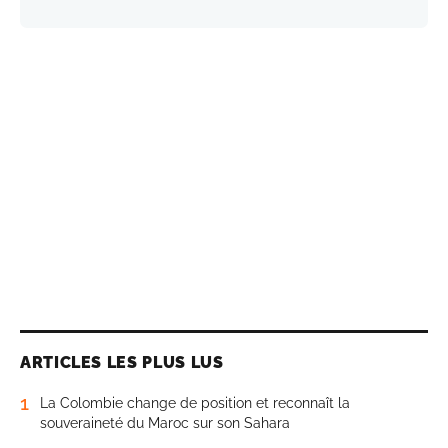
ARTICLES LES PLUS LUS
1
La Colombie change de position et reconnaît la
souveraineté du Maroc sur son Sahara