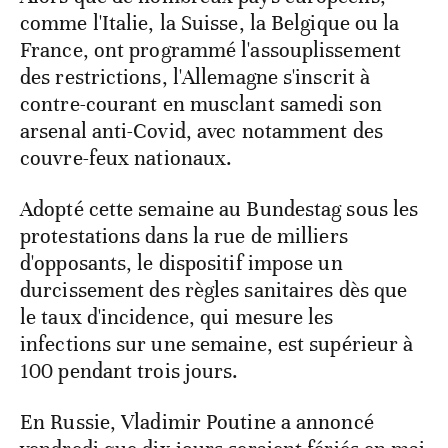
comme l'Italie, la Suisse, la Belgique ou la
France, ont programmé l'assouplissement
des restrictions, l'Allemagne s'inscrit à
contre-courant en musclant samedi son
arsenal anti-Covid, avec notamment des
couvre-feux nationaux.
Adopté cette semaine au Bundestag sous les
protestations dans la rue de milliers
d'opposants, le dispositif impose un
durcissement des règles sanitaires dès que
le taux d'incidence, qui mesure les
infections sur une semaine, est supérieur à
100 pendant trois jours.
En Russie, Vladimir Poutine a annoncé