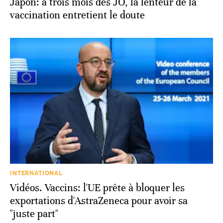
Japon: à trois mois des JO, la lenteur de la
vaccination entretient le doute
INTERNATIONAL
Vidéos. Vaccins: l'UE prête à bloquer les
exportations d'AstraZeneca pour avoir sa
"juste part"