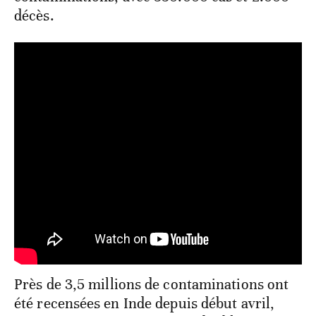
décès.
Près de 3,5 millions de contaminations ont
été recensées en Inde depuis début avril,