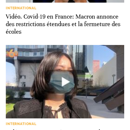
INTERNATIONAL
Vidéo. Covid-19 en France: Macron annonce
des restrictions étendues et la fermeture des
écoles
INTERNATIONAL