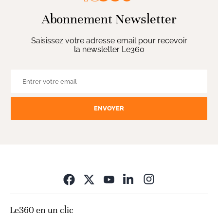
Abonnement Newsletter
Saisissez votre adresse email pour recevoir
la newsletter Le360
ENVOYER
Opens in new wi
Le360 en un clic