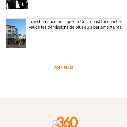
Transhumance politique: la Cour constitutionnelle
valide les démissions de plusieurs parlementaires
VOIR PLUS