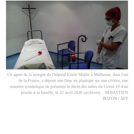
Un agent de la morgue de l'hôpital Emile Muller à Mulhouse, dans l'est
de la France, a déposé une fleur en plastique sur une civière, une
manière symbolique de présenter le décès des suites du Covid-19 d'un
proche à sa famille, le 22 avril 2020 (archives). . SEBASTIEN
BOZON / AFP