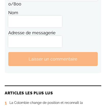
0
/
800
Nom
Adresse de messagerie
Laisser un commentaire
ARTICLES LES PLUS LUS
1
La Colombie change de position et reconnaît la