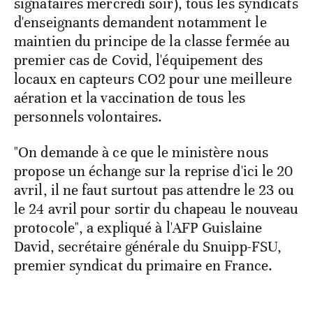
signataires mercredi soir), tous les syndicats
d'enseignants demandent notamment le
maintien du principe de la classe fermée au
premier cas de Covid, l'équipement des
locaux en capteurs CO2 pour une meilleure
aération et la vaccination de tous les
personnels volontaires.
"On demande à ce que le ministère nous
propose un échange sur la reprise d'ici le 20
avril, il ne faut surtout pas attendre le 23 ou
le 24 avril pour sortir du chapeau le nouveau
protocole", a expliqué à l'AFP Guislaine
David, secrétaire générale du Snuipp-FSU,
premier syndicat du primaire en France.