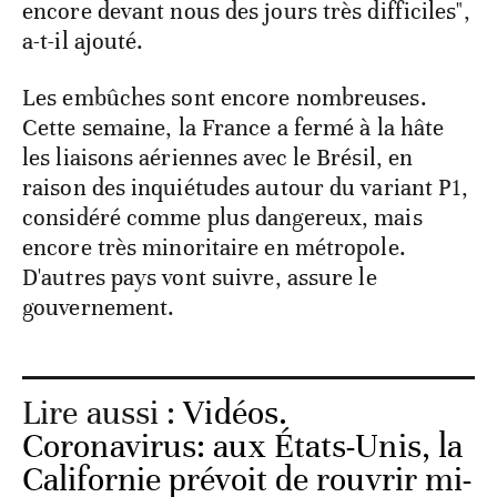
encore devant nous des jours très difficiles",
a-t-il ajouté.
Les embûches sont encore nombreuses.
Cette semaine, la France a fermé à la hâte
les liaisons aériennes avec le Brésil, en
raison des inquiétudes autour du variant P1,
considéré comme plus dangereux, mais
encore très minoritaire en métropole.
D'autres pays vont suivre, assure le
gouvernement.
Lire aussi :
Vidéos.
Coronavirus: aux États-Unis, la
Californie prévoit de rouvrir mi-