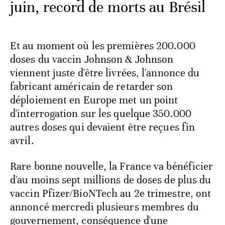
juin, record de morts au Brésil
Et au moment où les premières 200.000
doses du vaccin Johnson & Johnson
viennent juste d'être livrées, l'annonce du
fabricant américain de retarder son
déploiement en Europe met un point
d'interrogation sur les quelque 350.000
autres doses qui devaient être reçues fin
avril.
Rare bonne nouvelle, la France va bénéficier
d'au moins sept millions de doses de plus du
vaccin Pfizer/BioNTech au 2e trimestre, ont
annoncé mercredi plusieurs membres du
gouvernement, conséquence d'une