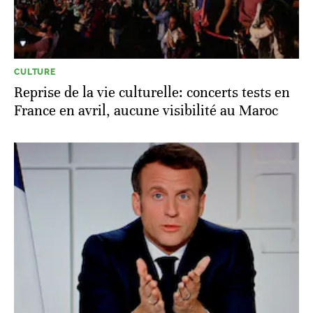
CULTURE
Reprise de la vie culturelle: concerts tests en
France en avril, aucune visibilité au Maroc