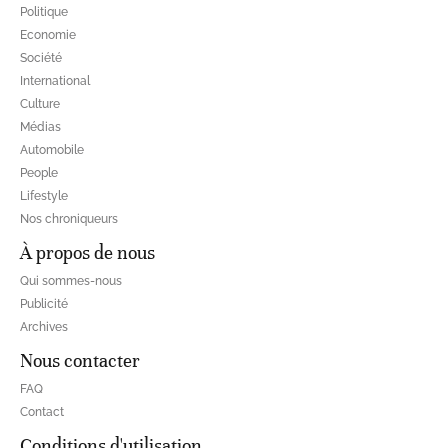
Politique
Economie
Société
International
Culture
Médias
Automobile
People
Lifestyle
Nos chroniqueurs
À propos de nous
Qui sommes-nous
Publicité
Archives
Nous contacter
FAQ
Contact
Conditions d'utilisation