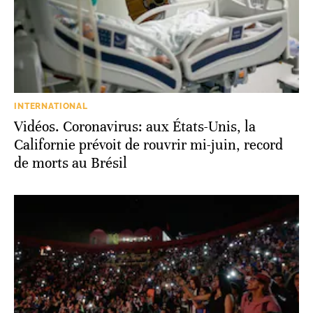
INTERNATIONAL
Vidéos. Coronavirus: aux États-Unis, la
Californie prévoit de rouvrir mi-juin, record
de morts au Brésil