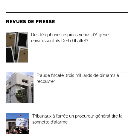
REVUES DE PRESSE
Des téléphones espions venus d’Algérie
envahissent-ils Derb Ghallef?
Fraude fiscale: trois milliards de dirhams à
recouvrer
Tribunaux à l’arrêt: un procureur général tire la
sonnette d’alarme