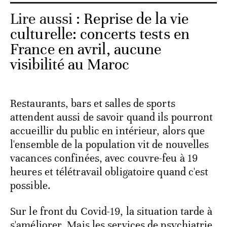
Lire aussi :
Reprise de la vie
culturelle: concerts tests en
France en avril, aucune
visibilité au Maroc
Restaurants, bars et salles de sports
attendent aussi de savoir quand ils pourront
accueillir du public en intérieur, alors que
l'ensemble de la population vit de nouvelles
vacances confinées, avec couvre-feu à 19
heures et télétravail obligatoire quand c'est
possible.
Sur le front du Covid-19, la situation tarde à
s'améliorer. Mais les services de psychiatrie