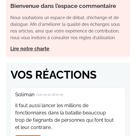
Bienvenue dans l’espace commentaire
Nous souhaitons un espace de débat, d’échange et de
dialogue. Afin d'améliorer la qualité des échanges sous
nos articles, ainsi que votre expérience de contribution,
nous vous invitons à consulter nos règles d’utilisation.
Lire notre charte
VOS RÉACTIONS
Soliman
2021-04-15 08:47:09
Il faut aussi lancer les millions de
fonctionnaires dans la bataille beaucoup
trop de faignants de personnes qui font tout
et leur contraire..