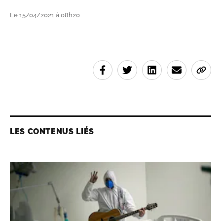
Le 15/04/2021 à 08h20
LES CONTENUS LIÉS