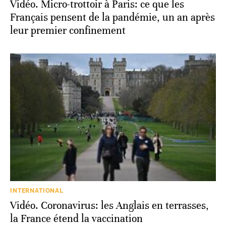
Vidéo. Micro-trottoir à Paris: ce que les
Français pensent de la pandémie, un an après
leur premier confinement
INTERNATIONAL
Vidéo. Coronavirus: les Anglais en terrasses,
la France étend la vaccination