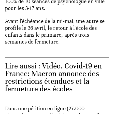
100% de 10 séances de psychologue en ville
pour les 3-17 ans.
Avant l'échéance de la mi-mai, une autre se
profile le 26 avril, le retour à l'école des
enfants dans le primaire, après trois
semaines de fermeture.
Lire aussi :
Vidéo. Covid-19 en
France: Macron annonce des
restrictions étendues et la
fermeture des écoles
Dans une pétition en ligne (27.000