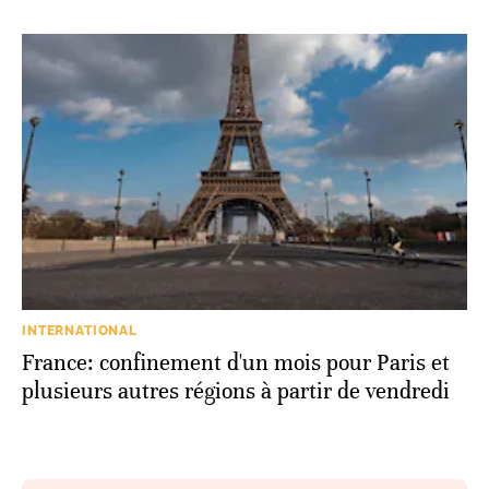
INTERNATIONAL
France: confinement d'un mois pour Paris et
plusieurs autres régions à partir de vendredi