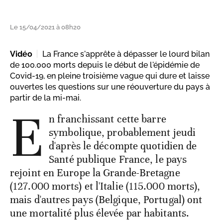
Le 15/04/2021 à 08h20
Vidéo
La France s'apprête à dépasser le lourd bilan
de 100.000 morts depuis le début de l'épidémie de
Covid-19, en pleine troisième vague qui dure et laisse
ouvertes les questions sur une réouverture du pays à
partir de la mi-mai.
E
n franchissant cette barre
symbolique, probablement jeudi
d'après le décompte quotidien de
Santé publique France, le pays
rejoint en Europe la Grande-Bretagne
(127.000 morts) et l'Italie (115.000 morts),
mais d'autres pays (Belgique, Portugal) ont
une mortalité plus élevée par habitants.