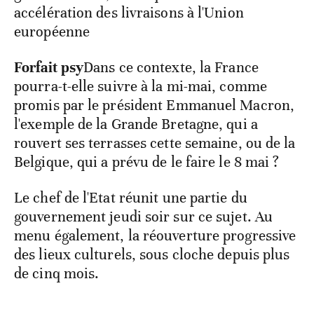
accélération des livraisons à l'Union
européenne
Forfait psy
Dans ce contexte, la France
pourra-t-elle suivre à la mi-mai, comme
promis par le président Emmanuel Macron,
l'exemple de la Grande Bretagne, qui a
rouvert ses terrasses cette semaine, ou de la
Belgique, qui a prévu de le faire le 8 mai ?
Le chef de l'Etat réunit une partie du
gouvernement jeudi soir sur ce sujet. Au
menu également, la réouverture progressive
des lieux culturels, sous cloche depuis plus
de cinq mois.