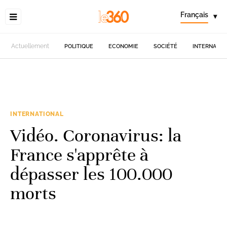
Français
▾
Actuellement
POLITIQUE
ECONOMIE
SOCIÉTÉ
INTERNATIO
INTERNATIONAL
Vidéo. Coronavirus: la
France s'apprête à
dépasser les 100.000
morts