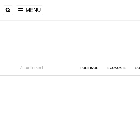
MENU
Actuellement
POLITIQUE
ECONOMIE
SO