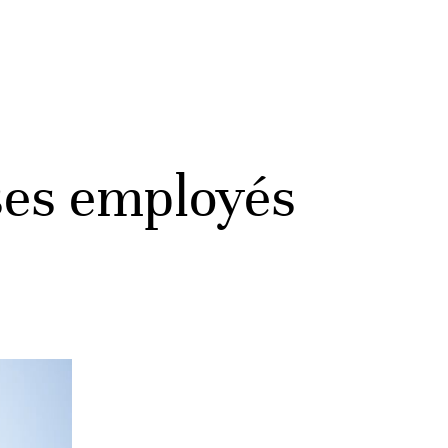
 ses employés