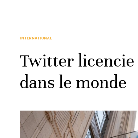
INTERNATIONAL
Twitter licenci
dans le monde