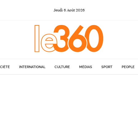
Jeudi
6
Août
2026
CIÉTÉ
INTERNATIONAL
CULTURE
MÉDIAS
SPORT
PEOPLE