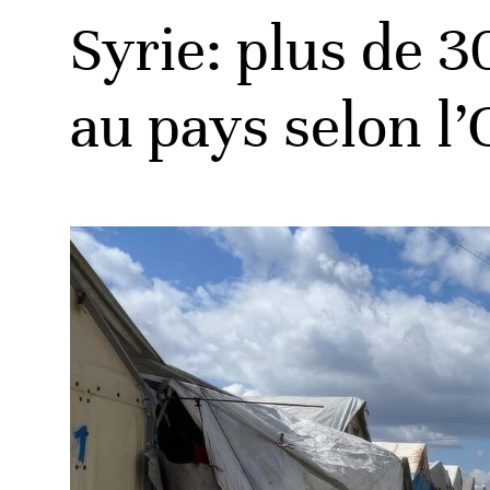
Syrie: plus de 3
au pays selon l