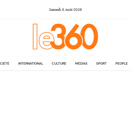
Samedi
8
Août
2026
CIÉTÉ
INTERNATIONAL
CULTURE
MÉDIAS
SPORT
PEOPLE