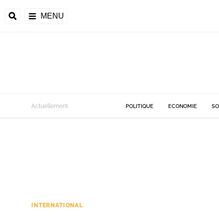
MENU
Actuellement
POLITIQUE
ECONOMIE
SO
INTERNATIONAL