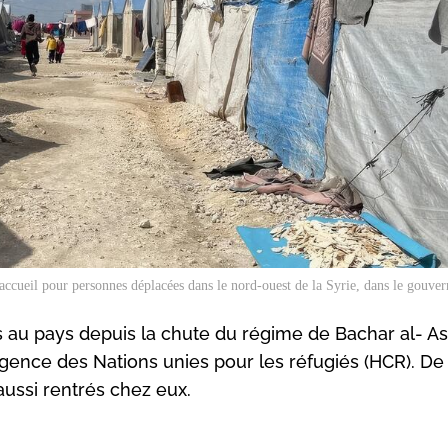
'accueil pour personnes déplacées dans le nord-ouest de la Syrie, dans le gouvern
s au pays depuis la chute du régime de Bachar al- As
gence des Nations unies pour les réfugiés (HCR). De 
ussi rentrés chez eux.