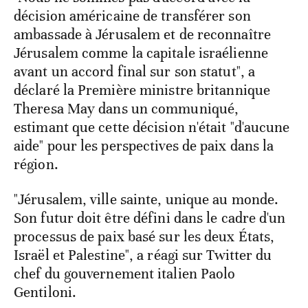
décision américaine de transférer son
ambassade à Jérusalem et de reconnaître
Jérusalem comme la capitale israélienne
avant un accord final sur son statut", a
déclaré la Première ministre britannique
Theresa May dans un communiqué,
estimant que cette décision n'était "d'aucune
aide" pour les perspectives de paix dans la
région.
"Jérusalem, ville sainte, unique au monde.
Son futur doit être défini dans le cadre d'un
processus de paix basé sur les deux États,
Israël et Palestine", a réagi sur Twitter du
chef du gouvernement italien Paolo
Gentiloni.