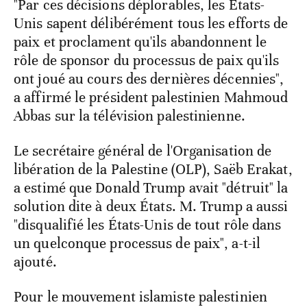
"Par ces décisions déplorables, les États-
Unis sapent délibérément tous les efforts de
paix et proclament qu'ils abandonnent le
rôle de sponsor du processus de paix qu'ils
ont joué au cours des dernières décennies",
a affirmé le président palestinien Mahmoud
Abbas sur la télévision palestinienne.
Le secrétaire général de l'Organisation de
libération de la Palestine (OLP), Saëb Erakat,
a estimé que Donald Trump avait "détruit" la
solution dite à deux États. M. Trump a aussi
"disqualifié les États-Unis de tout rôle dans
un quelconque processus de paix", a-t-il
ajouté.
Pour le mouvement islamiste palestinien