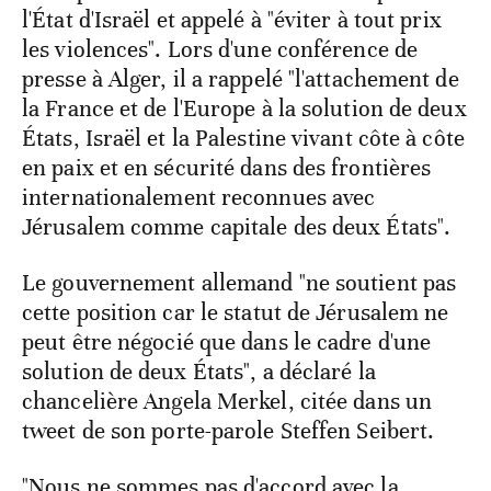
l'État d'Israël et appelé à "éviter à tout prix
les violences". Lors d'une conférence de
presse à Alger, il a rappelé "l'attachement de
la France et de l'Europe à la solution de deux
États, Israël et la Palestine vivant côte à côte
en paix et en sécurité dans des frontières
internationalement reconnues avec
Jérusalem comme capitale des deux États".
Le gouvernement allemand "ne soutient pas
cette position car le statut de Jérusalem ne
peut être négocié que dans le cadre d'une
solution de deux États", a déclaré la
chancelière Angela Merkel, citée dans un
tweet de son porte-parole Steffen Seibert.
"Nous ne sommes pas d'accord avec la