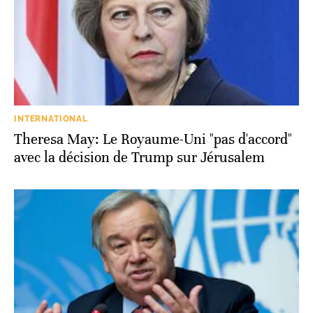
INTERNATIONAL
Theresa May: Le Royaume-Uni "pas d'accord"
avec la décision de Trump sur Jérusalem