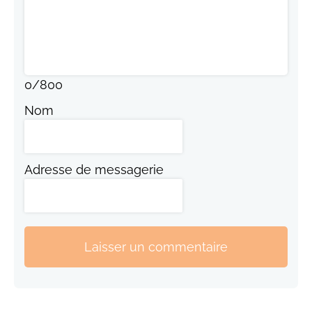
0
/
800
Nom
Adresse de messagerie
Laisser un commentaire