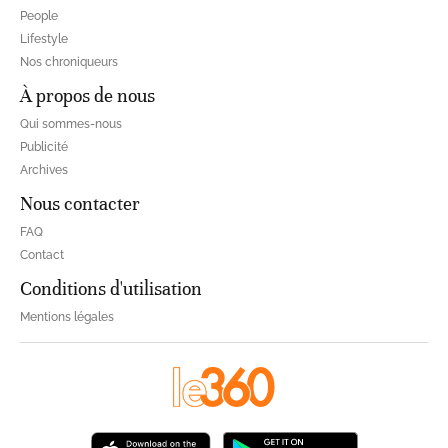
People
Lifestyle
Nos chroniqueurs
À propos de nous
Qui sommes-nous
Publicité
Archives
Nous contacter
FAQ
Contact
Conditions d'utilisation
Mentions légales