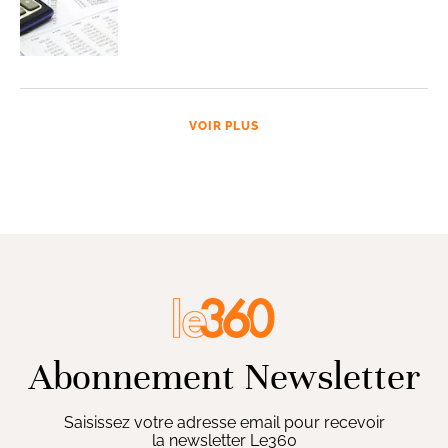
VOIR PLUS
Abonnement Newsletter
Saisissez votre adresse email pour recevoir
la newsletter Le360