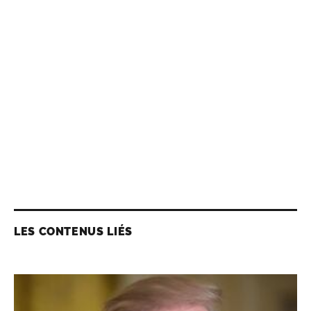
LES CONTENUS LIÉS