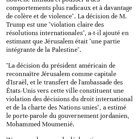
comportements plus radicaux et à davantage
de colère et de violence". La décision de M.
Trump est une "violation claire des
résolutions internationales", a-t-il ajouté en
estimant que Jérusalem était "une partie
intégrante de la Palestine".
"La décision du président américain de
reconnaître Jérusalem comme capitale
d'Israël, et le transfert de l'ambassade des
États-Unis vers cette ville constituent une
violation des décisions du droit international
et de la charte des Nations unies", a estimé
le porte-parole du gouvernement jordanien,
Mohammed Moumenié.