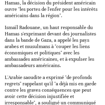
Hamas, la décision du président américain
ouvre "les portes de l'enfer pour les intérêts
américains dans la région".
Ismaïl Radouane, un haut responsable du
Hamas s'exprimant devant des journalistes
dans la bande de Gaza, a appelé les pays
arabes et musulmans à "couper les liens
économiques et politiques" avec les
ambassades américaines, et à expulser les
ambassadeurs américains.
L'Arabie saoudite a exprimé "de profonds
regrets" rappelant qu'il "a déjà mis en garde
contre les graves conséquences que peut
avoir cette décision injustifiée et
irresponsable", a souligné un communiqué