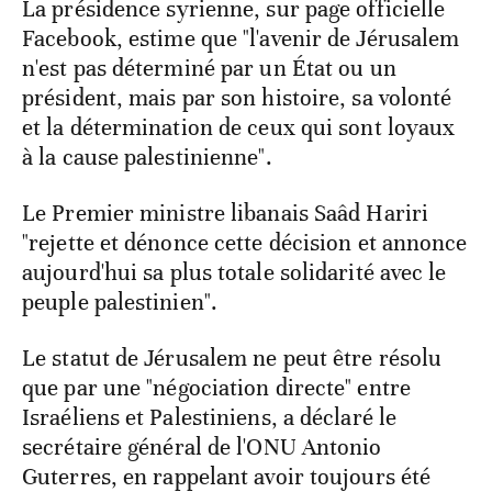
La présidence syrienne, sur page officielle
Facebook, estime que "l'avenir de Jérusalem
n'est pas déterminé par un État ou un
président, mais par son histoire, sa volonté
et la détermination de ceux qui sont loyaux
à la cause palestinienne".
Le Premier ministre libanais Saâd Hariri
"rejette et dénonce cette décision et annonce
aujourd'hui sa plus totale solidarité avec le
peuple palestinien".
Le statut de Jérusalem ne peut être résolu
que par une "négociation directe" entre
Israéliens et Palestiniens, a déclaré le
secrétaire général de l'ONU Antonio
Guterres, en rappelant avoir toujours été