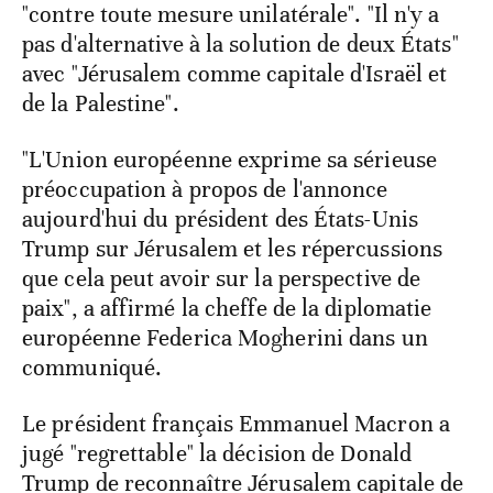
"contre toute mesure unilatérale". "Il n'y a
pas d'alternative à la solution de deux États"
avec "Jérusalem comme capitale d'Israël et
de la Palestine".
"L'Union européenne exprime sa sérieuse
préoccupation à propos de l'annonce
aujourd'hui du président des États-Unis
Trump sur Jérusalem et les répercussions
que cela peut avoir sur la perspective de
paix", a affirmé la cheffe de la diplomatie
européenne Federica Mogherini dans un
communiqué.
Le président français Emmanuel Macron a
jugé "regrettable" la décision de Donald
Trump de reconnaître Jérusalem capitale de