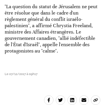
"La question du statut de Jérusalem ne peut
être résolue que dans le cadre d'un
règlement général du conflit israélo-
palestinien", a affirmé Chrystia Freeland,
ministre des Affaires étrangères. Le
gouvernement canadien, "allié indéfectible
de l'État d'Israël", appelle l'ensemble des
protagonistes au "calme".
Le 07/12/2017 à 09h17