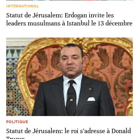
INTERNATIONAL
Statut de Jérusalem: Erdogan invite les
leaders musulmans à Istanbul le 13 décembre
POLITIQUE
Statut de Jérusalem: le roi s’adresse à Donald