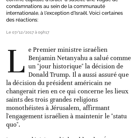
condamnations au sein de la communauté
internationale, à l'exception d'Israël. Voici certaines
des réactions:
Le 07/12/2017 à 09h17
L
e Premier ministre israélien
Benjamin Netanyahu a salué comme
un "jour historique" la décision de
Donald Trump. Il a aussi assuré que
la décision du président américain ne
changerait rien en ce qui concerne les lieux
saints des trois grandes religions
monothéistes à Jérusalem, affirmant
l'engagement israélien à maintenir le "statu
quo".