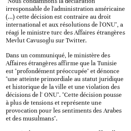
"Nous condamnons la déclaration
irresponsable de l'administration américaine
(...) cette décision est contraire au droit
international et aux résolutions de l'ONU", a
réagi le ministre turc des Affaires étrangères
Mevlut Cavusoglu sur Twitter.
Dans un communiqué, le ministère des
Affaires étrangères affirme que la Tunisie
est "profondément préoccupée" et dénonce
"une atteinte primordiale au statut juridique
et historique de la ville et une violation des
décisions de l' ONU". "Cette décision pousse
à plus de tensions et représente une
provocation pour les sentiments des Arabes
et des musulmans".