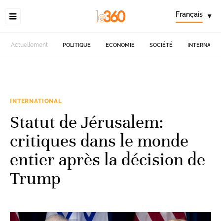
Français
▾
Actuellement
POLITIQUE
ECONOMIE
SOCIÉTÉ
INTERNATIO
INTERNATIONAL
Statut de Jérusalem:
critiques dans le monde
entier après la décision de
Trump