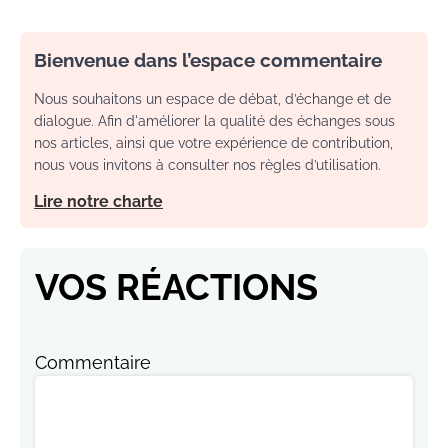
Bienvenue dans l’espace commentaire
Nous souhaitons un espace de débat, d’échange et de
dialogue. Afin d'améliorer la qualité des échanges sous
nos articles, ainsi que votre expérience de contribution,
nous vous invitons à consulter nos règles d’utilisation.
Lire notre charte
VOS RÉACTIONS
Commentaire