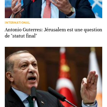
INTERNATIONAL
Antonio Guterres: Jérusalem est une question
de "statut final"