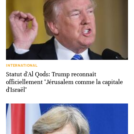
INTERNATIONAL
Statut d'Al Qods: Trump reconnaît
officiellement "Jérusalem comme la capitale
d'Israël"