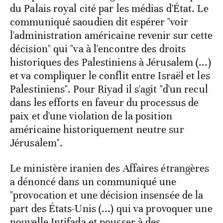
du Palais royal cité par les médias d'État. Le
communiqué saoudien dit espérer "voir
l'administration américaine revenir sur cette
décision" qui "va à l'encontre des droits
historiques des Palestiniens à Jérusalem (...)
et va compliquer le conflit entre Israël et les
Palestiniens". Pour Riyad il s'agit "d'un recul
dans les efforts en faveur du processus de
paix et d'une violation de la position
américaine historiquement neutre sur
Jérusalem".
Le ministère iranien des Affaires étrangères
a dénoncé dans un communiqué une
"provocation et une décision insensée de la
part des États-Unis (...) qui va provoquer une
nouvelle Intifada et pousser à des