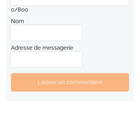
0
/
800
Nom
Adresse de messagerie
Laisser un commentaire