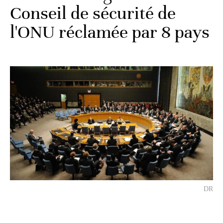
Conseil de sécurité de
l'ONU réclamée par 8 pays
DR