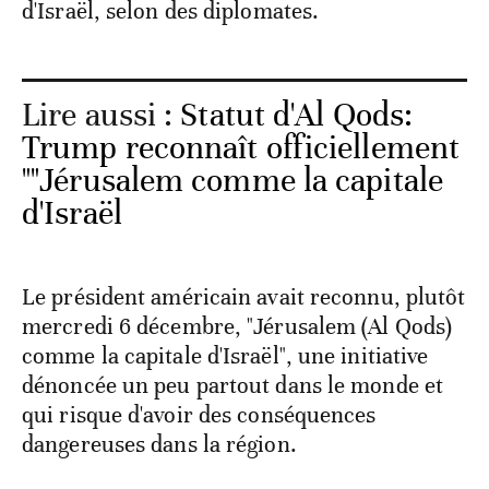
d'Israël, selon des diplomates.
Lire aussi :
Statut d'Al Qods:
Trump reconnaît officiellement
""Jérusalem comme la capitale
d'Israël
Le président américain avait reconnu, plutôt
mercredi 6 décembre, "Jérusalem (Al Qods)
comme la capitale d'Israël", une initiative
dénoncée un peu partout dans le monde et
qui risque d'avoir des conséquences
dangereuses dans la région.