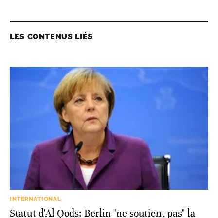
LES CONTENUS LIÉS
INTERNATIONAL
Statut d'Al Qods: Berlin "ne soutient pas" la