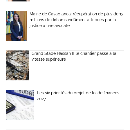
Mairie de Casablanca: récupération de plus de 13
millions de dirhams indûment attribués par la
justice à une avocate
Grand Stade Hassan II: le chantier passe à la
vitesse supérieure
Les six priorités du projet de loi de finances
2027