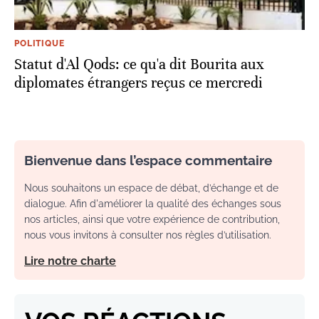
POLITIQUE
Statut d'Al Qods: ce qu'a dit Bourita aux
diplomates étrangers reçus ce mercredi
Bienvenue dans l’espace commentaire
Nous souhaitons un espace de débat, d’échange et de
dialogue. Afin d'améliorer la qualité des échanges sous
nos articles, ainsi que votre expérience de contribution,
nous vous invitons à consulter nos règles d’utilisation.
Lire notre charte