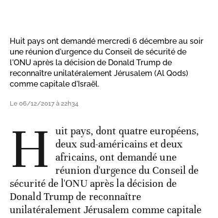
Huit pays ont demandé mercredi 6 décembre au soir
une réunion d'urgence du Conseil de sécurité de
l'ONU après la décision de Donald Trump de
reconnaître unilatéralement Jérusalem (Al Qods)
comme capitale d'Israël.
Le 06/12/2017 à 22h34
H
uit pays, dont quatre européens,
deux sud-américains et deux
africains, ont demandé une
réunion d'urgence du Conseil de
sécurité de l'ONU après la décision de
Donald Trump de reconnaître
unilatéralement Jérusalem comme capitale