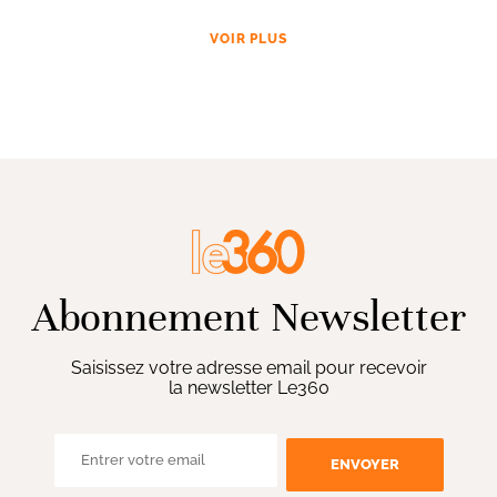
VOIR PLUS
Abonnement Newsletter
Saisissez votre adresse email pour recevoir
la newsletter Le360
ENVOYER