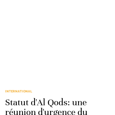
INTERNATIONAL
Statut d'Al Qods: une
réunion d'urgence du