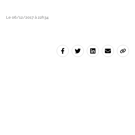
Le 06/12/2017 à 22h34