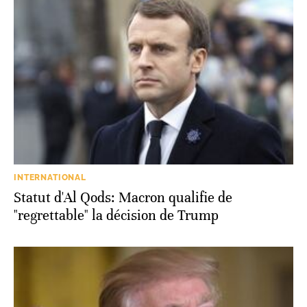
INTERNATIONAL
Statut d'Al Qods: Macron qualifie de
"regrettable" la décision de Trump