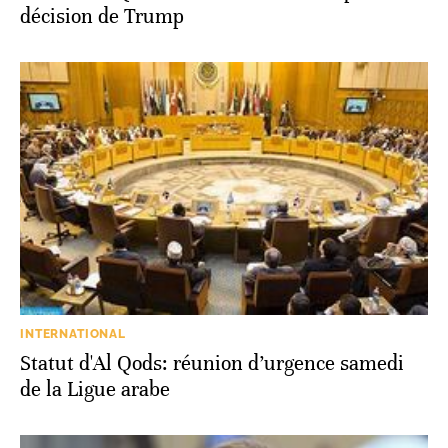
décision de Trump
INTERNATIONAL
Statut d'Al Qods: réunion d’urgence samedi
de la Ligue arabe