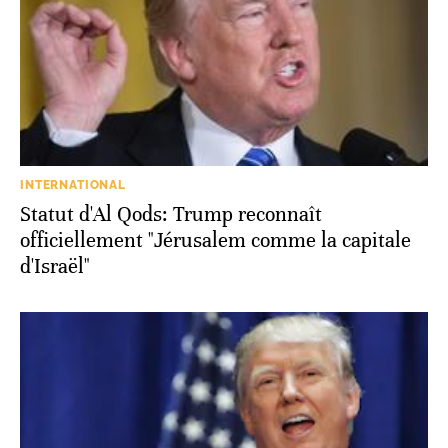
INTERNATIONAL
Statut d'Al Qods: Trump reconnaît
officiellement "Jérusalem comme la capitale
d'Israël"