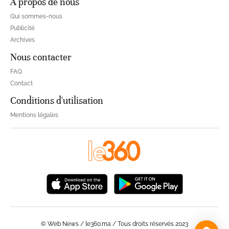
À propos de nous
Qui sommes-nous
Publicité
Archives
Nous contacter
FAQ
Contact
Conditions d'utilisation
Mentions légales
© Web News / le360.ma / Tous droits réservés 2023