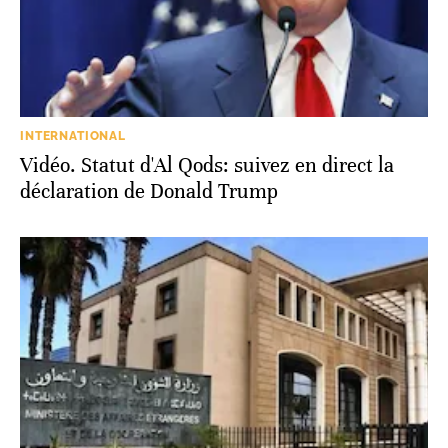
INTERNATIONAL
Vidéo. Statut d'Al Qods: suivez en direct la
déclaration de Donald Trump